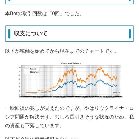
本Botの取引回数は「0回」でした。
収支について
以下が稼働を始めてから現在までのチャートです。
一瞬回復の兆しが見えたのですが、やはりウクライナ・ロ
シア問題が解決せず、むしろ長引きそうな状況のため、私
の資産も下落しています。