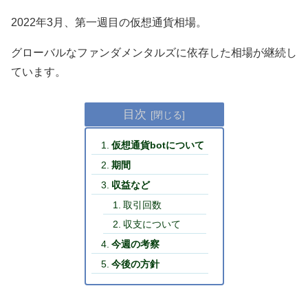
2022年3月、第一週目の仮想通貨相場。
グローバルなファンダメンタルズに依存した相場が継続し
ています。
目次
仮想通貨botについて
期間
収益など
取引回数
収支について
今週の考察
今後の方針