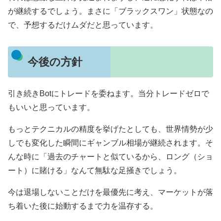
が継続するでしょう。まさに「ブラックスワン」状態なの
で、予想するだけムダだと思っています。
今後の方針
引き続きBotにトレードを委ねます。当分トレードゼロで
もいいと思っています。
もっとテクニカルの精度を挙げたとしても、世界情勢が少
しでも変化した瞬間にギャンブル相場が継続されます。そ
んな時に「過去のチャートと似ているから、ロング（ショ
ート）に賭ける」なんて無駄な足掻きでしょう。
今は退場しないことだけを最優先に考え、マーケットが落
ち着いた後に始動するまで力を温存する。