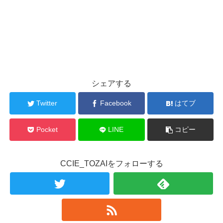
シェアする
Twitter
Facebook
はてブ
Pocket
LINE
コピー
CCIE_TOZAIをフォローする