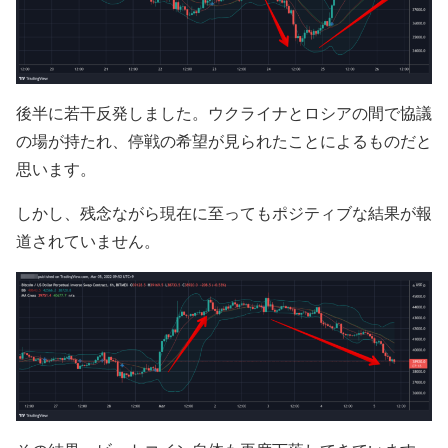
後半に若干反発しました。ウクライナとロシアの間で協議
の場が持たれ、停戦の希望が見られたことによるものだと
思います。
しかし、残念ながら現在に至ってもポジティブな結果が報
道されていません。