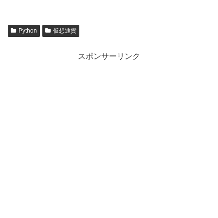
Python
仮想通貨
スポンサーリンク