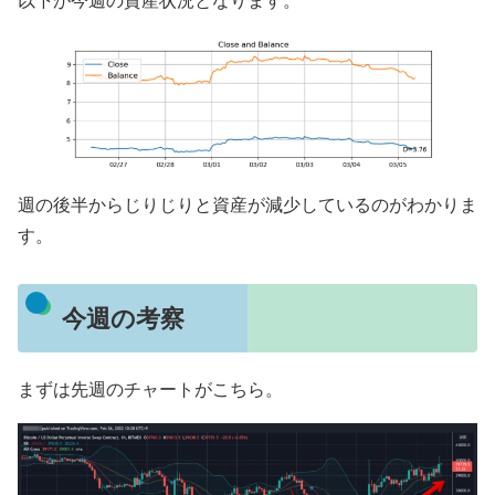
以下が今週の資産状況となります。
週の後半からじりじりと資産が減少しているのがわかりま
す。
今週の考察
まずは先週のチャートがこちら。