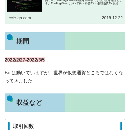
損です。TradingViewの料金を約半額にする方法を紹介しま
す。TradingViewについて株・為替FX・仮想通貨FXを始め
た方には必須のツールとなっているT...
ccie-go.com
2019.12.22
期間
2022/2/27-2022/3/5
Botは動いていますが、世界が仮想通貨どころではなくな
ってきました。
収益など
取引回数