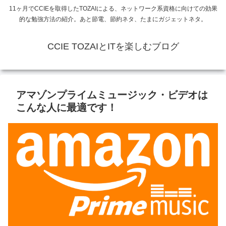
11ヶ月でCCIEを取得したTOZAIによる、ネットワーク系資格に向けての効果
的な勉強方法の紹介。あと節電、節約ネタ、たまにガジェットネタ。
CCIE TOZAIとITを楽しむブログ
アマゾンプライムミュージック・ビデオは
こんな人に最適です！