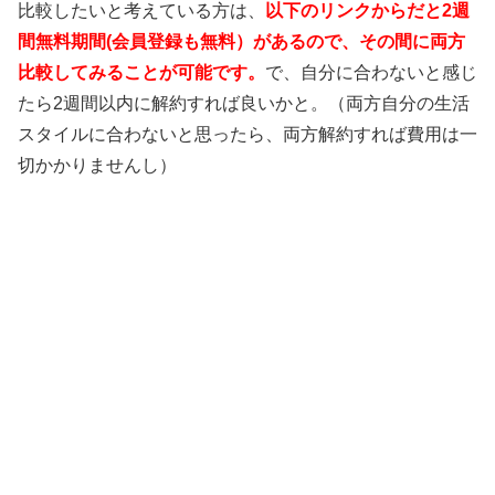
比較したいと考えている方は、
以下のリンクからだと2週
間無料期間(会員登録も無料）があるので、その間に両方
比較してみることが可能です。
で、自分に合わないと感じ
たら2週間以内に解約すれば良いかと。（両方自分の生活
スタイルに合わないと思ったら、両方解約すれば費用は一
切かかりませんし）