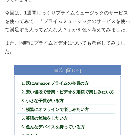
今回は、1週間じっくりプライムミュージックのサービス
を使ってみて、「プライムミュージックのサービスを使っ
て満足する人ってどんな人？」かを色々考えてみました。
また、同時にプライムビデオについても考察してみまし
た。
目次
既にAmazonプライムの会員の方
安い値段で音楽・ビデオを定額で楽しみたい方
小さな子供がいる方
頻繁にオフラインで楽しみたい方
英語の勉強をしたい方
色んなデバイスを持っている方