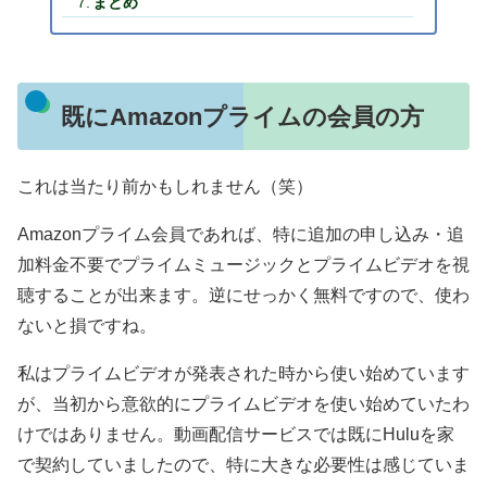
まとめ
既にAmazonプライムの会員の方
これは当たり前かもしれません（笑）
Amazonプライム会員であれば、特に追加の申し込み・追
加料金不要でプライムミュージックとプライムビデオを視
聴することが出来ます。逆にせっかく無料ですので、使わ
ないと損ですね。
私はプライムビデオが発表された時から使い始めています
が、当初から意欲的にプライムビデオを使い始めていたわ
けではありません。動画配信サービスでは既にHuluを家
で契約していましたので、特に大きな必要性は感じていま