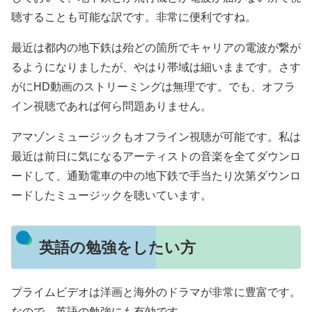
聴することも可能な訳です。非常に便利ですね。
最近は都内の地下鉄は殆どの箇所でキャリアの電波が繋が
るようになりましたが、やはり帯域は細いままです。さす
がにHD動画のストリーミングは無理です。でも、オフラ
イン視聴であれば何ら問題ありません。
アマゾンミュージックもオフライン視聴が可能です。私は
最近は前日に気になるアーティストの音楽を全てダウンロ
ードして、通勤電車の中の地下鉄で手当たり次第ダウンロ
ードしたミュージックを聴いています。
英語の勉強をしたい方
プライムビデオは洋画と海外のドラマが非常に豊富です。
なので、英語の勉強にも有効です。