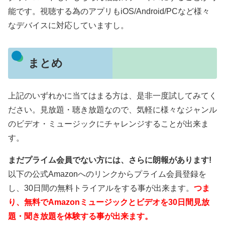
能です。視聴する為のアプリもiOS/Android/PCなど様々
なデバイスに対応していますし。
まとめ
上記のいずれかに当てはまる方は、是非一度試してみてく
ださい。見放題・聴き放題なので、気軽に様々なジャンル
のビデオ・ミュージックにチャレンジすることが出来ま
す。
まだプライム会員でない方には、さらに朗報があります!
以下の公式Amazonへのリンクからプライム会員登録を
し、30日間の無料トライアルをする事が出来ます。
つま
り、無料でAmazonミュージックとビデオを30日間見放
題・聞き放題を体験する事が出来ます。