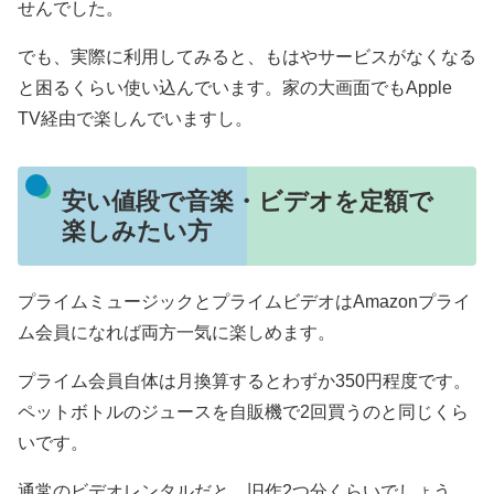
せんでした。
でも、実際に利用してみると、もはやサービスがなくなる
と困るくらい使い込んでいます。家の大画面でもApple
TV経由で楽しんでいますし。
安い値段で音楽・ビデオを定額で
楽しみたい方
プライムミュージックとプライムビデオはAmazonプライ
ム会員になれば両方一気に楽しめます。
プライム会員自体は月換算するとわずか350円程度です。
ペットボトルのジュースを自販機で2回買うのと同じくら
いです。
通常のビデオレンタルだと、旧作2つ分くらいでしょう