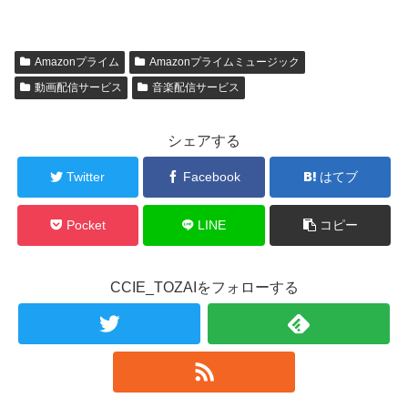
Amazonプライム
Amazonプライムミュージック
動画配信サービス
音楽配信サービス
シェアする
Twitter
Facebook
はてブ
Pocket
LINE
コピー
CCIE_TOZAIをフォローする