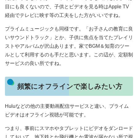
目にも良くないので、子供とビデオを見る時はApple TV
経由でテレビに映す等の工夫をした方がいいですね。
プライムミュージックも同様です。「お子さんの教育に良
いサウンドトラック」とか、子供に焦点を当てたプレイリ
ストやアルバムが沢山あります。家でBGM＆知育のツー
ルとして利用するのも手だと思います。この辺が、定額制
サービスの良い所ですね。
頻繁にオフラインで楽しみたい方
Huluなどの他の主要動画配信サービスと違い、プライム
ビデオはオフライン視聴が可能です。
つまり、事前にスマホやタブレットにビデオをダンロード
しておいて、地下鉄とか飛行機とか電波が届かない所で視