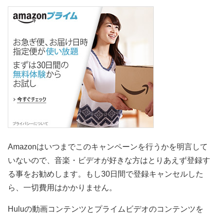
Amazonはいつまでこのキャンペーンを行うかを明言して
いないので、音楽・ビデオが好きな方はとりあえず登録す
る事をお勧めします。もし30日間で登録キャンセルした
ら、一切費用はかかりません。
Huluの動画コンテンツとプライムビデオのコンテンツを