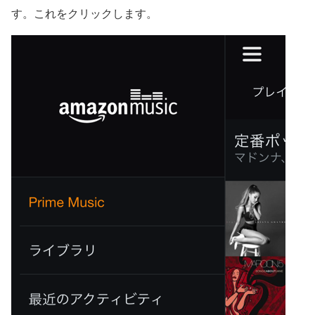
す。これをクリックします。