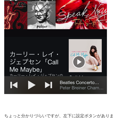
ちょっと分かりづらいですが、左下に設定ボタンがありま