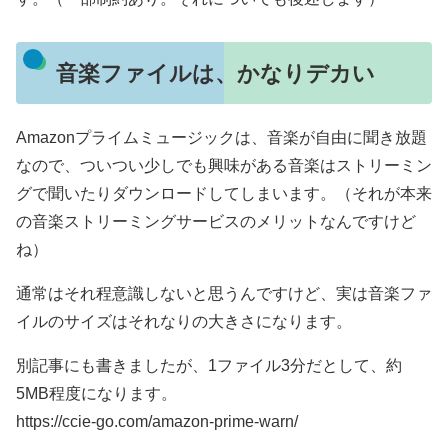
音楽ファイルは、かなりデカい
Amazonプライムミュージックは、音楽が自由に聞き放題
なので、ついつい少しでも興味がある音楽はストリーミン
グで聞いたりダウンロードしてしまいます。（それが本来
の音楽ストリーミングサービスのメリットなんですけど
ね）
通常はそれ程意識しないと思うんですけど、実は音楽ファ
イルのサイズはそれなりの大きさになります。
別記事にも書きましたが、1ファイル3分だとして、約
5MB程度になります。
https://ccie-go.com/amazon-prime-warn/