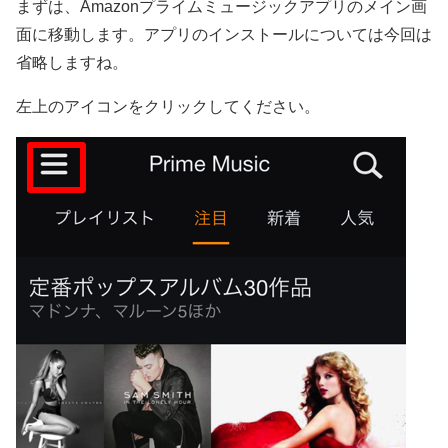
まずは、Amazonプライムミュージックアプリのメイン画
面に移動します。アプリのインストールについては今回は
省略しますね。
左上のアイコンをクリックしてください。