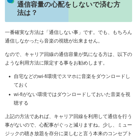
通信容量の心配をしないで済む方
法は？
一番確実な方法は「通信しない事」です。でも、もちろん
通信しなかったら音楽の視聴が出来ません。
なので、キャリア回線の通信容量が気になる方は、以下の
ような利用方法に限定する事をお勧めします。
自宅などのwi-fi環境でスマホに音楽をダウンロードし
ておく
wi-fiがない環境ではダウンロードしておいた音楽を視
聴する
上記の方法であれば、キャリア回線を利用して通信を行う
事がないので、心配事がぐっと減りますね。少し、ミュー
ジックの聴き放題を存分に楽しむと言う本来のコンセプト