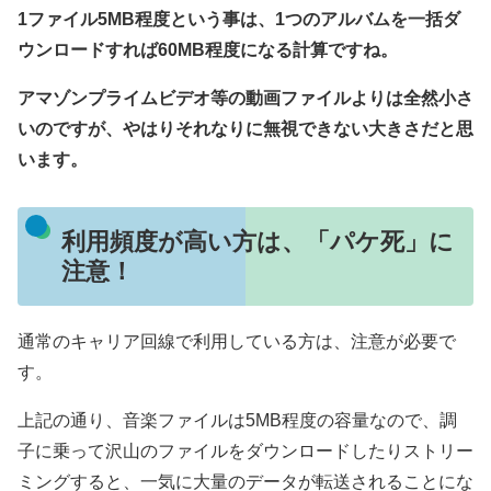
1ファイル5MB程度という事は、1つのアルバムを一括ダ
ウンロードすれば60MB程度になる計算ですね。
アマゾンプライムビデオ等の動画ファイルよりは全然小さ
いのですが、やはりそれなりに無視できない大きさだと思
います。
利用頻度が高い方は、「パケ死」に
注意！
通常のキャリア回線で利用している方は、注意が必要で
す。
上記の通り、音楽ファイルは5MB程度の容量なので、調
子に乗って沢山のファイルをダウンロードしたりストリー
ミングすると、一気に大量のデータが転送されることにな