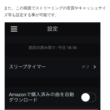
また、この画面でストリーミングの音質やキャッシュサイ
ズ等も設定する事が可能です。