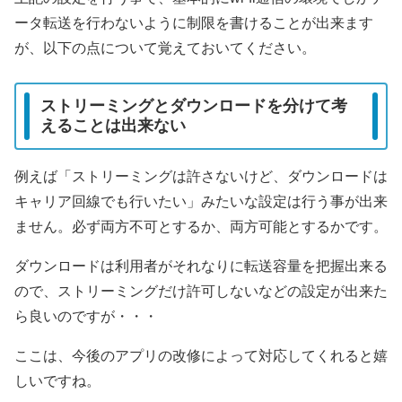
ータ転送を行わないように制限を書けることが出来ます
が、以下の点について覚えておいてください。
ストリーミングとダウンロードを分けて考
えることは出来ない
例えば「ストリーミングは許さないけど、ダウンロードは
キャリア回線でも行いたい」みたいな設定は行う事が出来
ません。必ず両方不可とするか、両方可能とするかです。
ダウンロードは利用者がそれなりに転送容量を把握出来る
ので、ストリーミングだけ許可しないなどの設定が出来た
ら良いのですが・・・
ここは、今後のアプリの改修によって対応してくれると嬉
しいですね。