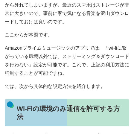
から外れてしまいますが、最近のスマホはストレージが非
常に大きいので、事前に家で気になる音楽を沢山ダウンロ
ードしておけば良いのです。
ここからが本題です。
Amazonプライムミュージックのアプリでは、「wi-fiに繋
がっている環境以外では、ストリーミング＆ダウンロード
を行わない」設定が可能です。これで、上記の利用方法に
強制することが可能ですね。
では、次から具体的な設定方法を紹介します。
Wi-Fiの環境のみ通信を許可する方
法