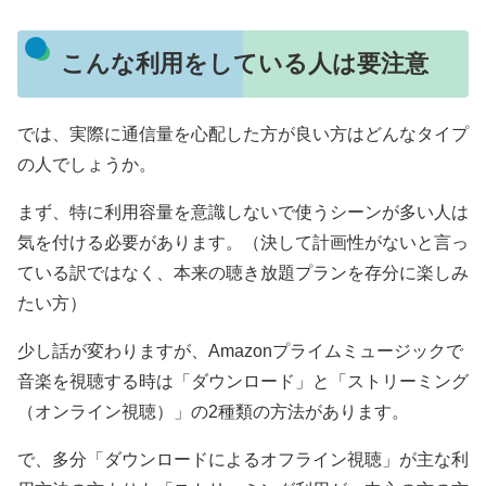
こんな利用をしている人は要注意
では、実際に通信量を心配した方が良い方はどんなタイプ
の人でしょうか。
まず、特に利用容量を意識しないで使うシーンが多い人は
気を付ける必要があります。（決して計画性がないと言っ
ている訳ではなく、本来の聴き放題プランを存分に楽しみ
たい方）
少し話が変わりますが、Amazonプライムミュージックで
音楽を視聴する時は「ダウンロード」と「ストリーミング
（オンライン視聴）」の2種類の方法があります。
で、多分「ダウンロードによるオフライン視聴」が主な利