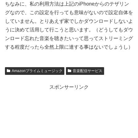
ちなみに、私の利用方法は上記のiPhoneからのテザリン
グなので、この設定を行っても意味がないので設定自体を
していません。とりあえず家でしかダウンロードしないよ
うに決めて活用して行こうと思います。（どうしてもダウ
ンロード忘れた音楽を聴きたいって思ってストリーミング
する程度だったら全然上限に達する事はないでしょうし）
Amazonプライムミュージック
音楽配信サービス
スポンサーリンク