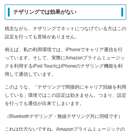
テザリングでは効果がない
残念ながら、テザリングでネットにつなげている方はこの
設定を行っても意味がありません。
例えば、私の利用環境では、iPhoneでキャリア通信を行
っています。そして、実際にAmazonプライムミュージッ
クを利用するiPod TouchはiPhoneのテザリング機能を利
用して通信しています。
このような、「テザリングで間接的にキャリア回線を利用
している」環境ではこの設定は効きません。つまり、設定
を行っても通信が出来てしまいます。
（Bluetoothテザリング・無線テザリング共に同様です）
これは仕方ないですね。Amazonプライムミュージックの