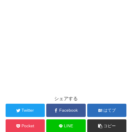
シェアする
Twitter
Facebook
はてブ
Pocket
LINE
コピー