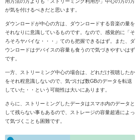
用方法の方よりも「ストリーミング利用が」中心の方の方
が気を付けるべきだと思います。
ダウンロードが中心の方は、ダウンロードする音楽の量を
それなりに意識しているものです。なので、感覚的に「そ
ろそろヤバイな・・・」てのも把握できるはず。また、ダ
ウンロードはデバイスの容量も食うので気づきやすいはず
です。
一方、ストリーミング中心の場合は、どれだけ視聴したか
をそれ程意識しないので、気づけば数GBのデータを転送
していた・・という可能性は大いにあります。
さらに、ストリーミングしたデータはスマホ内のデータと
して残らない事もあるので、ストレージの容量超過によっ
て気づくことも困難です。