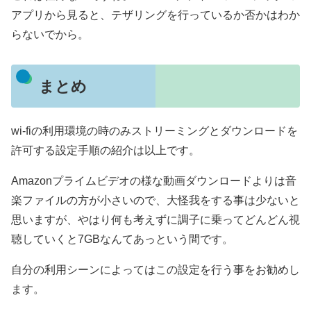
アプリから見ると、テザリングを行っているか否かはわか
らないでから。
まとめ
wi-fiの利用環境の時のみストリーミングとダウンロードを
許可する設定手順の紹介は以上です。
Amazonプライムビデオの様な動画ダウンロードよりは音
楽ファイルの方が小さいので、大怪我をする事は少ないと
思いますが、やはり何も考えずに調子に乗ってどんどん視
聴していくと7GBなんてあっという間です。
自分の利用シーンによってはこの設定を行う事をお勧めし
ます。