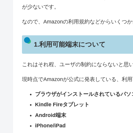
が少ないです。
なので、Amazonの利用規約などからいくつ
1.利用可能端末について
これはそれ程、ユーザの制約にならないと思
現時点でAmazonが公式に発表している、利
ブラウザがインストールされているパソ
Kindle Fireタブレット
Android端末
iPhone/iPad