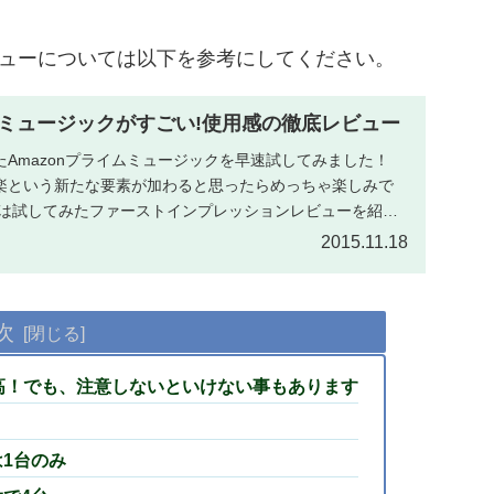
レビューについては以下を参考にしてください。
ミュージックがすごい!使用感の徹底レビュー
Amazonプライムミュージックを早速試してみました！
楽という新たな要素が加わると思ったらめっちゃ楽しみで
ずは試してみたファーストインプレッションレビューを紹介
2015.11.18
次
最高！でも、注意しないといけない事もあります
は1台のみ