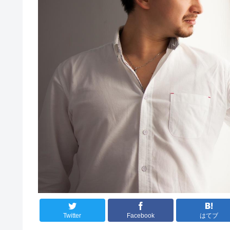
Twitter
Facebook
はてブ