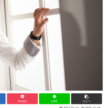
Pocket
LINE
コピー