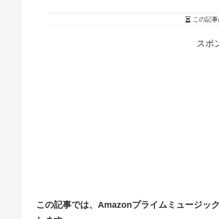
この記事
スポ
この記事では、Amazonプライムミュージ