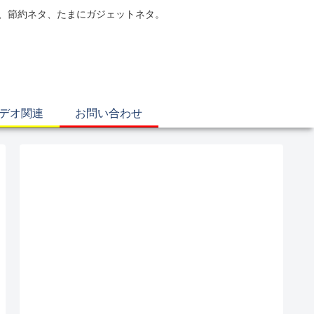
電、節約ネタ、たまにガジェットネタ。
ビデオ関連
お問い合わせ