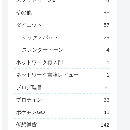
その他
98
ダイエット
57
シックスパッド
29
スレンダートーン
4
ネットワーク再入門
1
ネットワーク書籍レビュー
1
ブログ運営
10
プロテイン
33
ポケモンGO
11
仮想通貨
142