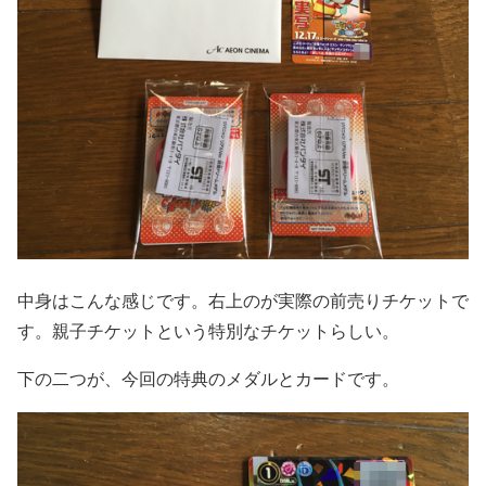
中身はこんな感じです。右上のが実際の前売りチケットで
す。親子チケットという特別なチケットらしい。
下の二つが、今回の特典のメダルとカードです。