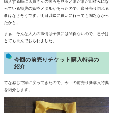
購入する時に店員さんの後ろを見るとまだまだ山積みにな
っている特典の妖怪メダルがあったので、多分売り切れる
事はなさそうです。明日以降に買いに行っても問題なかっ
たかと。
まぁ、そんな大人の事情は子供には関係ないので、息子は
とても喜んでおられました。
今回の前売りチケット購入特典の
紹介
てな感じで家に戻ってきたので、今回の前売り券購入特典
を紹介します。