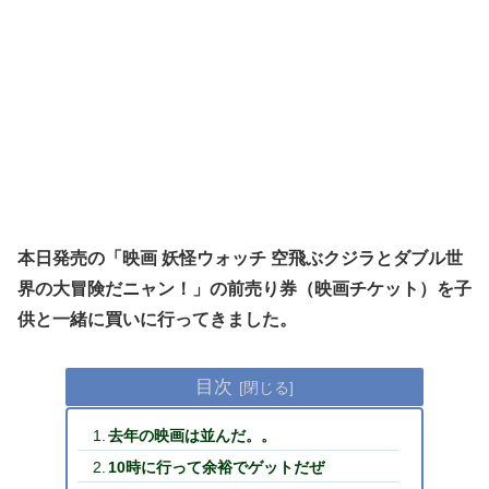
本日発売の「映画 妖怪ウォッチ 空飛ぶクジラとダブル世
界の大冒険だニャン！」の前売り券（映画チケット）を子
供と一緒に買いに行ってきました。
目次
去年の映画は並んだ。。
10時に行って余裕でゲットだぜ