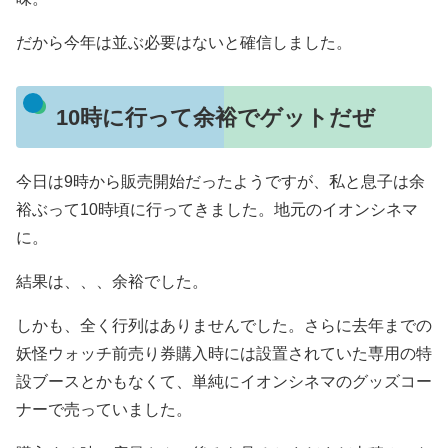
だから今年は並ぶ必要はないと確信しました。
10時に行って余裕でゲットだぜ
今日は9時から販売開始だったようですが、私と息子は余
裕ぶって10時頃に行ってきました。地元のイオンシネマ
に。
結果は、、、余裕でした。
しかも、全く行列はありませんでした。さらに去年までの
妖怪ウォッチ前売り券購入時には設置されていた専用の特
設ブースとかもなくて、単純にイオンシネマのグッズコー
ナーで売っていました。