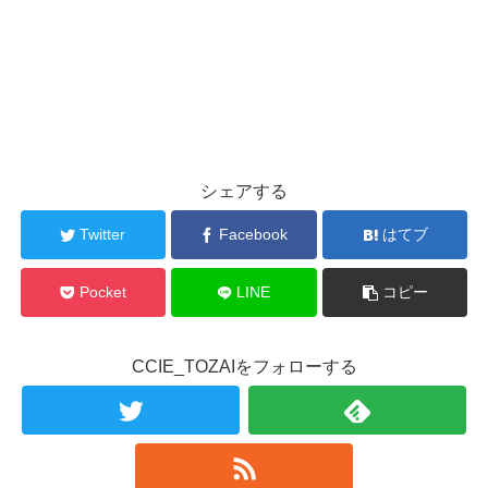
シェアする
Twitter
Facebook
はてブ
Pocket
LINE
コピー
CCIE_TOZAIをフォローする