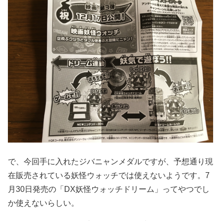
で、今回手に入れたジバニャンメダルですが、予想通り現
在販売されている妖怪ウォッチでは使えないようです。7
月30日発売の「DX妖怪ウォッチドリーム」ってやつでし
か使えないらしい。