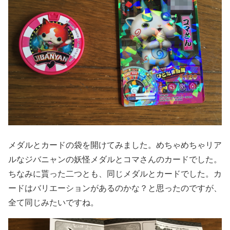
メダルとカードの袋を開けてみました。めちゃめちゃリア
ルなジバニャンの妖怪メダルとコマさんのカードでした。
ちなみに貰った二つとも、同じメダルとカードでした。カ
ードはバリエーションがあるのかな？と思ったのですが、
全て同じみたいですね。