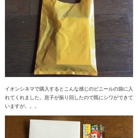
イオンシネマで購入するとこんな感じのビニールの袋に入
れてくれました。息子が振り回したので既にシワができて
いますが。。。