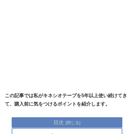
この記事では私がキネシオテープを5年以上使い続けてき
て、購入前に気をつけるポイントを紹介します。
目次