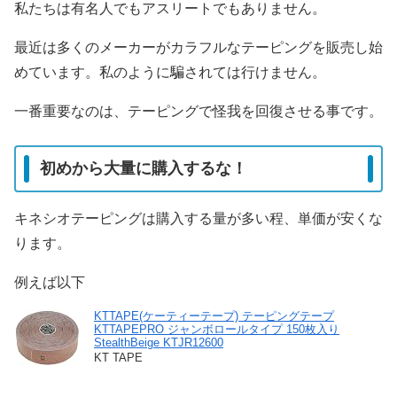
私たちは有名人でもアスリートでもありません。
最近は多くのメーカーがカラフルなテーピングを販売し始
めています。私のように騙されては行けません。
一番重要なのは、テーピングで怪我を回復させる事です。
初めから大量に購入するな！
キネシオテーピングは購入する量が多い程、単価が安くな
ります。
例えば以下
KTTAPE(ケーティーテープ) テーピングテープ
KTTAPEPRO ジャンボロールタイプ 150枚入り
StealthBeige KTJR12600
KT TAPE