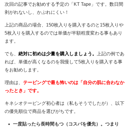
次回の記事でお勧めする予定の「KT Tape」です。数日間
剥がれないし、かぶれにくい！
上記の商品の場合、150枚入りを購入するのと15枚入りや
5枚入りを購入するのでは単価が半額程度変わる事もあり
ます。
でも、
絶対に初めは少量を購入しましょう。
上記の例であ
れば、単価が高くなるのを我慢して5枚入りを購入する事
をお勧めします。
理由は、
テーピングで最も怖いのは「自分の肌に合わなか
ったとき」です。
キネシオテーピング初心者は（私もそうでしたが）、以下
の優先順位で商品を選びがちです。
一度貼ったら長時間もつ（コスパを優先）。つまり