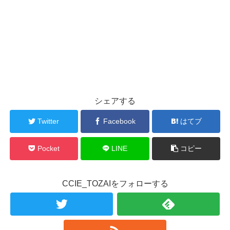
シェアする
Twitter
Facebook
はてブ
Pocket
LINE
コピー
CCIE_TOZAIをフォローする