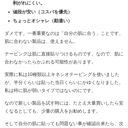
剥がれにくい。
値段が安い（コスパを優先）
ちょっとオシャレ（勘違い）
ダメです。一番重要なのは「自分の肌に合う」ことです。
肌に合わない製品は、使えません。
テーピングは肌に直接貼りつけるものです。なので、肌に
合わなかったらかぶれる可能性があります。
実際に私は10種類以上キネシオテーピングを使いました
が、半分くらいは貼った当日くらいにかゆくなりました。
私は特に肌が弱いタイプではないのにです。
なので新しい製品を試す時には、たとえ大量買いしたら安
くなるとしても、少量の購入をお勧めします。
そして自分の肌に貼っても問題ない事が確認出来たら、次