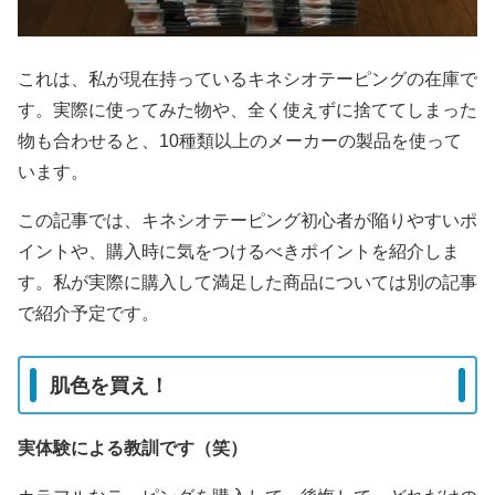
これは、私が現在持っているキネシオテーピングの在庫で
す。実際に使ってみた物や、全く使えずに捨ててしまった
物も合わせると、10種類以上のメーカーの製品を使って
います。
この記事では、キネシオテーピング初心者が陥りやすいポ
イントや、購入時に気をつけるべきポイントを紹介しま
す。私が実際に購入して満足した商品については別の記事
で紹介予定です。
肌色を買え！
実体験による教訓です（笑）