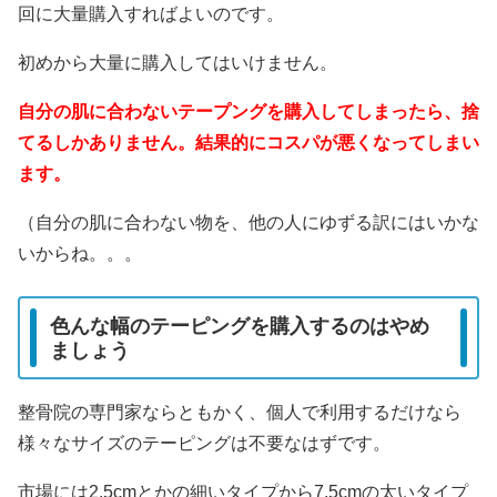
回に大量購入すればよいのです。
初めから大量に購入してはいけません。
自分の肌に合わないテープングを購入してしまったら、捨
てるしかありません。結果的にコスパが悪くなってしまい
ます。
（自分の肌に合わない物を、他の人にゆずる訳にはいかな
いからね。。。
色んな幅のテーピングを購入するのはやめ
ましょう
整骨院の専門家ならともかく、個人で利用するだけなら
様々なサイズのテーピングは不要なはずです。
市場には2.5cmとかの細いタイプから7.5cmの太いタイプ