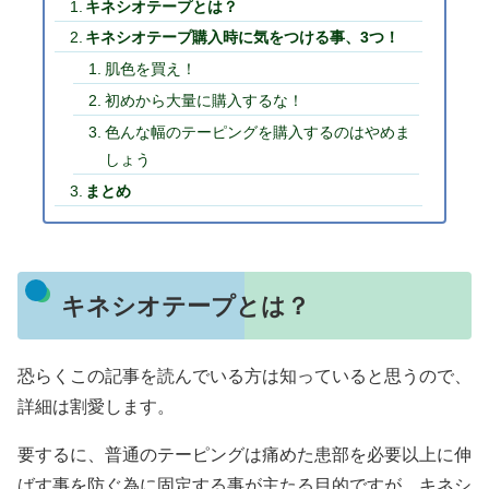
キネシオテープとは？
キネシオテープ購入時に気をつける事、3つ！
肌色を買え！
初めから大量に購入するな！
色んな幅のテーピングを購入するのはやめま
しょう
まとめ
キネシオテープとは？
恐らくこの記事を読んでいる方は知っていると思うので、
詳細は割愛します。
要するに、普通のテーピングは痛めた患部を必要以上に伸
ばす事を防ぐ為に固定する事が主たる目的ですが、キネシ