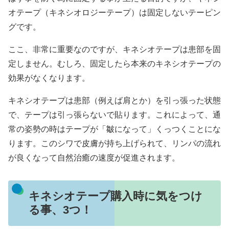
オテープ（キネシオロジーテープ）は固定しないテーピン
グです。
ここ、非常に重要なのですが、キネシオテープは患部を固
定しません。むしろ、固定したら本来のキネシオテープの
効果がなくなります。
キネシオテープは患部（例えば肩とか）を引っ張った状態
で、テープは引っ張らないで貼ります。これによって、通
常の姿勢の時はテープが「皺になって」くっつくことにな
ります。このシワで皮膚が持ち上げられて、リンパの流れ
が良くなって自然治癒の速度が促進されます。
キネシオテープ購入時に気をつけ
る事、3つ！