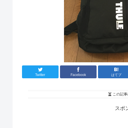
Twitter
Facebook
はてブ
この記事
スポ