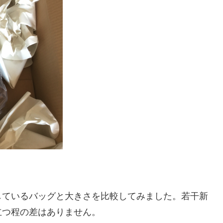
用しているバッグと大きさを比較してみました。若干新
立つ程の差はありません。