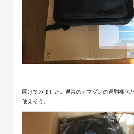
開けてみました。通常のアマゾンの過剰梱包
使えそう。