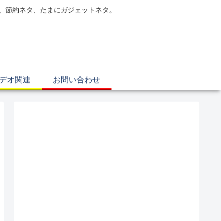
電、節約ネタ、たまにガジェットネタ。
ビデオ関連
お問い合わせ