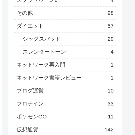
その他
98
ダイエット
57
シックスパッド
29
スレンダートーン
4
ネットワーク再入門
1
ネットワーク書籍レビュー
1
ブログ運営
10
プロテイン
33
ポケモンGO
11
仮想通貨
142