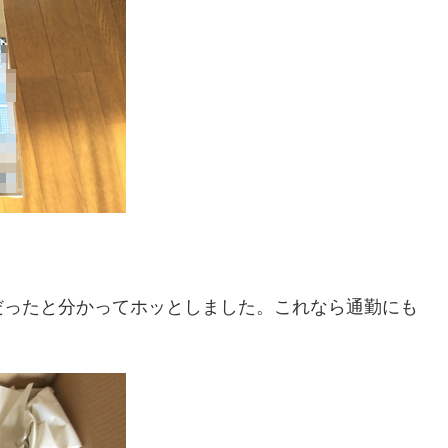
だったと分かってホッとしました。これなら通勤にも