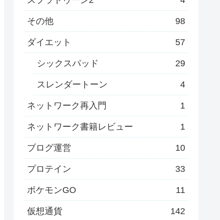
その他
98
ダイエット
57
シックスパッド
29
スレンダートーン
4
ネットワーク再入門
1
ネットワーク書籍レビュー
1
ブログ運営
10
プロテイン
33
ポケモンGO
11
仮想通貨
142