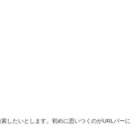
索したいとします。初めに思いつくのがURLバーに