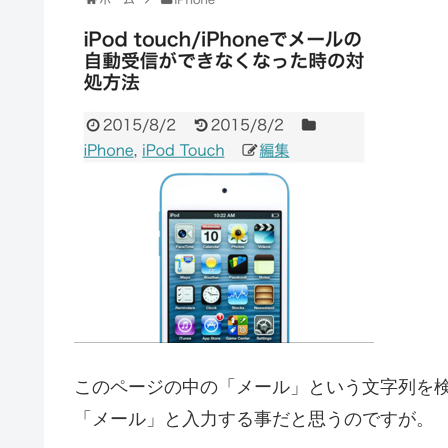
このページの中の「メール」という文字列を検
「メール」と入力する事だと思うのですが。