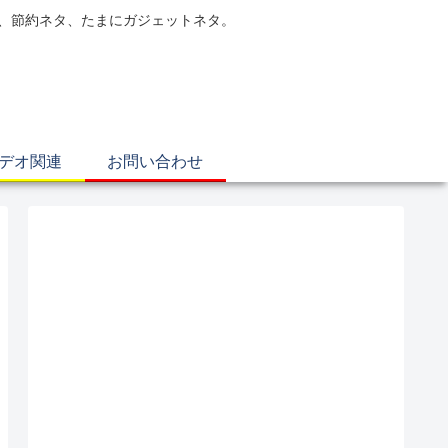
電、節約ネタ、たまにガジェットネタ。
ビデオ関連
お問い合わせ