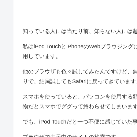
知っている人には当たり前、知らない人には
私はiPod TouchとiPhoneのWebブラウ
用しています。
他のブラウザも色々試してみたんですけど、
りで、結局試してもSafariに戻ってきています
スマホを使っていると、パソコンを使用する
物だとスマホでググって終わらせてしまいま
でも、iPod Touchだと一つ不便に感じてい
ブラウザで表示中のサイトの検索です。