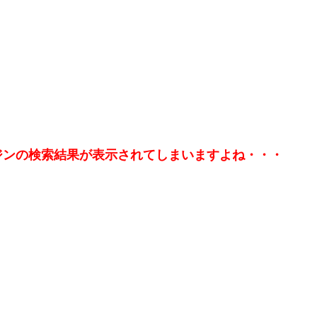
ジンの検索結果が表示されてしまいますよね・・・