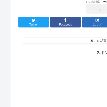
Twitter
Facebook
はてブ
この記事
スポ