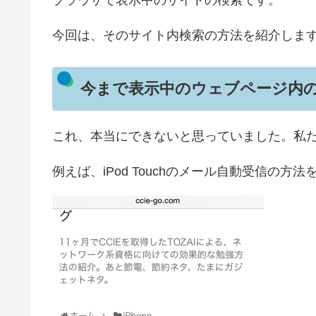
今回は、そのサイト内検索の方法を紹介しま
今まで表示中のウェブページ内
これ、本当にできないと思っていました。私
例えば、iPod Touchのメール自動受信の