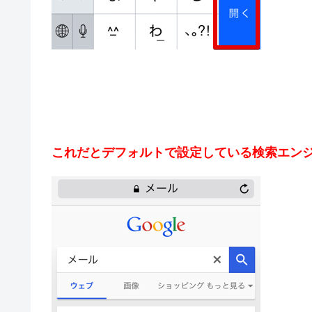
これだとデフォルトで設定している検索エン