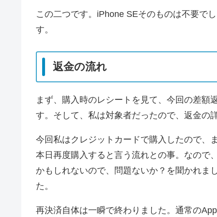
この二つです。iPhone SEそのものは不
す。
返金の流れ
まず、購入時のレシートを見て、今回の差額
す。そして、私は対象者だったので、返金の
今回私はクレジットカードで購入したので、
本日再度購入すると言う流れとの事。なので
かもしれないので、問題ないか？を聞かれま
た。
再決済自体は一瞬で終わりました。通常のAp