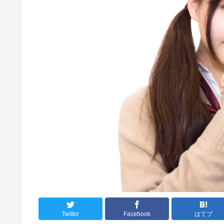
Twitter
Facebook
はてブ