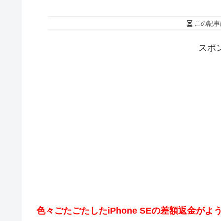
この記事
スポ
色々ごたごたしたiPhone SEの差額返金が