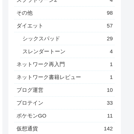
その他
98
ダイエット
57
シックスパッド
29
スレンダートーン
4
ネットワーク再入門
1
ネットワーク書籍レビュー
1
ブログ運営
10
プロテイン
33
ポケモンGO
11
仮想通貨
142