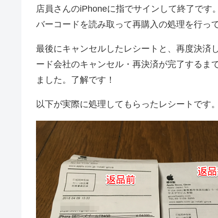
店員さんのiPhoneに指でサインして終了です。
バーコードを読み取って再購入の処理を行っ
最後にキャンセルしたレシートと、再度決済
ード会社のキャンセル・再決済が完了するま
ました。了解です！
以下が実際に処理してもらったレシートです