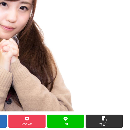
Pocket
LINE
コピー