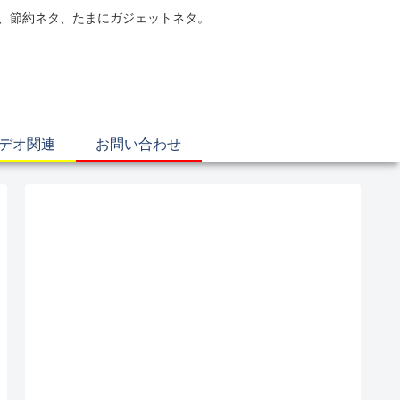
電、節約ネタ、たまにガジェットネタ。
ビデオ関連
お問い合わせ