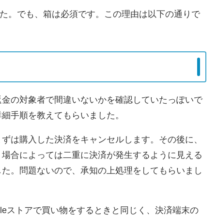
要でした。でも、箱は必須です。この理由は以下の通りで
返金の対象者で間違いないかを確認していたっぽいで
詳細手順を教えてもらいました。
まずは購入した決済をキャンセルします。その後に、
、場合によっては二重に決済が発生するように見える
した。問題ないので、承知の上処理をしてもらいまし
pleストアで買い物をするときと同じく、決済端末の