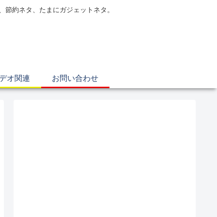
電、節約ネタ、たまにガジェットネタ。
ビデオ関連
お問い合わせ