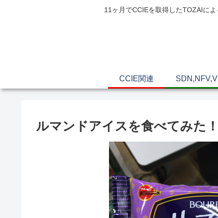
11ヶ月でCCIEを取得したTOZ
CCIE関連
SDN,NFV,
ルマンドアイスを食べてみた！