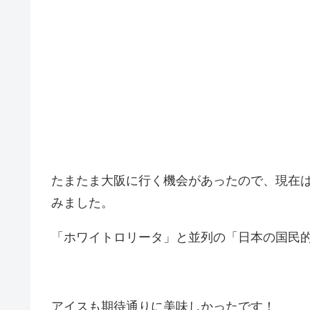
たまたま大阪に行く機会があったので、現在
みました。
「ホワイトロリータ」と並列の「日本の国民
アイスも期待通りに美味しかったです！