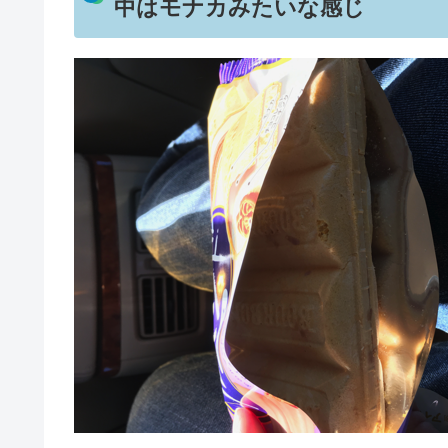
中はモナカみたいな感じ