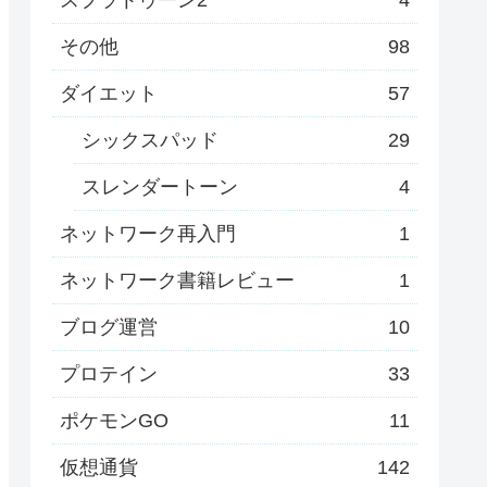
その他
98
ダイエット
57
シックスパッド
29
スレンダートーン
4
ネットワーク再入門
1
ネットワーク書籍レビュー
1
ブログ運営
10
プロテイン
33
ポケモンGO
11
仮想通貨
142