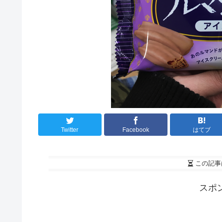
Twitter
Facebook
はてブ
この記事
スポ