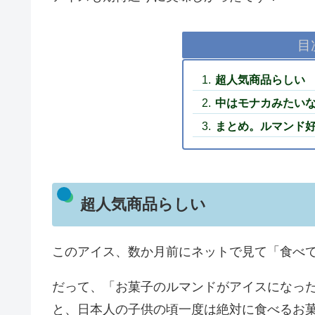
目
超人気商品らしい
中はモナカみたい
まとめ。ルマンド
超人気商品らしい
このアイス、数か月前にネットで見て「食べ
だって、「お菓子のルマンドがアイスになっ
と、日本人の子供の頃一度は絶対に食べるお