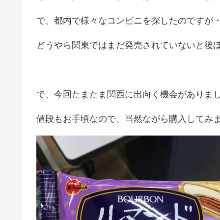
で、都内で様々なコンビニを探したのですが
どうやら関東ではまだ発売されていないと後
で、今回たまたま関西に出向く機会がありま
値段もお手頃なので、当然ながら購入してみ