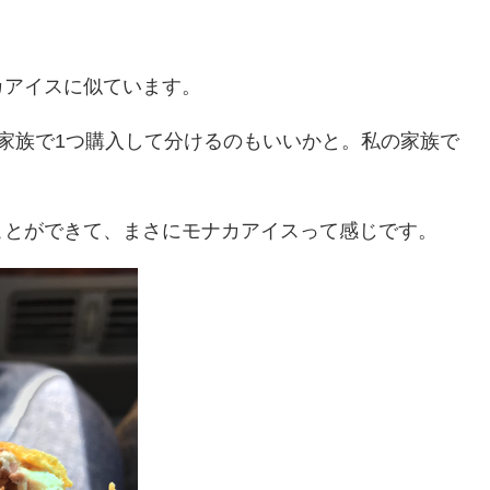
カアイスに似ています。
家族で1つ購入して分けるのもいいかと。私の家族で
ことができて、まさにモナカアイスって感じです。