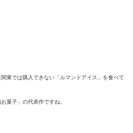
は関東では購入できない「ルマンドアイス」を食べて
的お菓子」の代表作ですね。