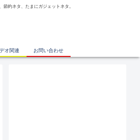
電、節約ネタ、たまにガジェットネタ。
ビデオ関連
お問い合わせ