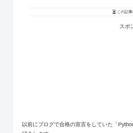
この記事
スポ
以前にブログで合格の宣言をしていた「Pytho