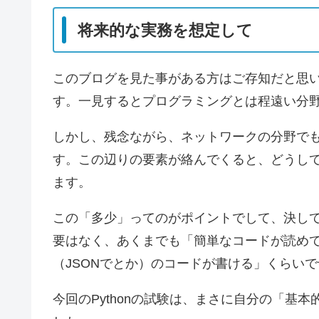
将来的な実務を想定して
このブログを見た事がある方はご存知だと思
す。一見するとプログラミングとは程遠い分
しかし、残念ながら、ネットワークの分野で
す。この辺りの要素が絡んでくると、どうし
ます。
この「多少」ってのがポイントでして、決し
要はなく、あくまでも「簡単なコードが読め
（JSONでとか）のコードが書ける」くらい
今回のPythonの試験は、まさに自分の「基