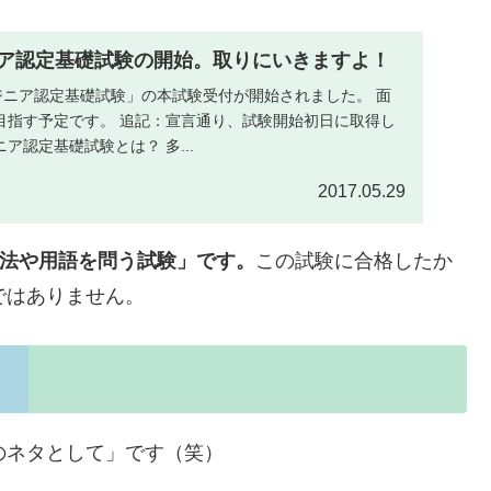
ジニア認定基礎試験の開始。取りにいきますよ！
エンジニア認定基礎試験」の本試験受付が開始されました。 面
目指す予定です。 追記：宣言通り、試験開始初日に取得し
ジニア認定基礎試験とは？ 多...
2017.05.29
な文法や用語を問う試験」です。
この試験に合格したか
けではありません。
のネタとして」です（笑）