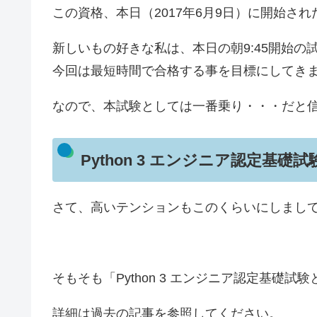
この資格、本日（2017年6月9日）に開始さ
新しいもの好きな私は、本日の朝9:45開始
今回は最短時間で合格する事を目標にしてき
なので、本試験としては一番乗り・・・だと
Python 3 エンジニア認定基礎
さて、高いテンションもこのくらいにしまし
そもそも「Python 3 エンジニア認定基礎試
詳細は過去の記事を参照してください。