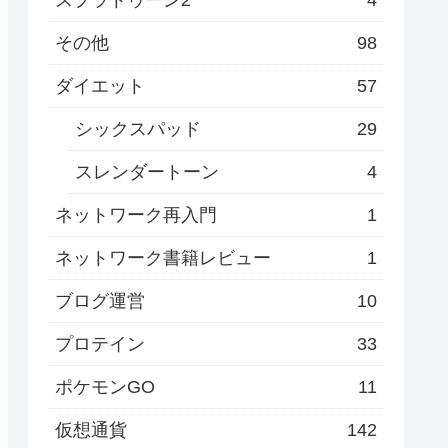
その他
98
ダイエット
57
シックスパッド
29
スレンダートーン
4
ネットワーク再入門
1
ネットワーク書籍レビュー
1
ブログ運営
10
プロテイン
33
ポケモンGO
11
仮想通貨
142