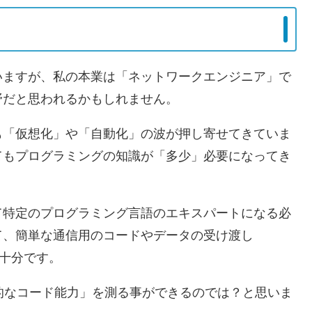
いますが、私の本業は「ネットワークエンジニア」で
野だと思われるかもしれません。
も「仮想化」や「自動化」の波が押し寄せてきていま
てもプログラミングの知識が「多少」必要になってき
て特定のプログラミング言語のエキスパートになる必
て、簡単な通信用のコードやデータの受け渡し
で十分です。
本的なコード能力」を測る事ができるのでは？と思いま