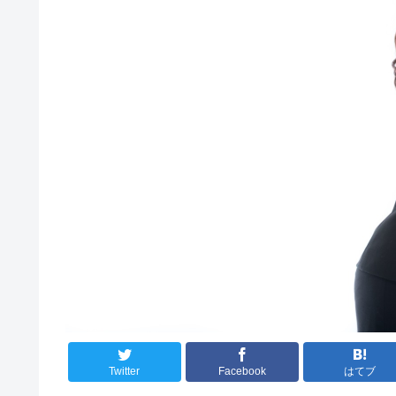
Twitter
Facebook
はてブ