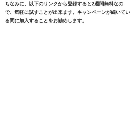
ちなみに、以下のリンクから登録すると2週間無料なの
で、気軽に試すことが出来ます。キャンペーンが続いてい
る間に加入することをお勧めします。