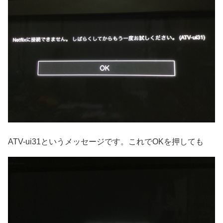
ATV-ui31というメッセージです。これでOKを押しても