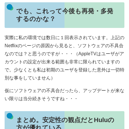
でも、これって今後も再発・多発
するのかな？
実際に私の環境では数日に１回表示されています。上記の
Netflixのページの原因から見ると、ソフトウェアの不具合
なのでは？と思うのですが・・・（AppleTVはユーザがア
カウントの設定が出来る範囲も非常に限られていますの
で。少なくとも私は初期のユーザを登録した意外は一切特
別な事をしていません）
仮にソフトウェアの不具合だったら、アップデートが来な
い限りは当分続きそうですね・・・
まとめ。安定性の観点だとHuluの
方が優れている