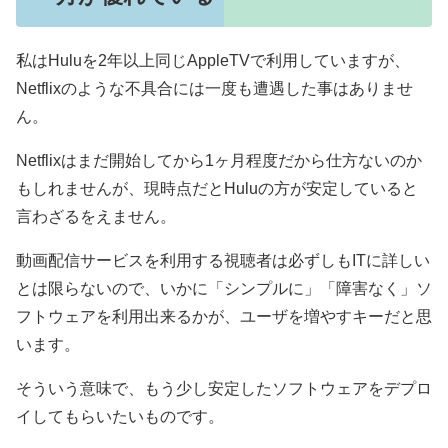
私はHuluを2年以上同じAppleTVで利用していますが、
Netflixのような不具合には一度も遭遇した事はありませ
ん。
Netflixはまだ開始してから1ヶ月程度だから仕方ないのか
もしれませんが、現時点だとHuluの方が安定していると
言わざるをえません。
動画配信サービスを利用する視聴者は必ずしもITに詳しい
とは限らないので、いかに「シンプルに」「障害なく」ソ
フトウェアを利用出来るかが、ユーザを増やすキーだと思
います。
そういう意味で、もう少し安定したソフトウェアをデプロ
イしてもらいたいものです。