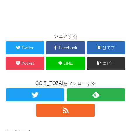
シェアする
Twitter
Facebook
はてブ
Pocket
LINE
コピー
CCIE_TOZAIをフォローする