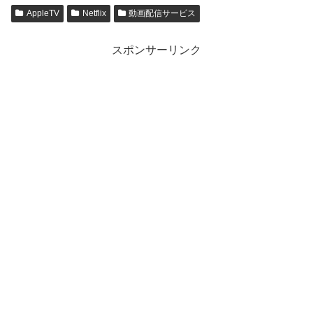
AppleTV
Netflix
動画配信サービス
スポンサーリンク