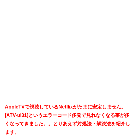
AppleTVで視聴しているNetflixがたまに安定しません。
[ATV-ui31]というエラーコード多発で見れなくなる事が多
くなってきました。。とりあえず対処法・解決法を紹介し
ます。