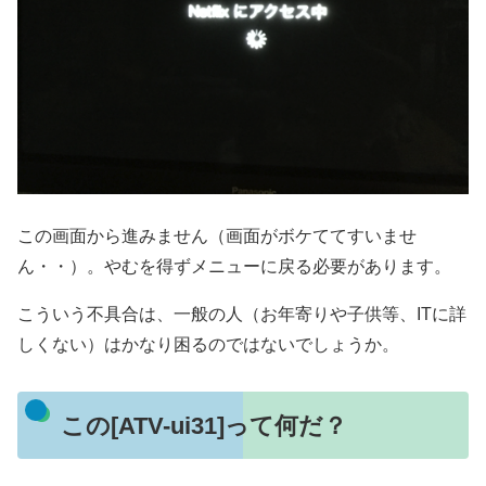
この画面から進みません（画面がボケててすいませ
ん・・）。やむを得ずメニューに戻る必要があります。
こういう不具合は、一般の人（お年寄りや子供等、ITに詳
しくない）はかなり困るのではないでしょうか。
この[ATV-ui31]って何だ？