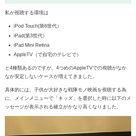
私が視聴する環境は
iPod Touch(第6世代）
iPad(第3世代）
iPad Mini Retina
AppleTV（で自宅のテレビで）
と4種類あるのですが、4つめのAppleTVでの視聴がなか
なか安定しないケースが増えてきました。
具体的には、子供が大好きな戦隊モノ映画を視聴する為
に、メインメニューで「キッズ」を選択した時に以下のメ
ッセージが表示される確立がかなり高くなりました。