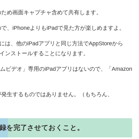
のため画面キャプチャ含めて共有します。
iPhoneよりもiPadで見た方が楽しめますよ。
には、他のiPadアプリと同じ方法でAppStoreから
、インストールすることになります。
プライムビデオ」専用のiPadアプリはないので、「Amazon
が発生するものではありません。（もちろん、
登録を完了させておくこと。