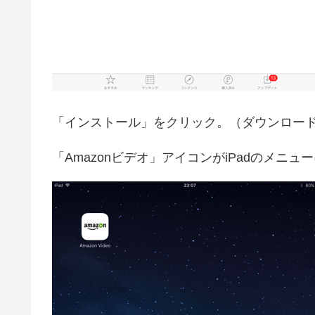
「インストール」をクリック。（ダウンロー
「Amazonビデオ」アイコンがiPadのメ