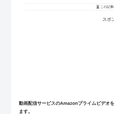
この記事
スポ
動画配信サービスのAmazonプライムビデオをiP
ます。