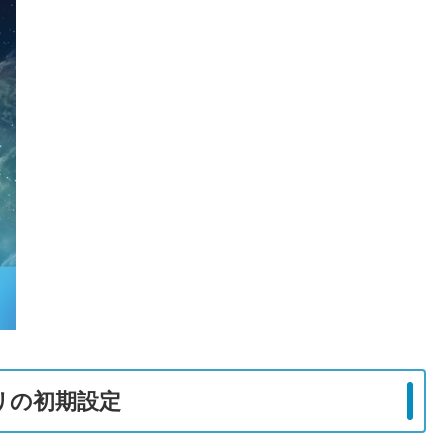
プリの初期設定