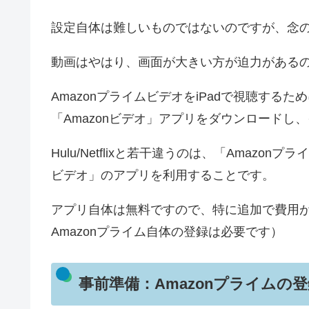
設定自体は難しいものではないのですが、念
動画はやはり、画面が大きい方が迫力があるので、
AmazonプライムビデオをiPadで視聴するため
「Amazonビデオ」アプリをダウンロードし
Hulu/Netflixと若干違うのは、「Amazon
ビデオ」のアプリを利用することです。
アプリ自体は無料ですので、特に追加で費用
Amazonプライム自体の登録は必要です）
事前準備：Amazonプライムの