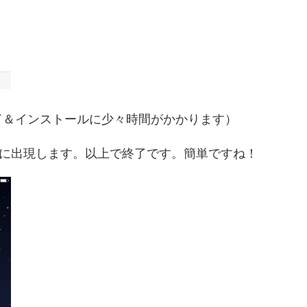
ド＆インストールに少々時間がかかります）
ニューに出現します。以上で終了です。簡単ですね！