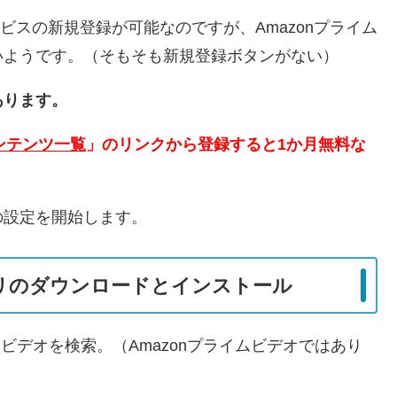
信サービスの新規登録が可能なのですが、Amazonプライム
いようです。（そもそも新規登録ボタンがない）
あります。
ンテンツ一覧
」のリンクから登録すると1か月無料な
の設定を開始します。
プリのダウンロードとインストール
zonビデオを検索。（Amazonプライムビデオではあり