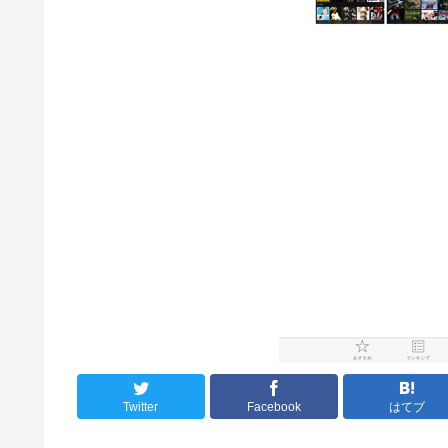
Twitter
Facebook
はてブ