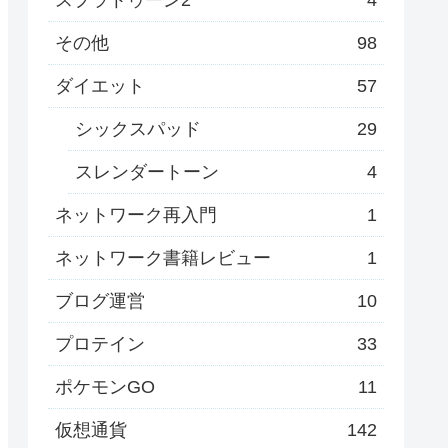
その他
98
ダイエット
57
シックスパッド
29
スレンダートーン
4
ネットワーク再入門
1
ネットワーク書籍レビュー
1
ブログ運営
10
プロテイン
33
ポケモンGO
11
仮想通貨
142