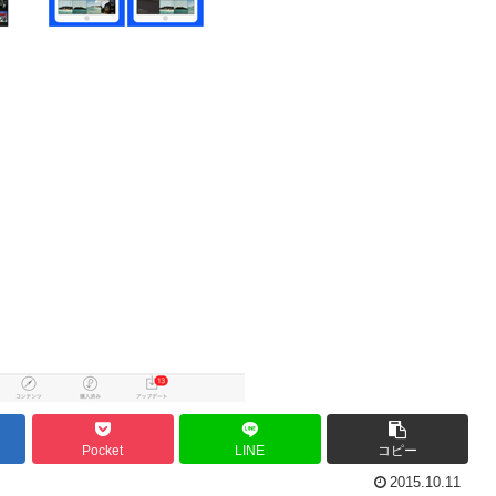
Pocket
LINE
コピー
2015.10.11