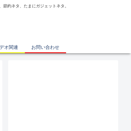
電、節約ネタ、たまにガジェットネタ。
ビデオ関連
お問い合わせ