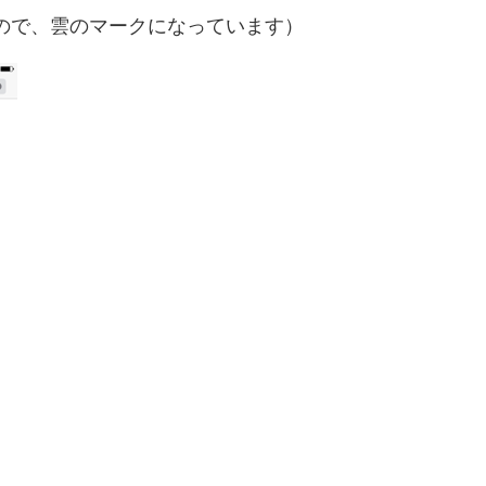
ので、雲のマークになっています）