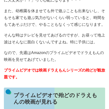
に大丈夫か！？」って心配になります・・・
また、幼稚園を休ませても外で遊ぶことも出来ないし、そ
もそも家でも遊ぶ気力がないくらい弱っていると、時間を
もてあそぶだけで、やることもなくって感じになります。
そんな時はテレビを見せてあげるのですが、お昼って地上
波はそんなに面白くないんですよね。特に子供には。
なので、先週はAmazonのプライムビデオでドラえもんの
映画を見せてあげていました。
プライムビデオでは映画ドラえもんシリーズの殆どが観放
題です。
プライムビデオで殆どのドラえも
んの映画が見れる