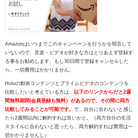
Amazonはいつまでこのキャンペーンを行うかを明言して
いないので、音楽・ビデオが好きな方はとりあえず登録す
る事をお勧めします。もし30日間で登録キャンセルした
ら、一切費用はかかりません。
Huluの動画コンテンツとプライムビデオのコンテンツを
比較したいと考えている方は、
以下のリンクからだと2週
間無料期間(会員登録も無料）があるので、その間に両方
比較してみることが可能です。
で、自分に合わないと感じ
たら2週間以内に解約すれば良いかと。（両方自分の生活
スタイルに合わないと思ったら、両方解約すれば費用は一
切かかりませんし）