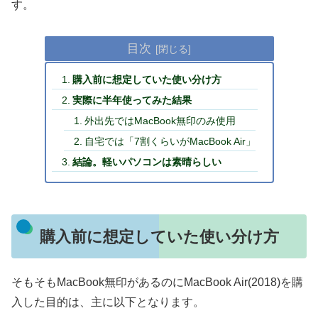
す。
目次
購入前に想定していた使い分け方
実際に半年使ってみた結果
外出先ではMacBook無印のみ使用
自宅では「7割くらいがMacBook Air」
結論。軽いパソコンは素晴らしい
購入前に想定していた使い分け方
そもそもMacBook無印があるのにMacBook Air(2018)を購
入した目的は、主に以下となります。