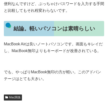
便利なんですけど、ぶっちゃけパスワードを入力する手間
と比較してもそれ程変わらないです。
結論。軽いパソコンは素晴らしい
MacBook Airは良いノートパソコンです。画面もキレイだ
し、MacBook無印よりもキーボードが改善されている。
でも、やっぱりMacBook無印の方が軽い。このアドバン
テージはとても大きい。
Mac関係