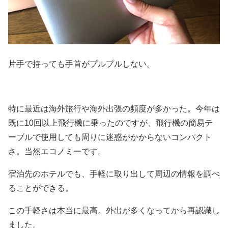
片手で持っても手首がプルプルしない。
特に最近は海外旅行や海外出張の頻度が多かった。今年は
既に10回以上飛行機に乗ったのですが、飛行機の簡易テ
ーブルで使用しても周りに迷惑がかからないコンパクト
さ。当然エコノミーです。
宿泊先のホテルでも、手軽に取り出して周辺の情報を調べ
ることができる。
この手軽さは本当に最高。外出が多くなってから再認識し
ました。