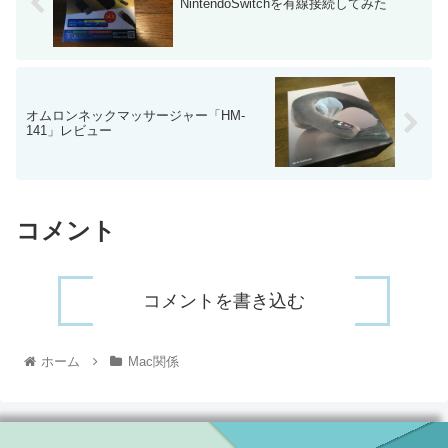
NintendoSwitchを有線接続してみた
オムロンネックマッサージャー「HM-
141」レビュー
コメント
コメントを書き込む
ホーム
Mac関係