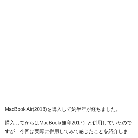
MacBook Air(2018)を購入して約半年が経ちました。
購入してからはMacBook(無印2017）と併用していたので
すが、今回は実際に併用してみて感じたことを紹介しま