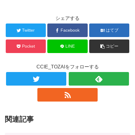
シェアする
Twitter
Facebook
はてブ
Pocket
LINE
コピー
CCIE_TOZAIをフォローする
関連記事