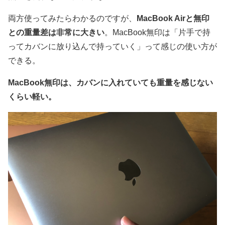
両方使ってみたらわかるのですが、
MacBook Airと無印
との重量差は非常に大きい
。MacBook無印は「片手で持
ってカバンに放り込んで持っていく」って感じの使い方が
できる。
MacBook無印は、カバンに入れていても重量を感じない
くらい軽い。