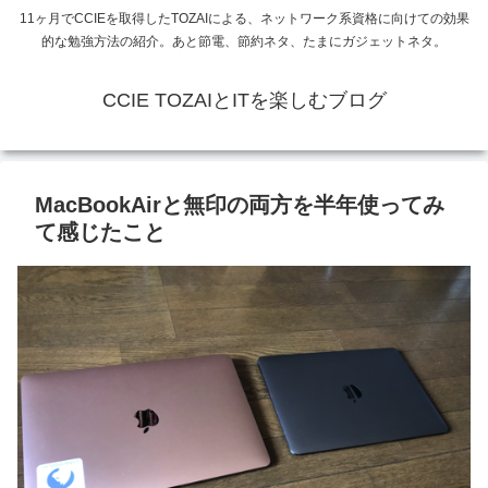
11ヶ月でCCIEを取得したTOZAIによる、ネットワーク系資格に向けての効果
的な勉強方法の紹介。あと節電、節約ネタ、たまにガジェットネタ。
CCIE TOZAIとITを楽しむブログ
MacBookAirと無印の両方を半年使ってみ
て感じたこと