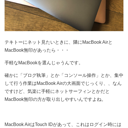
テキトーにネット見たいときに、隣にMacBook Airと
MacBook無印があったら・・・
手軽なMacBookを選んじゃうんです。
確かに「ブログ執筆」とか「コンソール操作」とか、集中
して行う作業はMacBook Airの大画面でじっくり、、なん
ですけど、気楽に手軽にネットサーフィンとかだと
MacBook無印の方が取り出しやすいんですよね。
MacBook AirはTouch IDがあって、これはログイン時には