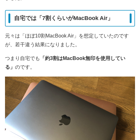
自宅では「7割くらいがMacBook Air」
元々は「ほぼ10割MacBook Air」を想定していたのです
が、若干違う結果になりました。
つまり自宅でも
「約3割はMacBook無印を使用してい
る」
のです。