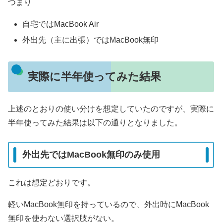
つまり
自宅ではMacBook Air
外出先（主に出張）ではMacBook無印
実際に半年使ってみた結果
上述のとおりの使い分けを想定していたのですが、実際に
半年使ってみた結果は以下の通りとなりました。
外出先ではMacBook無印のみ使用
これは想定どおりです。
軽いMacBook無印を持っているので、外出時にMacBook
無印を使わない選択肢がない。