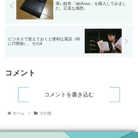
薄い財布「abrAsus」を購入してみまし
た。正直な感想。
ビジネスで覚えておくと便利な英語（特
にIT関係）。その4
コメント
コメントを書き込む
ホーム
その他