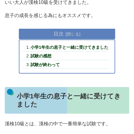
いい大人が漢検10級を受けてきました。
息子の成長を感じる為にもオススメです。
目次
小学1年生の息子と一緒に受けてきました
試験の感想
試験が終わって
小学1年生の息子と一緒に受けてき
ました
漢検10級とは、漢検の中で一番簡単な試験です。