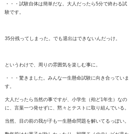
・・・試験自体は簡単だな。大人だったら5分で終わる試
験です。
35分残ってしまった。でも退出はできないんだっけ。
というわけで、周りの雰囲気を楽しむ事に。
・・・驚きました。みんな一生懸命試験に向き合っていま
す。
大人だったら当然の事ですが、小学生（殆ど1年生）なの
に、言葉一つ発せずに、黙々とテストに取り組んでいる。
当然、目の前の我が子も一生懸命問題を解いてるっぽい。