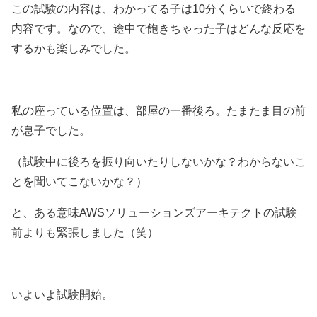
この試験の内容は、わかってる子は10分くらいで終わる
内容です。なので、途中で飽きちゃった子はどんな反応を
するかも楽しみでした。
私の座っている位置は、部屋の一番後ろ。たまたま目の前
が息子でした。
（試験中に後ろを振り向いたりしないかな？わからないこ
とを聞いてこないかな？）
と、ある意味AWSソリューションズアーキテクトの試験
前よりも緊張しました（笑）
いよいよ試験開始。