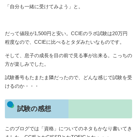
「自分も一緒に受けてみよう」と。
だって値段が1,500円と安い。CCIEのラボ試験は20万円
程度なので、CCIEに比べるとタダみたいなものです。
そして、息子の成長を目の前で見る事が出来る。こっちの
方が楽しみでした。
試験番号もたまたま隣だったので、どんな感じで試験を受
けるのか・・・
試験の感想
このブログでは「資格」についてのネタもかなり書いてき