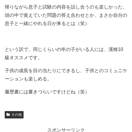
帰りながら息子と試験の内容を話し合うのも楽しかった。
頭の中で覚えていた問題の答え合わせとか、まさか自分の
息子と一緒にやれる日が来るとは（笑）
という訳で、同じくらいの年の子がいる人には、漢検10
級オススメです。
子供の成長を目の当たりにできるし、子供とのコミュニケ
ーションも楽しめる。
履歴書には書きづらいですけどね（笑）
その他
スポンサーリンク