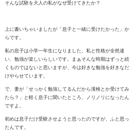
そんな試験を大人の私がなぜ受けてきたか？
上に書いちゃいましたが「息子と一緒に受けたかった」か
らです。
私の息子は小学一年生になりました。私と性格が全然違
い、勉強が楽しいらしいです。まぁそんな時期はずっと続
くものではないと思いますが、今は好きな勉強を好きなだ
けやらせています。
で、妻が「せっかく勉強してるんだから漢検とか受けてみ
たら？」と軽く息子に聞いたところ、ノリノリになったん
ですよ。
初めは息子だけ受験させようと思ったのですが、ふと思っ
たんです。