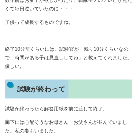
数年前はお菓子が欲しかったり、戦隊モノのテレビが見た
くて毎日泣いていたのに・・・
子供って成長するものですね。
終了10分前くらいには、試験官が「残り10分くらいなの
で、時間がある子は見直ししてね」と教えてくれました。
優しい。
試験が終わって
試験が終わったら解答用紙を前に渡して終了。
廊下には心配そうなお母さん・お父さんが並んでいまし
た。私の妻もいました。