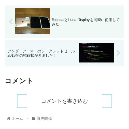
シャット...
SidecarとLuna Displayを同時に使用して
みた
アンダーアーマーのシークレットセール
2019冬の招待状がきました！
コメント
コメントを書き込む
ホーム
育児関係