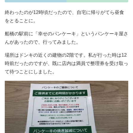
終わったのが12時頃だったので、自宅に帰りがてら昼食
をとることに。
船橋の駅前に「幸せのパンケーキ」というパンケーキ屋さ
んがあったので、行ってみました。
場所はドンキの近くの建物の2階です。私が行った時は12
時前だったのですが、既に店内は満員で整理券を受け取っ
て待つことにしました。