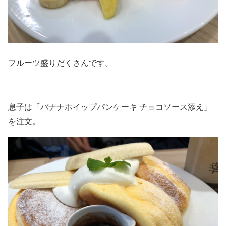
フルーツ盛りだくさんです。
息子は「バナナホイップパンケーキ チョコソース添え」
を注文。