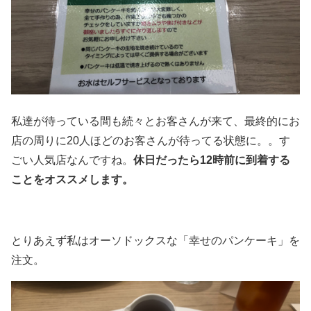
私達が待っている間も続々とお客さんが来て、最終的にお
店の周りに20人ほどのお客さんが待ってる状態に。。す
ごい人気店なんですね。
休日だったら12時前に到着する
ことをオススメします。
とりあえず私はオーソドックスな「幸せのパンケーキ」を
注文。