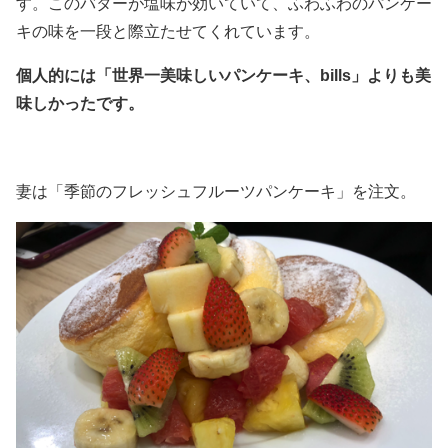
す。このバターが塩味が効いていて、ふわふわのパンケー
キの味を一段と際立たせてくれています。
個人的には「世界一美味しいパンケーキ、bills」よりも美
味しかったです。
妻は「季節のフレッシュフルーツパンケーキ」を注文。