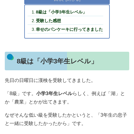
8級は「小学3年生レベル」
受験した感想
幸せのパンケーキに行ってきました
8級は「小学3年生レベル」
先日の日曜日に漢検を受験してきました。
「8級」です。
小学3年生レベル
らしく、例えば「湖」と
か「農業」とかが出てきます。
なぜそんな低い級を受験したかというと、「3年生の息子
と一緒に受験したかったから」です。