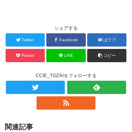
シェアする
Twitter
Facebook
はてブ
Pocket
LINE
コピー
CCIE_TOZAIをフォローする
関連記事