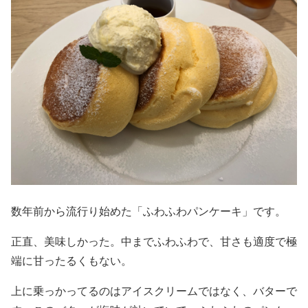
数年前から流行り始めた「ふわふわパンケーキ」です。
正直、美味しかった。中までふわふわで、甘さも適度で極
端に甘ったるくもない。
上に乗っかってるのはアイスクリームではなく、バターで