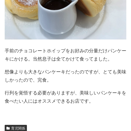
手前のチョコレートホイップをお好みの分量だけパンケー
キにかける。当然息子は全てかけて食ってました。
想像よりも大きなパンケーキだったのですが、とても美味
しかったので、完食。
行列を覚悟する必要がありますが、美味しいパンケーキを
食べたい人にはオススメできるお店です。
育児関係