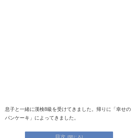
息子と一緒に漢検8級を受けてきました。帰りに「幸せの
パンケーキ」によってきました。
目次