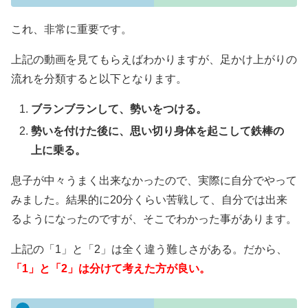
これ、非常に重要です。
上記の動画を見てもらえばわかりますが、足かけ上がりの
流れを分類すると以下となります。
ブランブランして、勢いをつける。
勢いを付けた後に、思い切り身体を起こして鉄棒の
上に乗る。
息子が中々うまく出来なかったので、実際に自分でやって
みました。結果的に20分くらい苦戦して、自分では出来
るようになったのですが、そこでわかった事があります。
上記の「1」と「2」は全く違う難しさがある。だから、
「1」と「2」は分けて考えた方が良い。