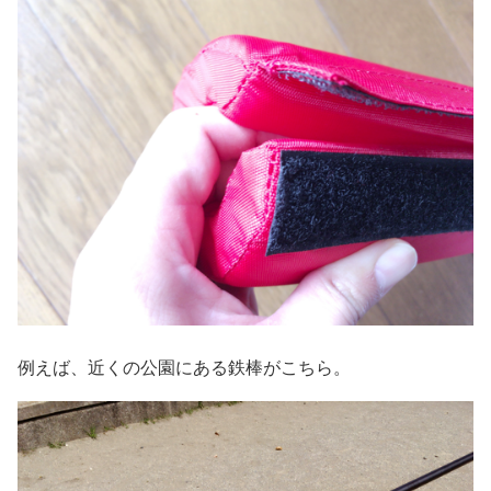
例えば、近くの公園にある鉄棒がこちら。