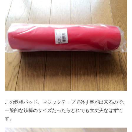
この鉄棒パッド、マジックテープで外す事が出来るので、
一般的な鉄棒のサイズだったらどれでも大丈夫なはずで
す。