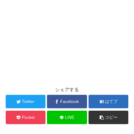
シェアする
Twitter
Facebook
はてブ
Pocket
LINE
コピー