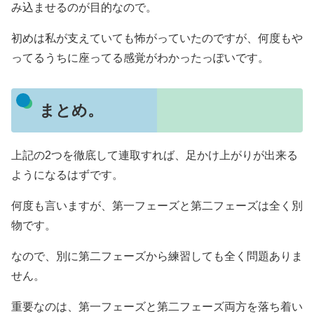
み込ませるのが目的なので。
初めは私が支えていても怖がっていたのですが、何度もや
ってるうちに座ってる感覚がわかったっぽいです。
まとめ。
上記の2つを徹底して連取すれば、足かけ上がりが出来る
ようになるはずです。
何度も言いますが、第一フェーズと第二フェーズは全く別
物です。
なので、別に第二フェーズから練習しても全く問題ありま
せん。
重要なのは、第一フェーズと第二フェーズ両方を落ち着い