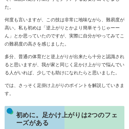
た。
何度も言いますが、この技は非常に地味ながら、難易度が
高い。私も初めは「逆上がりとかより簡単そうじゃーー
ん」とか思っていたのですが、実際に自分がやってみてこ
の難易度の高さを感じました。
多分、普通の体育だと逆上がりが出来たら十分と認識され
ると思いますが、我が家と同じく足かけ上がりで悩んでい
る人がいれば、少しでも助けになれたらと思いました。
では、さっそく足掛け上がりのポイントを解説していきま
す。
初めに。足かけ上がりは2つのフェ
ーズがある