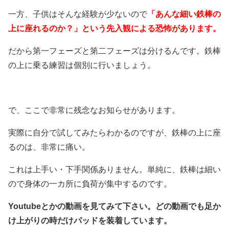
一方、子供はそんな経験が少ないので
「あんな細い鉄棒の
上に座れるのか？」という先入観による恐怖があります。
だから第一フェーズと第二フェーズは分けるんです。鉄棒
の上に乗る練習は個別に行いましょう。
で、ここで非常に残念なお知らせがあります。
実際に自分で試してみたらわかるのですが、鉄棒の上に座
るのは、非常に痛い。
これは上手い・下手関係ありません。単純に、鉄棒は細い
ので身体の一カ所に負荷が集中するのです。
Youtubeとかの動画を見てみて下さい。どの動画でも足か
け上がりの時だけパッドを装着しています。