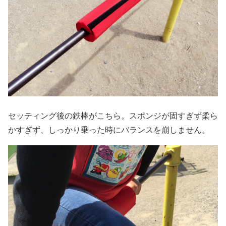
セッティング後の鉄棒がこちら。スポンジが固すぎず柔ら
かすぎず、しっかり乗った時にバランスを崩しません。