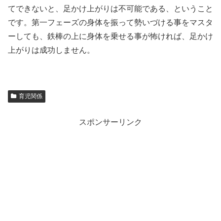
てできないと、足かけ上がりは不可能である、ということ
です。第一フェーズの身体を振って勢いづける事をマスタ
ーしても、鉄棒の上に身体を乗せる事が怖ければ、足かけ
上がりは成功しません。
育児関係
スポンサーリンク