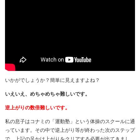
いかがでしょうか？簡単に見えますよね？
いえいえ、めちゃめちゃ難しいです。
逆上がりの数倍難しいです。
私の息子はコナミの「運動塾」という体操のスクールに通
っています。その中で逆上がり等が終わった次のステップ
で、上記の足かけ上がりをクリアする必要が出てきまし