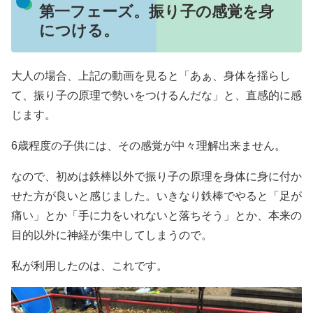
第一フェーズ。振り子の感覚を身
につける。
大人の場合、上記の動画を見ると「あぁ、身体を揺らし
て、振り子の原理で勢いをつけるんだな」と、直感的に感
じます。
6歳程度の子供には、その感覚が中々理解出来ません。
なので、初めは鉄棒以外で振り子の原理を身体に身に付か
せた方が良いと感じました。いきなり鉄棒でやると「足が
痛い」とか「手に力をいれないと落ちそう」とか、本来の
目的以外に神経が集中してしまうので。
私が利用したのは、これです。