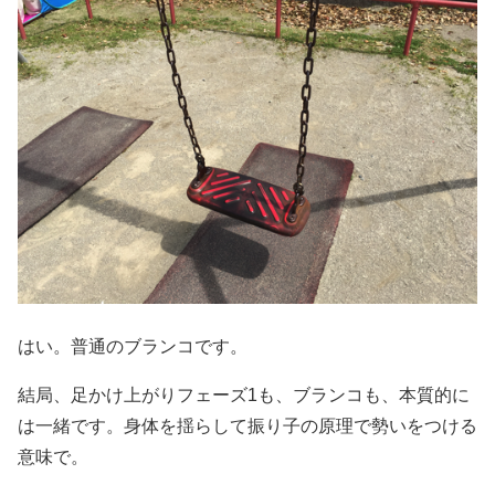
はい。普通のブランコです。
結局、足かけ上がりフェーズ1も、ブランコも、本質的に
は一緒です。身体を揺らして振り子の原理で勢いをつける
意味で。