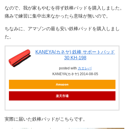
なので、我が家もやむを得ず鉄棒パッドを購入しました。
痛みで練習に集中出来なかったら意味が無いので。
ちなみに、アマゾンの最も安い鉄棒パッドを購入しまし
た。
KANEYA(カネヤ) 鉄棒 サポートパッド
30 KH-198
posted with
カエレバ
KANEYA(カネヤ) 2014-08-05
Amazon
楽天市場
実際に届いた鉄棒パッドがこちらです。