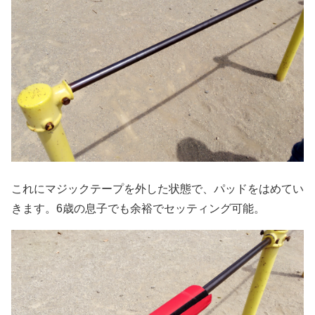
これにマジックテープを外した状態で、パッドをはめてい
きます。6歳の息子でも余裕でセッティング可能。