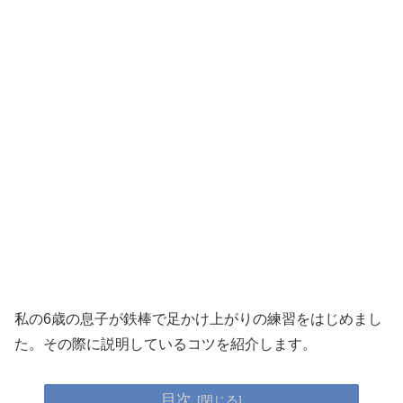
私の6歳の息子が鉄棒で足かけ上がりの練習をはじめまし
た。その際に説明しているコツを紹介します。
目次