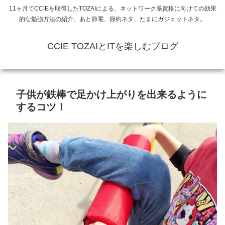
11ヶ月でCCIEを取得したTOZAIによる、ネットワーク系資格に向けての効果
的な勉強方法の紹介。あと節電、節約ネタ、たまにガジェットネタ。
CCIE TOZAIとITを楽しむブログ
子供が鉄棒で足かけ上がりを出来るように
するコツ！