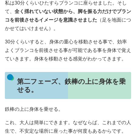
私は30分くらいひたすらブランコに座らせました。そし
て、
全く揺れていない状態から、脚を振る力だけでブラン
コを前後させるイメージを意識させました
（足を地面につ
かせてはいけません）。
30分くらいすると、身体の重心を移動させる事で、効率
よくブランコを前後させる事が可能である事を身体で覚え
ていきます。身体を移動させる感覚がわかってきます。
第二フェーズ、鉄棒の上に身体を乗
せる。
鉄棒の上に身体を乗せる。
これ、大人は簡単にできます。なぜならば、これまでの人
生で、不安定な場所に座った事が何度もあるからです。