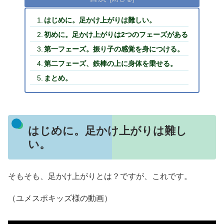
はじめに。足かけ上がりは難しい。
初めに。足かけ上がりは2つのフェーズがある
第一フェーズ。振り子の感覚を身につける。
第二フェーズ、鉄棒の上に身体を乗せる。
まとめ。
はじめに。足かけ上がりは難し
い。
そもそも、足かけ上がりとは？ですが、これです。
（ユメスポキッズ様の動画）