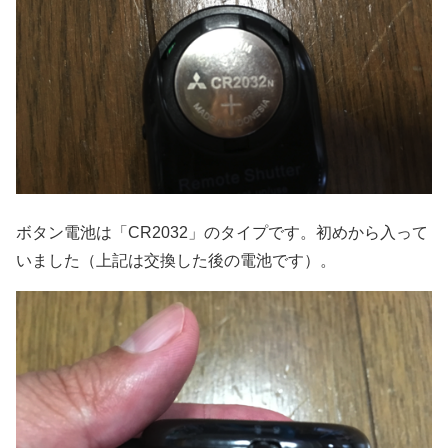
ボタン電池は「CR2032」のタイプです。初めから入って
いました（上記は交換した後の電池です）。