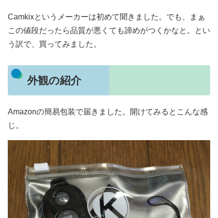
Camkixというメーカーは初めて聞きました。でも、まぁ
この値段だったら品質が悪くても諦めがつくかなと。とい
う訳で、買ってみました。
外観の紹介
Amazonの簡易包装で届きました。開けてみるとこんな感
じ。