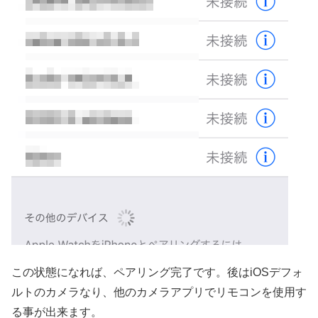
この状態になれば、ペアリング完了です。後はiOSデフォ
ルトのカメラなり、他のカメラアプリでリモコンを使用す
る事が出来ます。