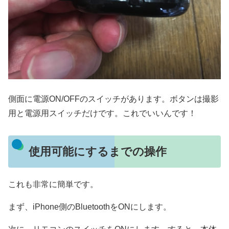
側面に電源ON/OFFのスイッチがあります。ボタンは撮影
用と電源用スイッチだけです。これでいいんです！
使用可能にするまでの操作
これも非常に簡単です。
まず、iPhone側のBluetoothをONにします。