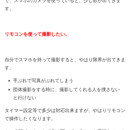
で、スマホのカメラを使っていると、少し欲が出てきま
す。
リモコンを使って撮影したい。
自分でスマホを持って撮影すると、やはり限界が出てきま
す。
手ぶれで写真がぶれてしまう
団体撮影をする時に、撮影してくれる人を捜さない
と行けない
タイマー設定等で多少は対応出来ますが、やはりリモコン
で操作したくなります。