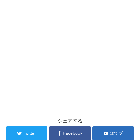
シェアする
Twitter
Facebook
はてブ