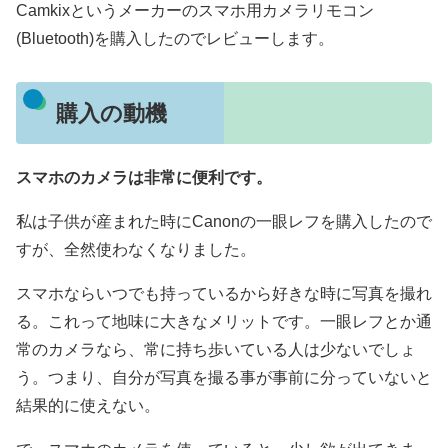
Camkixというメーカーのスマホ用カメラリモコン
(Bluetooth)を購入したのでレビューします。
購入の動機
スマホのカメラは非常に便利です。
私は子供が産まれた時にCanonの一眼レフを購入したので
すが、全然使わなくなりました。
スマホならいつでも持っているから好きな時に写真を撮れ
る。これって地味に大きなメリットです。一眼レフとか通
常のカメラなら、常に持ち歩いている人は少ないでしょ
う。つまり、自分が写真を撮る事が事前に分っていないと
結果的に使えない。