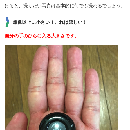
けると、撮りたい写真は基本的に何でも撮れるでしょう。
想像以上に小さい！これは嬉しい！
自分の手のひらに入る大きさです。