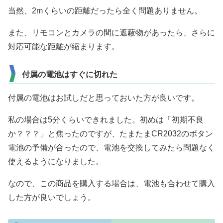
当然、2mくらいの距離だったら全く問題ありません。
また、リモコンとカメラの間に遮蔽物があったら、さらに
対応可能な距離が縮まります。
付属の電池はすぐに切れた
付属の電池はお試しだと思っておいた方が良いです。
私の場合は5分くらいできれました。初めは「初期不良
か？？？」と焦ったのですが、たまたまCR2032のボタン
電池の予備が合ったので、電池を交換してみたら問題なく
使えるようになりました。
なので、この商品を購入する場合は、電池も合わせて購入
した方が良いでしょう。