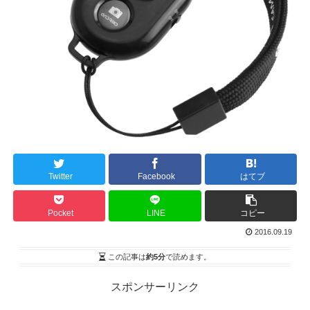
Twitter
Facebook
はてブ
Pocket
LINE
コピー
2016.09.19
この記事は
約5分
で読めます。
スポンサーリンク