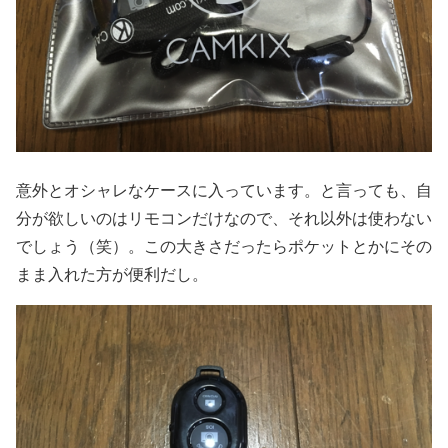
意外とオシャレなケースに入っています。と言っても、自
分が欲しいのはリモコンだけなので、それ以外は使わない
でしょう（笑）。この大きさだったらポケットとかにその
まま入れた方が便利だし。