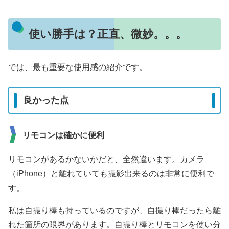
使い勝手は？正直、微妙。。。
では、最も重要な使用感の紹介です。
良かった点
リモコンは確かに便利
リモコンがあるかないかだと、全然違います。カメラ
（iPhone）と離れていても撮影出来るのは非常に便利で
す。
私は自撮り棒も持っているのですが、自撮り棒だったら離
れた箇所の限界があります。自撮り棒とリモコンを使い分