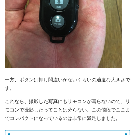
一方、ボタンは押し間違いがないくらいの適度な大きさで
す。
これなら、撮影した写真にもリモコンが写らないので、リ
モコンで撮影したってことは分らない。この値段でここま
でコンパクトになっているのは非常に満足しました。