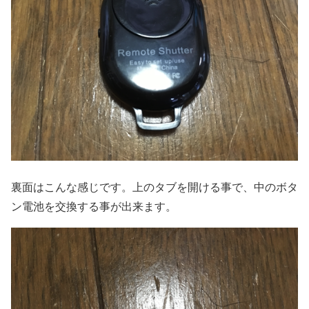
裏面はこんな感じです。上のタブを開ける事で、中のボタ
ン電池を交換する事が出来ます。