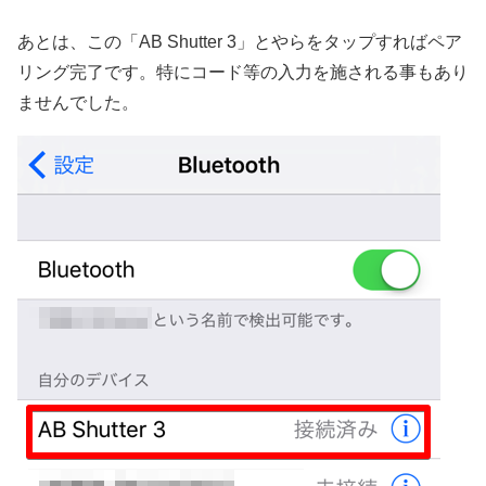
あとは、この「AB Shutter 3」とやらをタップすればペア
リング完了です。特にコード等の入力を施される事もあり
ませんでした。