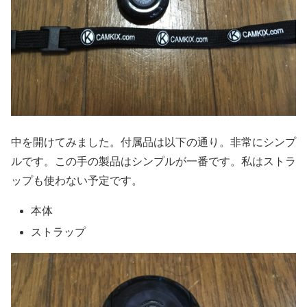
中を開けてみました。付属品は以下の通り。非常にシンプ
ルです。この手の製品はシンプルが一番です。私はストラ
ップも使わない予定です。
本体
ストラップ