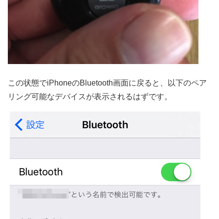
この状態でiPhoneのBluetooth画面に戻ると、以下のペア
リング可能なデバイスが表示されるはずです。