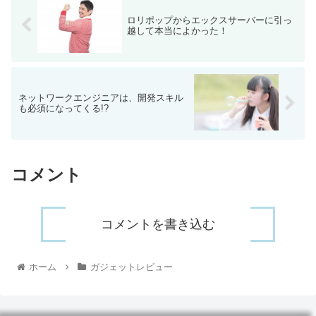
ロリポップからエックスサーバーに引っ
越して本当によかった！
ネットワークエンジニアは、開発スキル
も必須になってくる!?
コメント
コメントを書き込む
ホーム
ガジェットレビュー