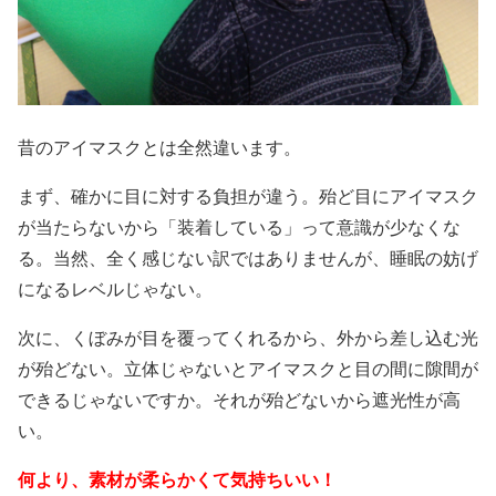
昔のアイマスクとは全然違います。
まず、確かに目に対する負担が違う。殆ど目にアイマスク
が当たらないから「装着している」って意識が少なくな
る。当然、全く感じない訳ではありませんが、睡眠の妨げ
になるレベルじゃない。
次に、くぼみが目を覆ってくれるから、外から差し込む光
が殆どない。立体じゃないとアイマスクと目の間に隙間が
できるじゃないですか。それが殆どないから遮光性が高
い。
何より、素材が柔らかくて気持ちいい！