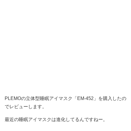
PLEMOの立体型睡眠アイマスク「EM-452」を購入したの
でレビューします。
最近の睡眠アイマスクは進化してるんですねー。