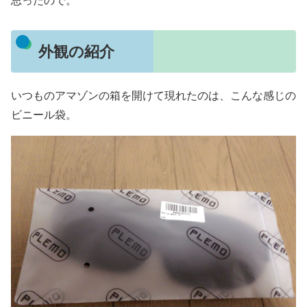
思ったので。
外観の紹介
いつものアマゾンの箱を開けて現れたのは、こんな感じの
ビニール袋。