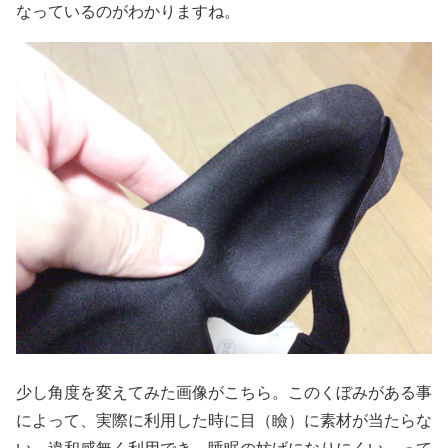
なっているのがわかりますね。
少し角度を変えてみた画像がこちら。このくぼみがある事
によって、実際に利用した時に目（瞼）に素材が当たらな