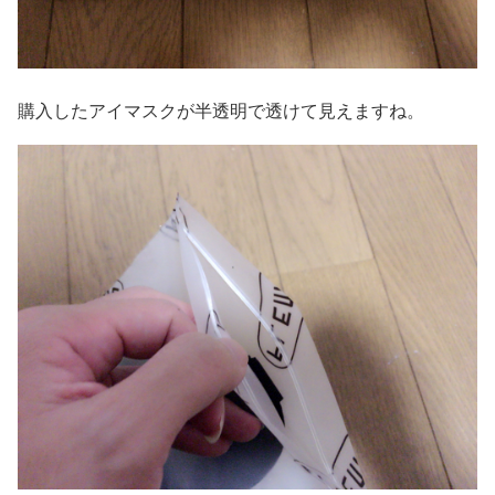
購入したアイマスクが半透明で透けて見えますね。