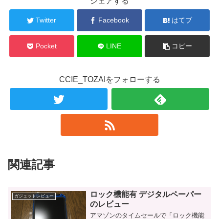
シェアする
Twitter
Facebook
はてブ
Pocket
LINE
コピー
CCIE_TOZAIをフォローする
関連記事
ロック機能有 デジタルペーパー
ガジェットレビュー
のレビュー
アマゾンのタイムセールで「ロック機能