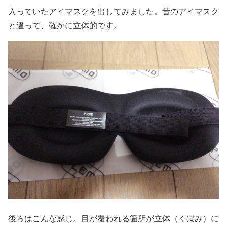
入っていたアイマスクを出してみました。昔のアイマスク
と違って、確かに立体的です。
後ろはこんな感じ。目が覆われる箇所が立体（くぼみ）に