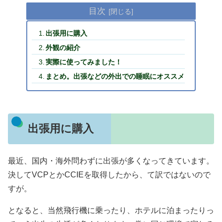
目次
出張用に購入
外観の紹介
実際に使ってみました！
まとめ。出張などの外出での睡眠にオススメ
出張用に購入
最近、国内・海外問わずに出張が多くなってきています。
決してVCPとかCCIEを取得したから、て訳ではないので
すが。
となると、当然飛行機に乗ったり、ホテルに泊まったりっ