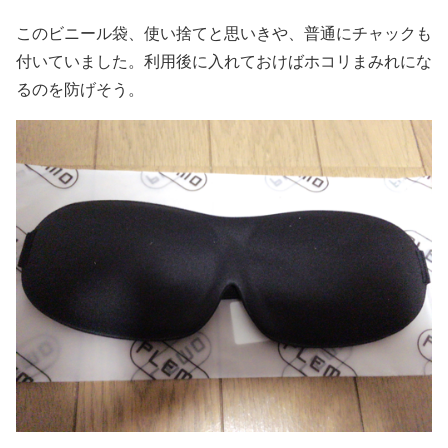
このビニール袋、使い捨てと思いきや、普通にチャックも
付いていました。利用後に入れておけばホコリまみれにな
るのを防げそう。