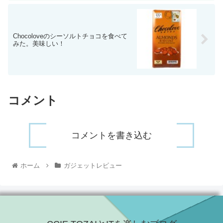
Chocoloveのシーソルトチョコを食べて
みた。美味しい！
コメント
コメントを書き込む
ホーム
ガジェットレビュー