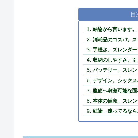
目
結論から言います。
消耗品のコスパ。ス
手軽さ。スレンダー
収納のしやすさ。引
バッテリー。スレン
デザイン。シックス
腹筋へ刺激可能な面
本体の値段。スレン
結論。迷ってるなら