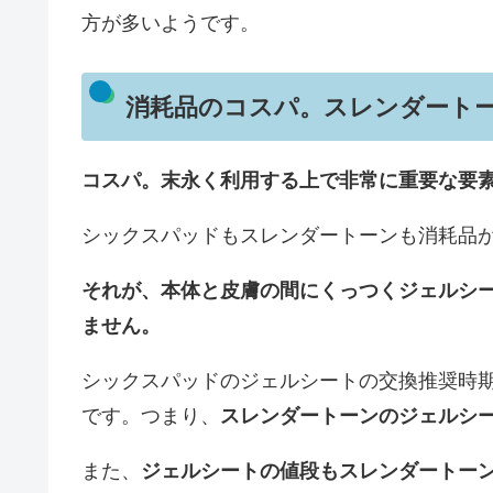
方が多いようです。
消耗品のコスパ。スレンダート
コスパ。末永く利用する上で非常に重要な要
シックスパッドもスレンダートーンも消耗品
それが、本体と皮膚の間にくっつくジェルシ
ません。
シックスパッドのジェルシートの交換推奨時期
です。つまり、
スレンダートーンのジェルシ
また、
ジェルシートの値段もスレンダートー