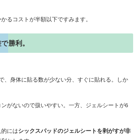
かかるコストが半額以下ですみます。
差で勝利。
ので、身体に貼る数が少ない分、すぐに貼れる。しか
コンがないので扱いやすい。一方、ジェルシートが6
人的には
シックスパッドのジェルシートを剥がすが非