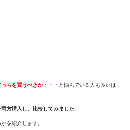
どっちを買うべきか・・・
と悩んでいる人も多いは
を両方購入し、比較してみました。
めかを紹介します。