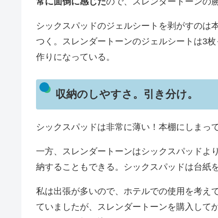
常に面倒に感じた
ので、スレンダートーンの
シックスパッドのジェルシートを剥がすのは
つく。スレンダートーンのジェルシートは3
作りになっている。
収納のしやすさ。引き分け。
シックスパッドは非常に薄い！本棚にしまっ
一方、スレンダートーンはシックスパッドよ
納することもできる。シックスパッドは台紙
私は出張が多いので、ホテルでの使用を考え
ていましたが、スレンダートーンを購入して