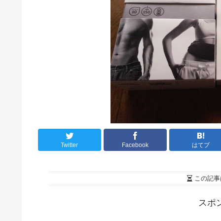
Twitter
Facebook
はてブ
この記事
スポ