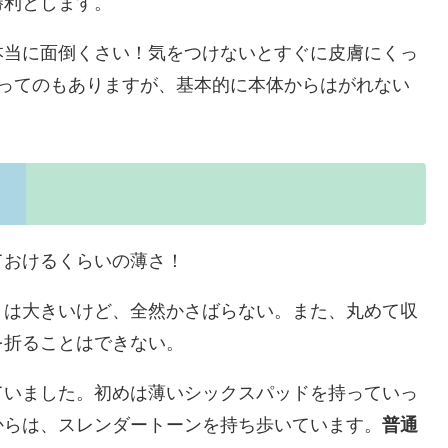
勝利とします。
本当に面倒くさい！気をつけないとすぐに皮膚にくっ
枚ってのもありますが、基本的に本体からはがれない
ておけるくらいの薄さ！
りは大きいけど、全然かさばらない。また、丸めて収
を折ることはできない。
ていました。初めは薄いシックスパッドを持っていっ
からは、スレンダートーンを持ち歩いています。
普通