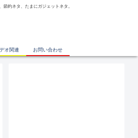
電、節約ネタ、たまにガジェットネタ。
ビデオ関連
お問い合わせ