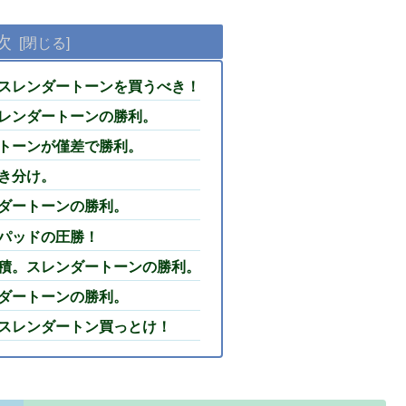
次
スレンダートーンを買うべき！
レンダートーンの勝利。
トーンが僅差で勝利。
き分け。
ダートーンの勝利。
パッドの圧勝！
積。スレンダートーンの勝利。
ダートーンの勝利。
スレンダートン買っとけ！