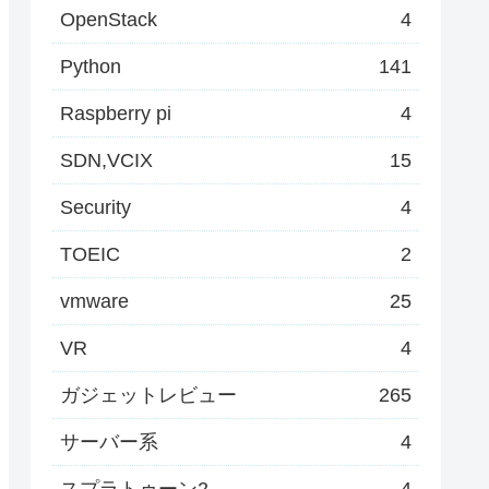
OpenStack
4
Python
141
Raspberry pi
4
SDN,VCIX
15
Security
4
TOEIC
2
vmware
25
VR
4
ガジェットレビュー
265
サーバー系
4
スプラトゥーン2
4