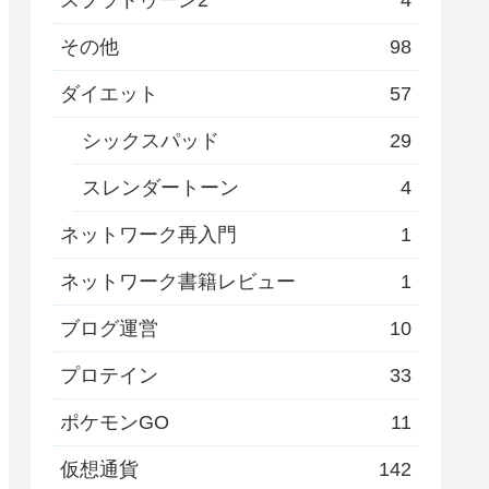
その他
98
ダイエット
57
シックスパッド
29
スレンダートーン
4
ネットワーク再入門
1
ネットワーク書籍レビュー
1
ブログ運営
10
プロテイン
33
ポケモンGO
11
仮想通貨
142