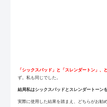
「シックスパッド」と「スレンダートン」、
ず。私も同じでした。
結局私はシックスパッドとスレンダートーン
実際に使用した結果を踏まえ、どちらがお勧