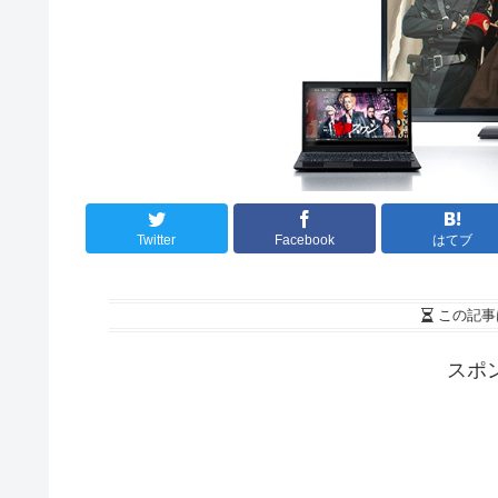
Twitter
Facebook
はてブ
この記事
スポ