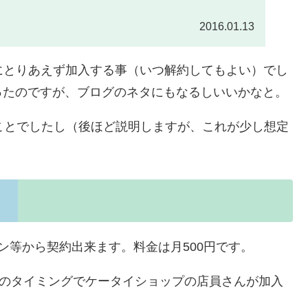
2016.01.13
Vにとりあえず加入する事（いつ解約してもよい）でし
ったのですが、ブログのネタにもなるしいいかなと。
ことでしたし（後ほど説明しますが、これが少し想定
イン等から契約出来ます。料金は月500円です。
約）のタイミングでケータイショップの店員さんが加入