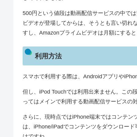
500円という値段は動画配信サービスの中では
ビデオが登場してからは、そうとも言い切れない
すし、Amazonプライムビデオは月額にする
利用方法
スマホで利用する際は、AndroidアプリやiP
但し、iPod Touchでは利用出来ません。この
ってはメインで利用する動画配信サービスの
さらに、現時点ではiPhone端末ではコンテ
は、iPhone/iPadでコンテンツをダウンロ
けですね。