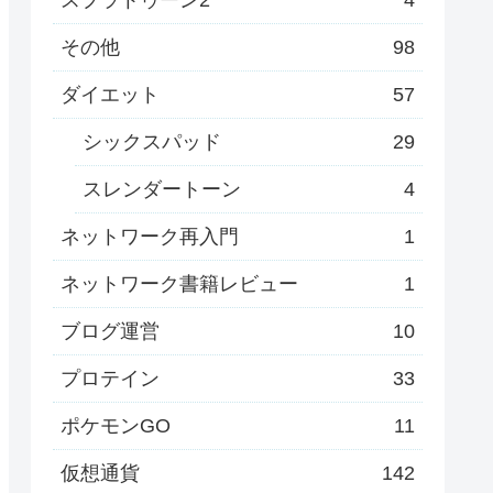
その他
98
ダイエット
57
シックスパッド
29
スレンダートーン
4
ネットワーク再入門
1
ネットワーク書籍レビュー
1
ブログ運営
10
プロテイン
33
ポケモンGO
11
仮想通貨
142