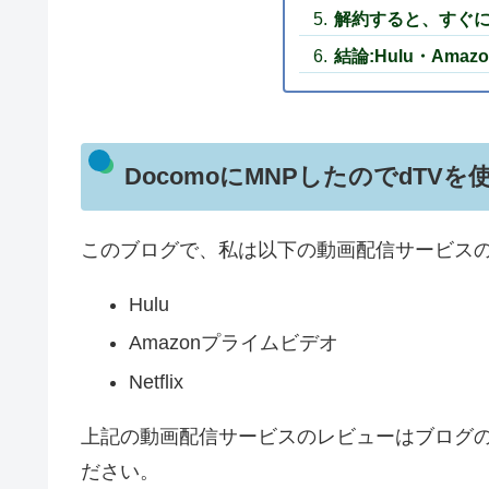
解約すると、すぐ
結論:Hulu・Am
DocomoにMNPしたのでdTV
このブログで、私は以下の動画配信サービス
Hulu
Amazonプライムビデオ
Netflix
上記の動画配信サービスのレビューはブログ
ださい。