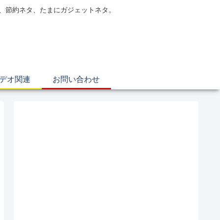
電、節約ネタ、たまにガジェットネタ。
ビデオ関連
お問い合わせ