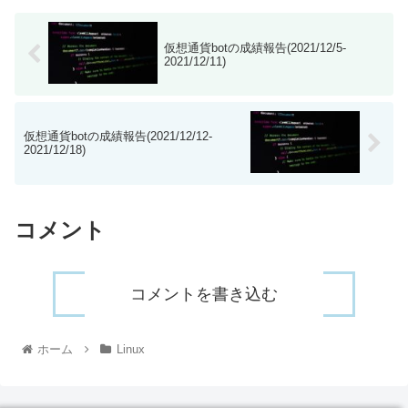
仮想通貨botの成績報告(2021/12/5-
2021/12/11)
仮想通貨botの成績報告(2021/12/12-
2021/12/18)
コメント
コメントを書き込む
ホーム
Linux