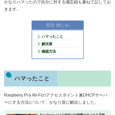
かなりハマったので自分に対する備忘録も兼ねて記してお
きます。
目次
ハマったこと
解決策
確認方法
ハマったこと
Raspberry PiをWi-Fiのアクセスポイント兼DHCPサーバ
ーにする方法について、かなり昔に解説しました。