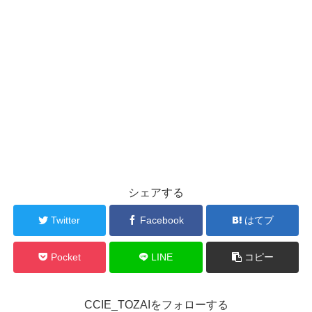
シェアする
Twitter
Facebook
はてブ
Pocket
LINE
コピー
CCIE_TOZAIをフォローする