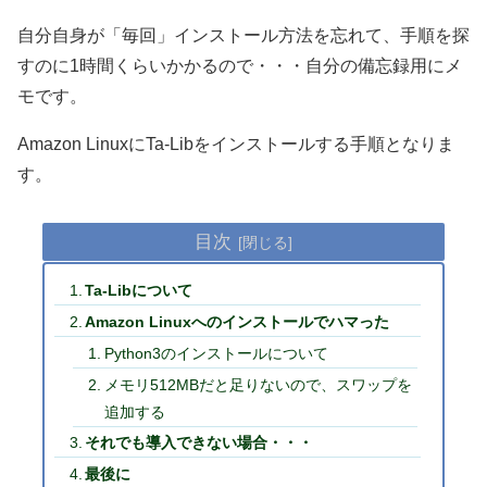
自分自身が「毎回」インストール方法を忘れて、手順を探
すのに1時間くらいかかるので・・・自分の備忘録用にメ
モです。
Amazon LinuxにTa-Libをインストールする手順となりま
す。
目次
Ta-Libについて
Amazon Linuxへのインストールでハマった
Python3のインストールについて
メモリ512MBだと足りないので、スワップを
追加する
それでも導入できない場合・・・
最後に