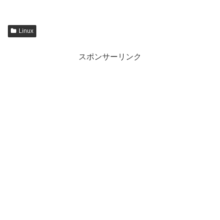
Linux
スポンサーリンク