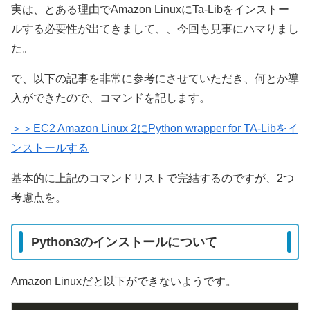
実は、とある理由でAmazon LinuxにTa-Libをインストー
ルする必要性が出てきまして、、今回も見事にハマりまし
た。
で、以下の記事を非常に参考にさせていただき、何とか導
入ができたので、コマンドを記します。
＞＞EC2 Amazon Linux 2にPython wrapper for TA-Libをイ
ンストールする
基本的に上記のコマンドリストで完結するのですが、2つ
考慮点を。
Python3のインストールについて
Amazon Linuxだと以下ができないようです。