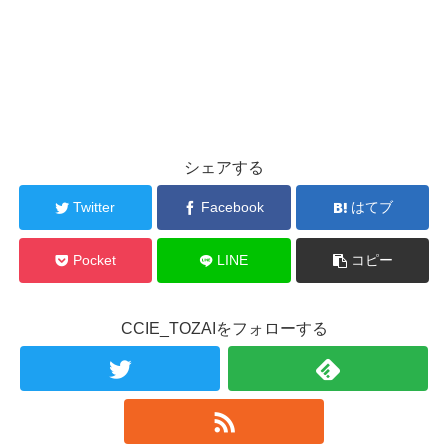
シェアする
Twitter
Facebook
はてブ
Pocket
LINE
コピー
CCIE_TOZAIをフォローする