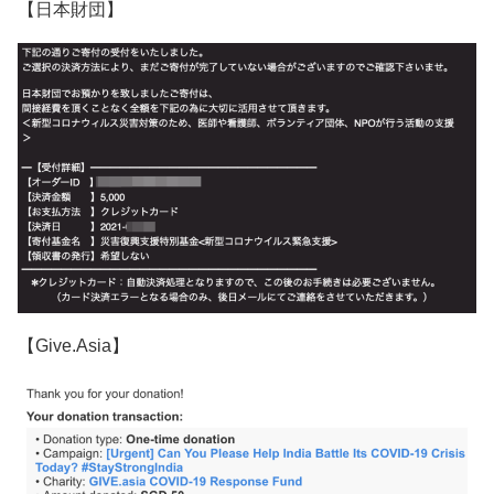
【日本財団】
【Give.Asia】