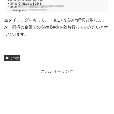
当タイミングをもって、一旦この試みは締切と致します
が、同様の企画でのGive Backを随時行っていきたいと考
えています。
その他
スポンサーリンク