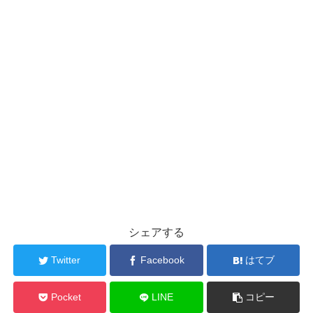
シェアする
Twitter
Facebook
はてブ
Pocket
LINE
コピー