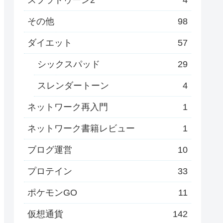
その他
98
ダイエット
57
シックスパッド
29
スレンダートーン
4
ネットワーク再入門
1
ネットワーク書籍レビュー
1
ブログ運営
10
プロテイン
33
ポケモンGO
11
仮想通貨
142