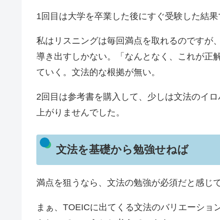
1回目は大学を卒業した後にすぐ受験した結果
私はリスニングは毎回満点を取れるのですが
導き出すしかない。「なんとなく、これが正
ていく。文法的な根拠が無い。
2回目は参考書を購入して、少しは文法のイロ
上がりませんでした。
文法を基礎から勉強せねば
満点を狙うなら、文法の勉強が必須だと感じ
まぁ、TOEICに出てくる文法のバリエーシ