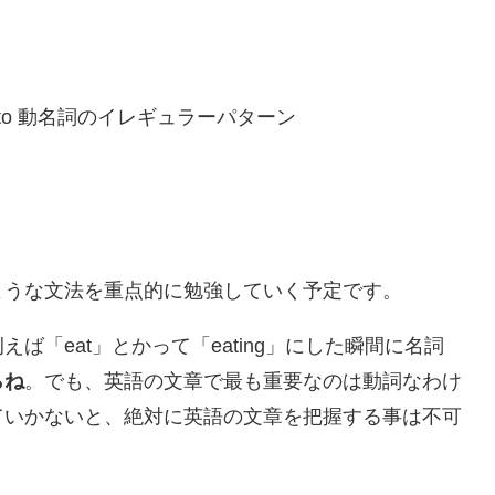
to 動名詞のイレギュラーパターン
ような文法を重点的に勉強していく予定です。
「eat」とかって「eating」にした瞬間に名詞
らね
。でも、英語の文章で最も重要なのは動詞なわけ
ていかないと、絶対に英語の文章を把握する事は不可