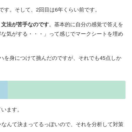
です。そして、2回目は6年くらい前です。
、
文法が苦手なのです
。基本的に自分の感覚で答えを
解な気がする・・・」って感じでマークシートを埋め
ハを身につけて挑んだのですが、それでも45点しか
ています。
ョンなんて決まってるっぽいので、それを分析して対策