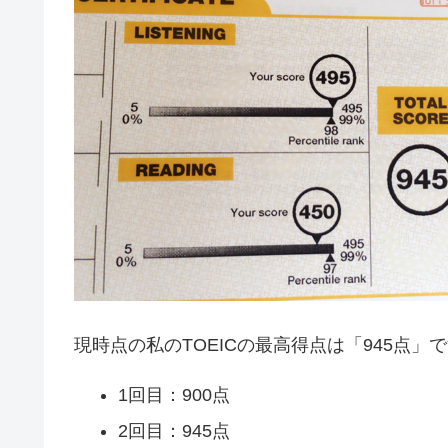
現時点の私のTOEICの最高得点は「945点」
1回目：900点
2回目：945点