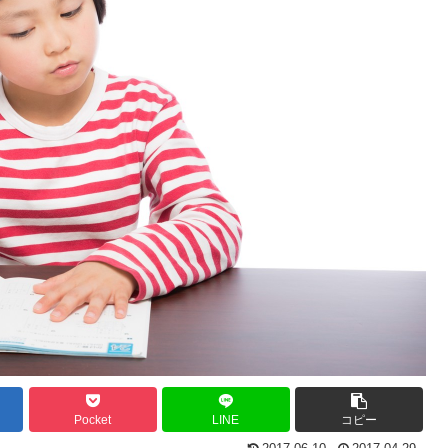
Pocket
LINE
コピー