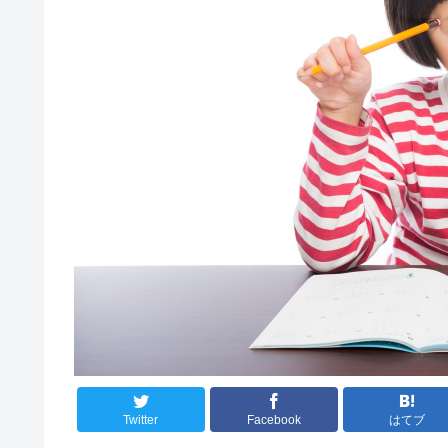
Twitter
Facebook
はてブ