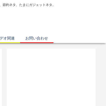
電、節約ネタ、たまにガジェットネタ。
ビデオ関連
お問い合わせ