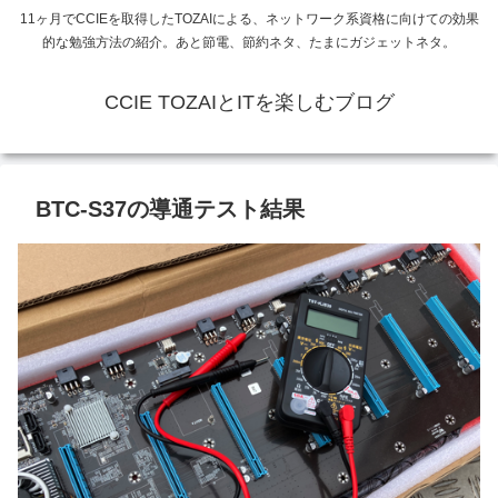
11ヶ月でCCIEを取得したTOZAIによる、ネットワーク系資格に向けての効果
的な勉強方法の紹介。あと節電、節約ネタ、たまにガジェットネタ。
CCIE TOZAIとITを楽しむブログ
BTC-S37の導通テスト結果