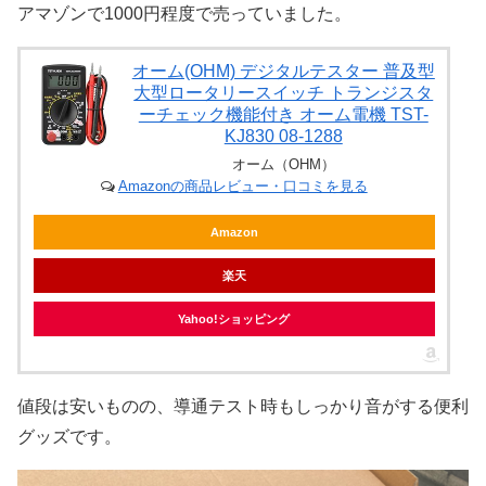
アマゾンで1000円程度で売っていました。
オーム(OHM) デジタルテスター 普及型
大型ロータリースイッチ トランジスタ
ーチェック機能付き オーム電機 TST-
KJ830 08-1288
オーム（OHM）
Amazonの商品レビュー・口コミを見る
Amazon
楽天
Yahoo!ショッピング
値段は安いものの、導通テスト時もしっかり音がする便利
グッズです。