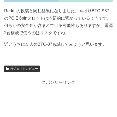
Redditの投稿と同じ結果になりました。やはりBTC-S37
のPCIE 6pinスロットは内部的に繋がっているようです。
何らかの安全弁が含まれている可能性もありますが、電源
2台構成で使うのはリスクですね。
近いうちに友人のBTC-37も試してみようと思います。
ガジェットレビュー
スポンサーリンク