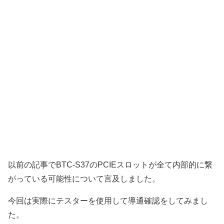
以前の記事でBTC-S37のPCIEスロットが全て内部的に繋
がっている可能性について言及しました。
今回は実際にテスターを使用して導通確認をしてみまし
た。