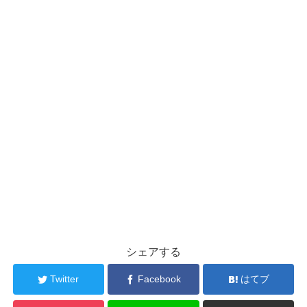
シェアする
Twitter
Facebook
はてブ