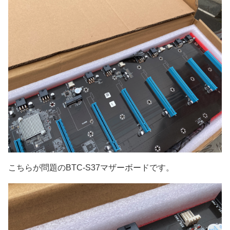
こちらが問題のBTC-S37マザーボードです。