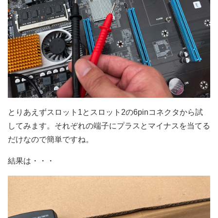
とりあえずスロット1とスロット2の6pinコネクタから試
してみます。それぞれの端子にプラスとマイナスを当てる
だけなので簡単ですね。
結果は・・・