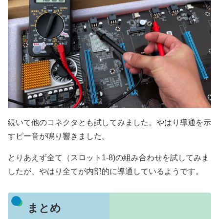
続いて他のコネクタとも試してみました。やはり導通を示
すピー音が鳴り響きました。
とりあえず全て（スロット1-8)の組み合わせを試してみま
したが、やはり全てが内部的に導通しているようです。
まとめ