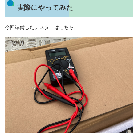
実際にやってみた
今回準備したテスターはこちら。