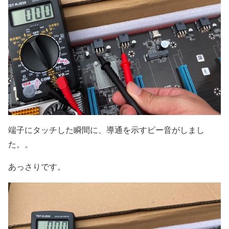
端子にタッチした瞬間に、導通を示すピー音がしまし
た。。
あっさりです。