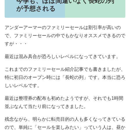
今季も、ほぼ間違いなく長蛇の列
が予想される
アンダーアーマーのファミリーセールは割引率が高いの
で、ファミリーセールの中でもかなりオススメできるので
すが・・・
最近は混み具合が恐ろしいレベルになってきています。
これまでのファミリーセール紹介記事でも書きましたが、
特に初日のオープン時には「長蛇の列」です。本当に恐ろ
しいレベルです。
最近は整理券の配布も初めたようですが、それでも1時間
並ぶなんて当たり前になってきました。
残念ながら、明らかに転売目的の人も多くなってきている
ので、単純に「セールを楽しみたい」っていう人は、昼か