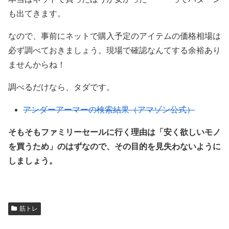
も出てきます。
なので、事前にネットで購入予定のアイテムの価格相場は
必ず調べておきましょう。現場で確認なんてする余裕あり
ませんからね！
調べるだけなら、タダです。
アンダーアーマーの検索結果（アマゾン公式）
そもそもファミリーセールに行く理由は「安く欲しいモノ
を買うため」のはずなので、その目的を見失わないように
しましょう。
筋トレ