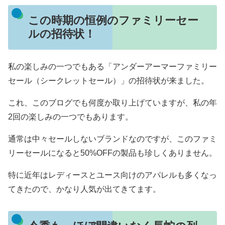
この時期の恒例のファミリーセー
ルの招待状！
私の楽しみの一つでもある「アンダーアーマーファミリー
セール（シークレットセール）」の招待状が来ました。
これ、このブログでも何度か取り上げていますが、私の年
2回の楽しみの一つでもあります。
通常は中々セールしないブランドなのですが、このファミ
リーセールになると50%OFFの製品も珍しくありません。
特に近年はレディースとユース向けのアパレルも多くなっ
てきたので、かなり人気が出てきてます。