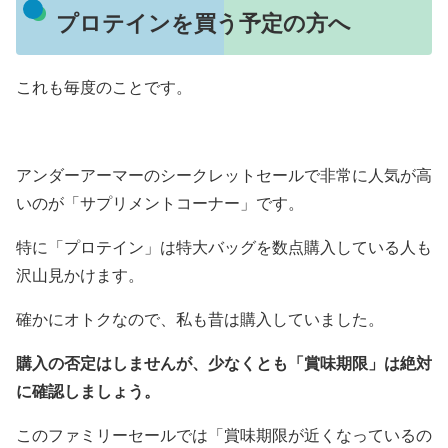
プロテインを買う予定の方へ
これも毎度のことです。
アンダーアーマーのシークレットセールで非常に人気が高
いのが「サプリメントコーナー」です。
特に「プロテイン」は特大バッグを数点購入している人も
沢山見かけます。
確かにオトクなので、私も昔は購入していました。
購入の否定はしませんが、少なくとも「賞味期限」は絶対
に確認しましょう。
このファミリーセールでは「賞味期限が近くなっているの