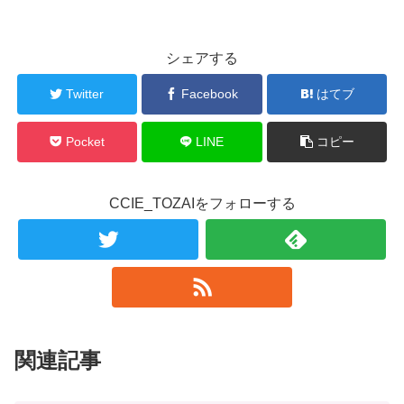
シェアする
Twitter
Facebook
はてブ
Pocket
LINE
コピー
CCIE_TOZAIをフォローする
関連記事