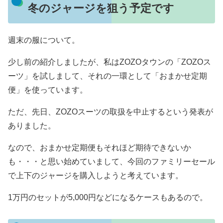
冬のジャージを狙う予定です
週末の服について。
少し前の紹介しましたが、私はZOZOタウンの「ZOZOス
ーツ」を試しまして、それの一環として「おまかせ定期
便」を使っています。
ただ、先日、ZOZOスーツの取扱を中止するという発表が
ありました。
なので、おまかせ定期便もそれほど期待できないか
も・・・と思い始めていまして、今回のファミリーセール
で上下のジャージを購入しようと考えています。
1万円のセットが5,000円などになるケースもあるので。