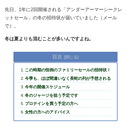
先日、1年に2回開催される「アンダーアーマーシークレ
ットセール」の冬の招待状が届いていました（メール
で）。
冬は夏よりも混むことが多いんですよね。
目次
この時期の恒例のファミリーセールの招待状！
今季も、ほぼ間違いなく長蛇の列が予想される
今年の開催スケジュール
冬のジャージを狙う予定です
プロテインを買う予定の方へ
女性の方へのアドバイス