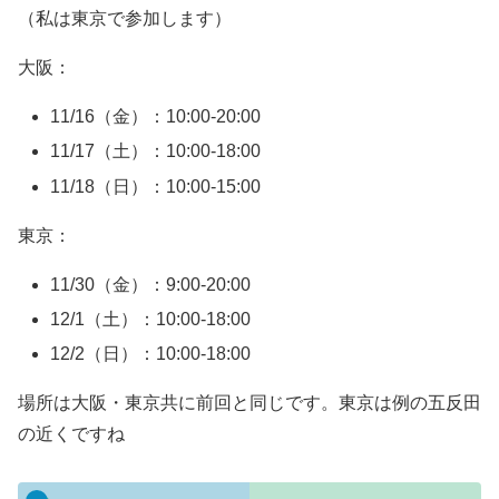
（私は東京で参加します）
大阪：
11/16（金）：10:00-20:00
11/17（土）：10:00-18:00
11/18（日）：10:00-15:00
東京：
11/30（金）：9:00-20:00
12/1（土）：10:00-18:00
12/2（日）：10:00-18:00
場所は大阪・東京共に前回と同じです。東京は例の五反田
の近くですね