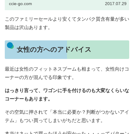
ccie-go.com
2017.07.29
このファミリーセールより安くてタンパク質含有量が多い
製品は沢山あります。
女性の方へのアドバイス
最近は女性のフィットネスブームも相まって、女性向けコ
ーナーの方が混んでる印象です。
はっきり言って、ワゴンに手を付けるのも大変なくらいな
コーナーもあります。
その空気に押されて「本当に必要か？判断がつかないアイ
テム」もつい買ってしまいがちだと思います。
本当はネットで買ったほうが安かった・・・ってパターン