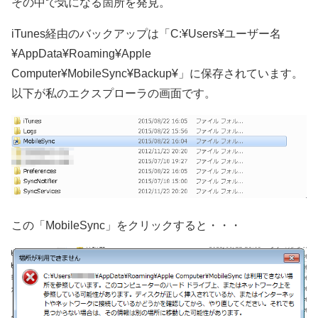
その中で気になる箇所を発見。
iTunes経由のバックアップは「C:¥Users¥ユーザー名
¥AppData¥Roaming¥Apple
Computer¥MobileSync¥Backup¥」に保存されています。
以下が私のエクスプローラの画面です。
この「MobileSync」をクリックすると・・・