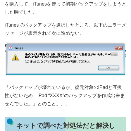
を購入して、iTunesを使って初期バックアップをしようと
した時でした。
iTunesでバックアップを選択したところ、以下のエラーメ
ッセージが表示されて次に進めない。
「バックアップが壊れているか、復元対象のiPadと互換
性がないため、iPad “XXXX”のバックアップを作成出来ま
せんでした。」とのこと。。。
ネットで調べた対処法だと解決し