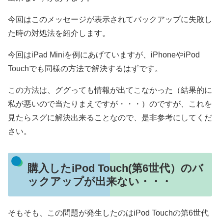
今回はこのメッセージが表示されてバックアップに失敗し
た時の対処法を紹介します。
今回はiPad Miniを例にあげていますが、iPhoneやiPod
Touchでも同様の方法で解決するはずです。
この方法は、ググっても情報が出てこなかった（結果的に
私が悪いので当たりまえですが・・・）のですが、これを
見たらスグに解決出来ることなので、是非参考にしてくだ
さい。
購入したiPod Touch(第6世代）のバ
ックアップが出来ない・・・
そもそも、この問題が発生したのはiPod Touchの第6世代