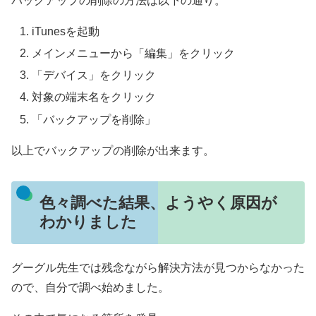
バックアップの削除の方法は以下の通り。
iTunesを起動
メインメニューから「編集」をクリック
「デバイス」をクリック
対象の端末名をクリック
「バックアップを削除」
以上でバックアップの削除が出来ます。
色々調べた結果、ようやく原因が
わかりました
グーグル先生では残念ながら解決方法が見つからなかった
ので、自分で調べ始めました。