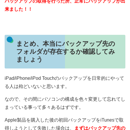
バックアップの取得を行った所、正常にバックアップが出
来ました！！
まとめ、本当にバックアップ先の
フォルダが存在するか確認してみ
ましょう
iPad/iPhone/iPod Touchのバックアップを日常的にやって
る人は殆どいないと思います。
なので、その間にパソコンの構成を色々変更して忘れてし
まっている事って多々あるはずです。
Apple製品を購入した後の初回バックアップをiTunesで取
得しようとして失敗した場合は、
まずはバックアップ先の