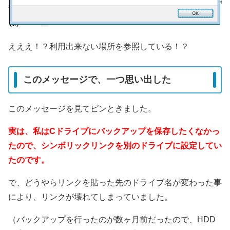
えええ！？利用出来ない場所を参照している！？
このメッセージで、一つ思い出した
このメッセージを見てピンときました。
実は、私はCドライブにバックアップを保存したくなかっ
たので、シンボリックリンクを別のドライブに設定してい
たのです。
で、どうやらリンクを貼った先のドライブ名が変わった事
により、リンクが壊れてしまっていました。
（バックアップを行ったのが数ヶ月前だったので、HDD