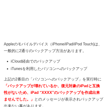
Appleのモバイルデバイス（iPhone/iPad/iPod Touch)は、
一般的に2通りのバックアップ方法があります。
iCloud経由でのバックアップ
iTunesを利用したパソコンへのバックアップ
上記の2番目の「パソコンへのバックアップ」を実行時に
「バックアップが壊れているか、復元対象のiPadと互換
性がないため、iPad “XXXX”のバックアップを作成出来
ませんでした。」
とのメッセージが表示されバックアップ
出来ない事があります。