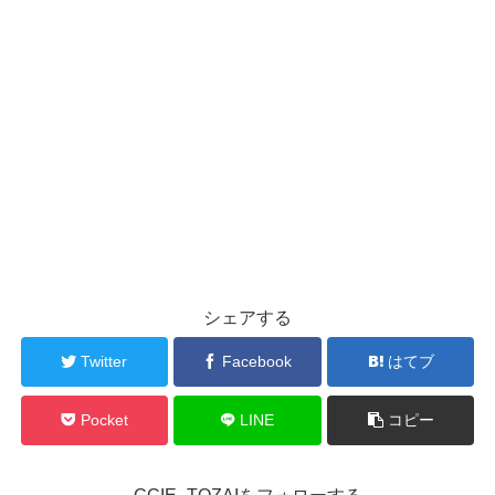
シェアする
Twitter
Facebook
はてブ
Pocket
LINE
コピー