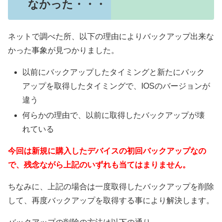
なかった・・・
ネットで調べた所、以下の理由によりバックアップ出来な
かった事象が見つかりました。
以前にバックアップしたタイミングと新たにバック
アップを取得したタイミングで、IOSのバージョンが
違う
何らかの理由で、以前に取得したバックアップが壊
れている
今回は新規に購入したデバイスの初回バックアップなの
で、残念ながら上記のいずれも当てはまりません。
ちなみに、上記の場合は一度取得したバックアップを削除
して、再度バックアップを取得する事により解決します。