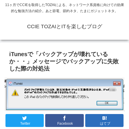
11ヶ月でCCIEを取得したTOZAIによる、ネットワーク系資格に向けての効果
的な勉強方法の紹介。あと節電、節約ネタ、たまにガジェットネタ。
CCIE TOZAIとITを楽しむブログ
iTunesで「バックアップが壊れている
か・・」メッセージでバックアップに失敗
した際の対処法
Twitter
Facebook
はてブ