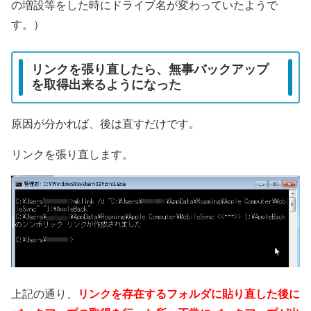
の増設等をした時にドライブ名が変わっていたようで
す。）
リンクを張り直したら、無事バックアップ
を取得出来るようになった
原因が分かれば、後は直すだけです。
リンクを張り直します。
上記の通り、
リンクを存在するフォルダに貼り直した後に