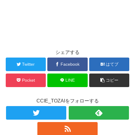
シェアする
Twitter
Facebook
はてブ
Pocket
LINE
コピー
CCIE_TOZAIをフォローする