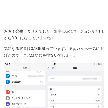
おお！発生しませんでした！無事iOSのバージョンが7.1.1
から9.0.1になっていますね！
気になる容量は0.1GB減っています。まぁv7から一気に上
げたので、これはやむを得ないでしょう。