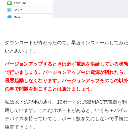
ダウンロードが終わったので、早速インストールしてみた
いと思います。
バージョンアップするときは必ず電源を供給している状態
で行いましょう。バージョンアップ中に電源が切れたら、
最悪起動しなくなります。バージョンアップそのもの以外
の事で問題を起こすことは避けましょう。
私は以下の記事の通り、10ポートのUSB用AC充電器を利
用しています。これだけポートがあると、いくらモバイル
デバイスを持っていても、ポート数を気にしないで手軽に
給電できます。