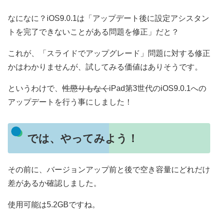
なになに？iOS9.0.1は「アップデート後に設定アシスタン
トを完了できないことがある問題を修正」だと？
これが、「スライドでアップグレード」問題に対する修正
かはわかりませんが、試してみる価値はありそうです。
というわけで、
性懲りもなく
iPad第3世代のiOS9.0.1への
アップデートを行う事にしました！
では、やってみよう！
その前に、バージョンアップ前と後で空き容量にどれだけ
差があるか確認しました。
使用可能は5.2GBですね。