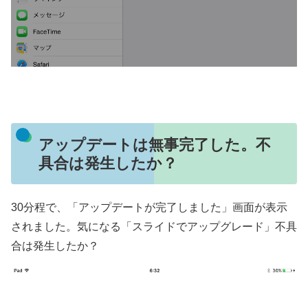
アップデートは無事完了した。不
具合は発生したか？
30分程で、「アップデートが完了しました」画面が表示
されました。気になる「スライドでアップグレード」不具
合は発生したか？