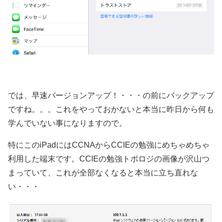
では、早速バージョンアップ！・・・の前にバックアップ
ですね。。。これをやっておかないと本当に昨日から何も
学んでいない事になりますので。
特にこのiPadにはCCNAからCCIEの勉強にめちゃめちゃ
利用した端末です。CCIEの勉強トポロジの画像が沢山つ
まっていて、これが全部なくなると本当に立ち直れな
い・・・