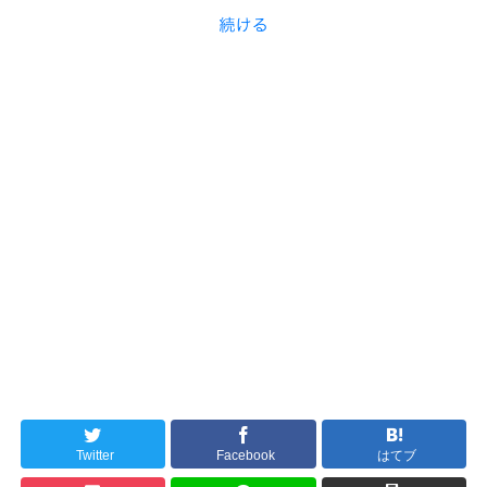
Twitter
Facebook
はてブ