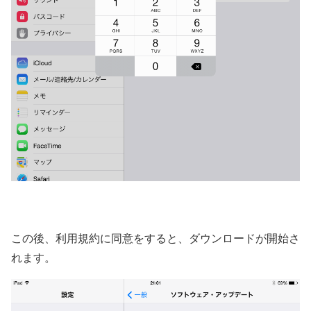
この後、利用規約に同意をすると、ダウンロードが開始さ
れます。