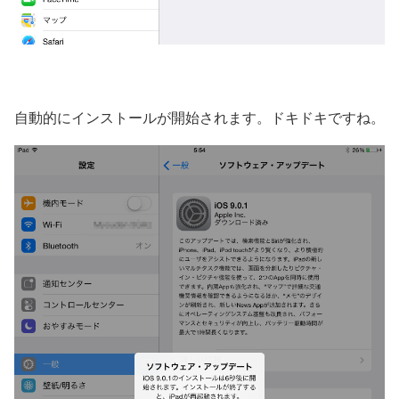
自動的にインストールが開始されます。ドキドキですね。