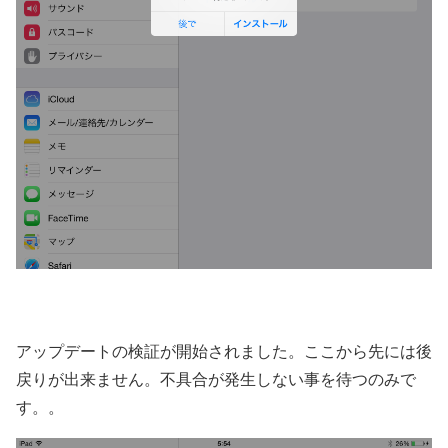
アップデートの検証が開始されました。ここから先には後
戻りが出来ません。不具合が発生しない事を待つのみで
す。。