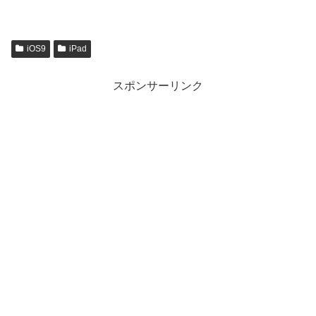
iOS9
iPad
スポンサーリンク