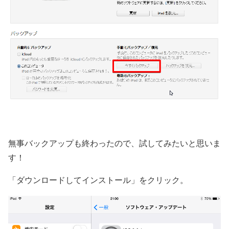
無事バックアップも終わったので、試してみたいと思いま
す！
「ダウンロードしてインストール」をクリック。