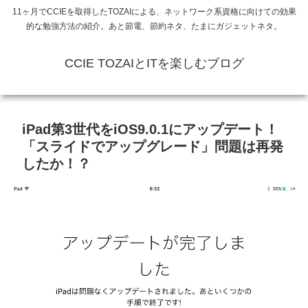
11ヶ月でCCIEを取得したTOZAIによる、ネットワーク系資格に向けての効果
的な勉強方法の紹介。あと節電、節約ネタ、たまにガジェットネタ。
CCIE TOZAIとITを楽しむブログ
iPad第3世代をiOS9.0.1にアップデート！
「スライドでアップグレード」問題は再発
したか！？