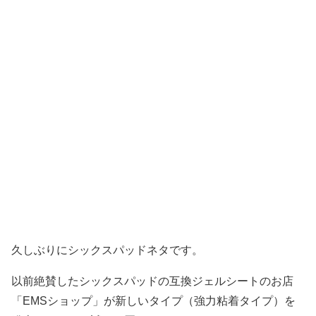
久しぶりにシックスパッドネタです。
以前絶賛したシックスパッドの互換ジェルシートのお店
「EMSショップ」が新しいタイプ（強力粘着タイプ）を