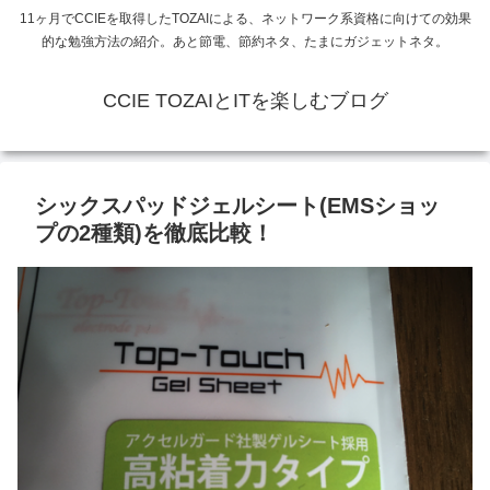
11ヶ月でCCIEを取得したTOZAIによる、ネットワーク系資格に向けての効果
的な勉強方法の紹介。あと節電、節約ネタ、たまにガジェットネタ。
CCIE TOZAIとITを楽しむブログ
シックスパッドジェルシート(EMSショッ
プの2種類)を徹底比較！