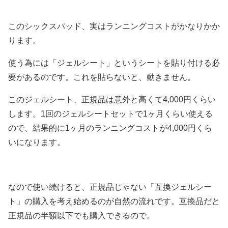
このシックスパッド、実はランニングコストがかなりかか
ります。
使う為には「ジェルシート」というシートを貼り付ける必
要があるのです。これを貼らないと、動きません。
このジェルシート、正規品は意外と高くて4,000円くらい
します。1回のジェルシートセットで1ヶ月くらい使える
ので、結果的に1ヶ月のランニングコストが4,000円くら
いになります。
なので使い続けると、正規品じゃない「互換ジェルシー
ト」の購入を考え始めるのが自然の流れです。互換品だと
正規品の半額以下でも購入できるので。