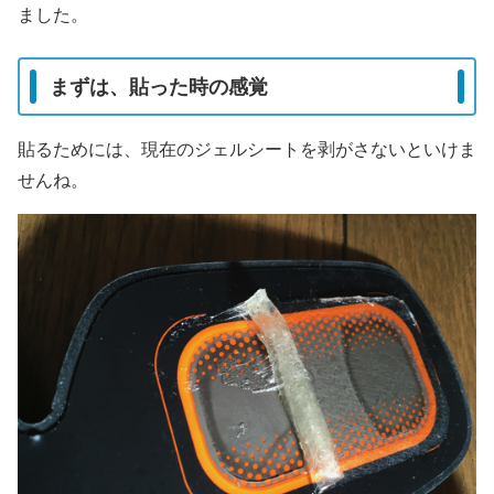
ました。
まずは、貼った時の感覚
貼るためには、現在のジェルシートを剥がさないといけま
せんね。