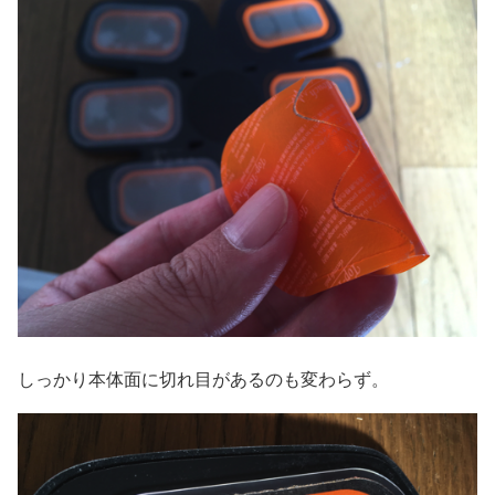
しっかり本体面に切れ目があるのも変わらず。