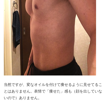
当然ですが、変なオイルを付けて痩せるように見せてるこ
とはありません。表情で「痩せた」感も（顔を出していな
いので）ありません。