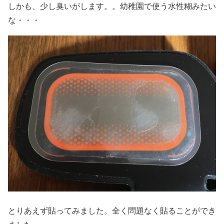
しかも、少し臭いがします。。幼稚園で使う水性糊みたい
な・・・
とりあえず貼ってみました。全く問題なく貼ることができ