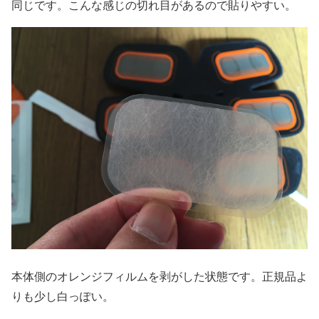
同じです。こんな感じの切れ目があるので貼りやすい。
本体側のオレンジフィルムを剥がした状態です。正規品よ
りも少し白っぽい。