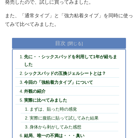
発売したので、試しに買ってみました。
また、「通常タイプ」と「強力粘着タイプ」を同時に使っ
てみて比べてみました。
目次
先に・・シックスパッドを利用して1年が経ちま
した
シックスパッドの互換ジェルシートとは？
今回の「強粘着力タイプ」について
外観の紹介
実際に比べてみました
まずは、貼った時の感覚
実際に腹筋に貼って試してみた結果
身体から剥がしてみた感想
結局、唯一の不満は・・・臭い