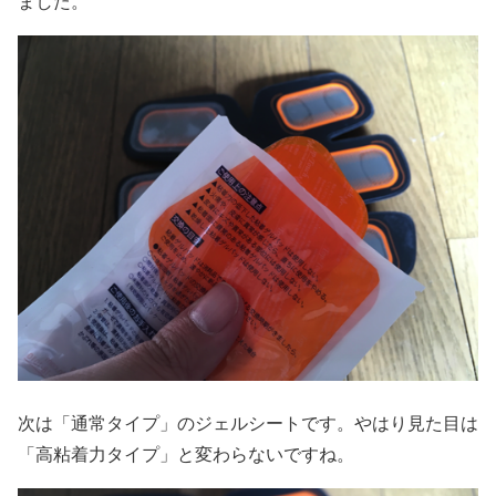
ました。
次は「通常タイプ」のジェルシートです。やはり見た目は
「高粘着力タイプ」と変わらないですね。