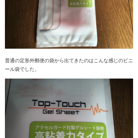
普通の定形外郵便の袋から出てきたのはこんな感じのビニ
ール袋でした。