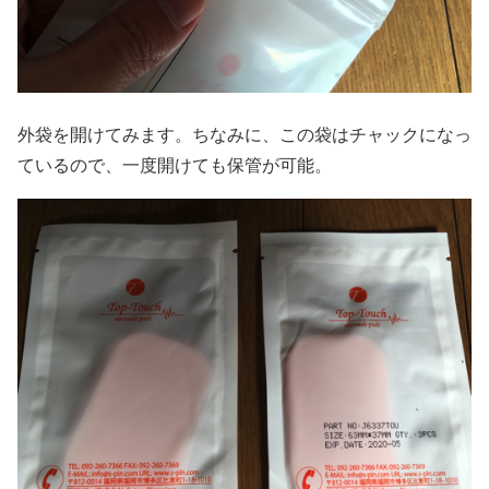
外袋を開けてみます。ちなみに、この袋はチャックになっ
ているので、一度開けても保管が可能。