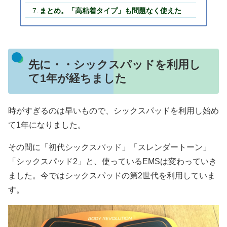
まとめ。「高粘着タイプ」も問題なく使えた
先に・・シックスパッドを利用し
て1年が経ちました
時がすぎるのは早いもので、シックスパッドを利用し始め
て1年になりました。
その間に「初代シックスパッド」「スレンダートーン」
「シックスパッド2」と、使っているEMSは変わっていき
ました。今ではシックスパッドの第2世代を利用していま
す。