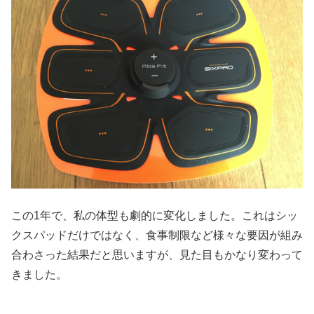
この1年で、私の体型も劇的に変化しました。これはシッ
クスパッドだけではなく、食事制限など様々な要因が組み
合わさった結果だと思いますが、見た目もかなり変わって
きました。