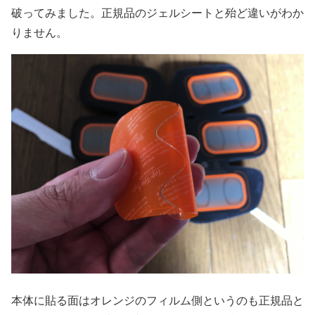
破ってみました。正規品のジェルシートと殆ど違いがわか
りません。
本体に貼る面はオレンジのフィルム側というのも正規品と