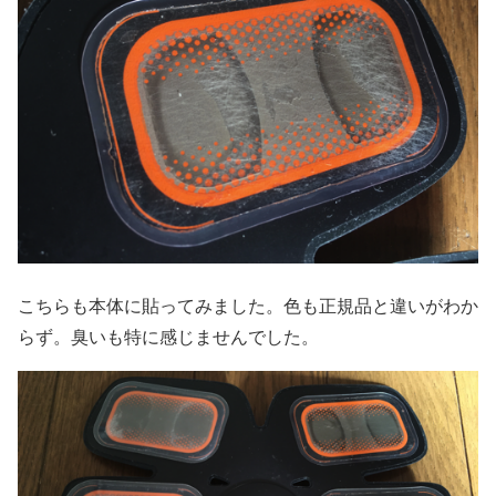
こちらも本体に貼ってみました。色も正規品と違いがわか
らず。臭いも特に感じませんでした。