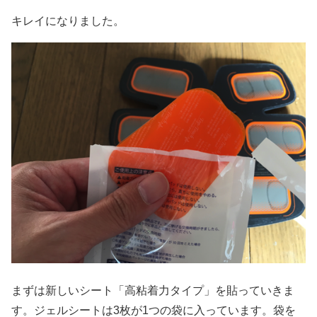
キレイになりました。
まずは新しいシート「高粘着力タイプ」を貼っていきま
す。ジェルシートは3枚が1つの袋に入っています。袋を