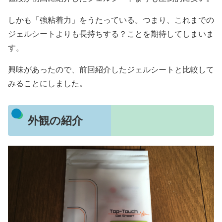
しかも「強粘着力」をうたっている。つまり、これまでの
ジェルシートよりも長持ちする？ことを期待してしまいま
す。
興味があったので、前回紹介したジェルシートと比較して
みることにしました。
外観の紹介