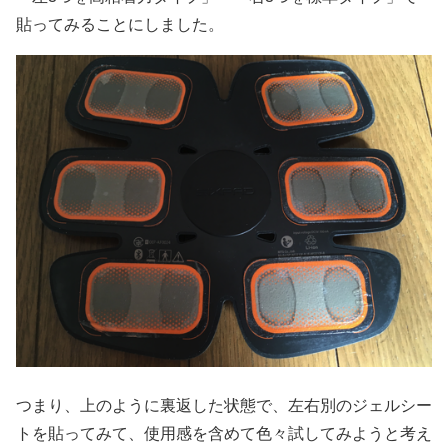
貼ってみることにしました。
つまり、上のように裏返した状態で、左右別のジェルシー
トを貼ってみて、使用感を含めて色々試してみようと考え