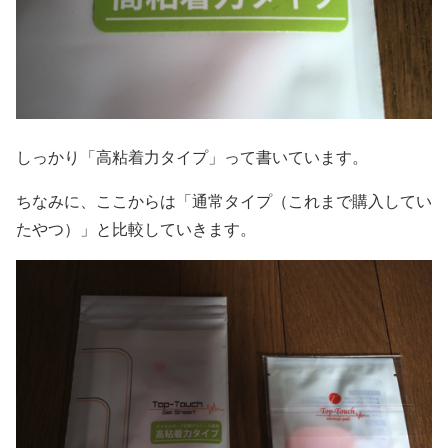
しっかり「高粘着力タイプ」って書いています。
ちなみに、ここからは「通常タイプ（これまで購入してい
たやつ）」と比較していきます。