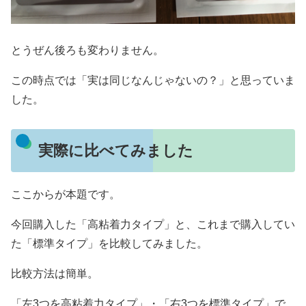
とうぜん後ろも変わりません。
この時点では「実は同じなんじゃないの？」と思っていま
した。
実際に比べてみました
ここからが本題です。
今回購入した「高粘着力タイプ」と、これまで購入してい
た「標準タイプ」を比較してみました。
比較方法は簡単。
「左3つを高粘着力タイプ」・「右3つを標準タイプ」で