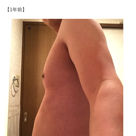
【1年前】