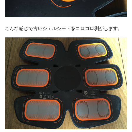
こんな感じで古いジェルシートをコロコロ剥がします。