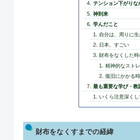
テンション下がりな
神到来
学んだこと
自分は、周りに生
日本、すごい
財布をなくした時
精神的なスト
復旧にかかる
最も重要な学び・教
いくら注意深くし
財布をなくすまでの経緯