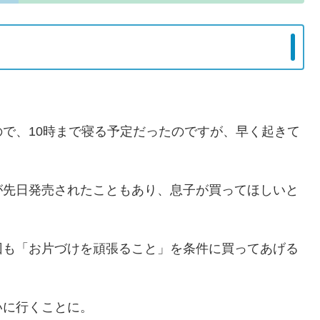
で、10時まで寝る予定だったのですが、早く起きて
が先日発売されたこともあり、息子が買ってほしいと
回も「お片づけを頑張ること」を条件に買ってあげる
いに行くことに。