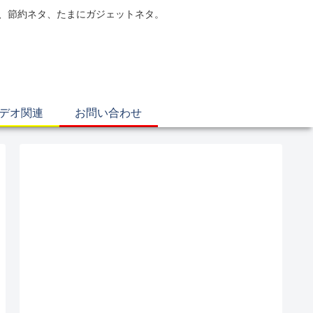
電、節約ネタ、たまにガジェットネタ。
ビデオ関連
お問い合わせ