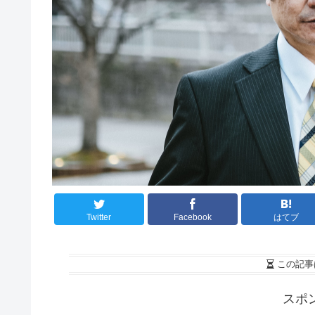
Twitter
Facebook
はてブ
この記事
スポ