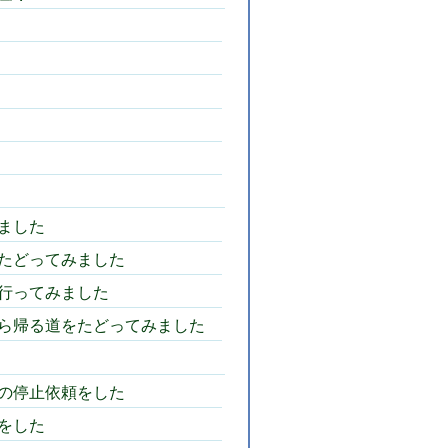
ました
たどってみました
行ってみました
ら帰る道をたどってみました
の停止依頼をした
をした