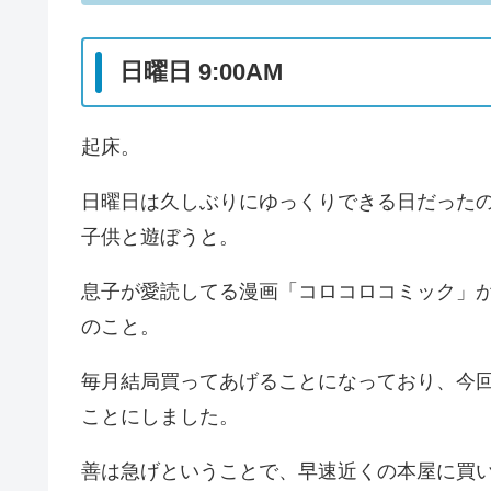
日曜日 9:00AM
起床。
日曜日は久しぶりにゆっくりできる日だったの
子供と遊ぼうと。
息子が愛読してる漫画「コロコロコミック」
のこと。
毎月結局買ってあげることになっており、今
ことにしました。
善は急げということで、早速近くの本屋に買