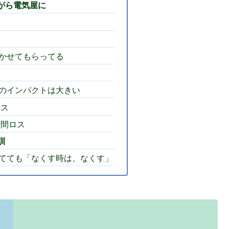
がら電気屋に
かせてもらってる
のインパクトは大きい
レス
時間ロス
訓
てても「なくす時は、なくす」