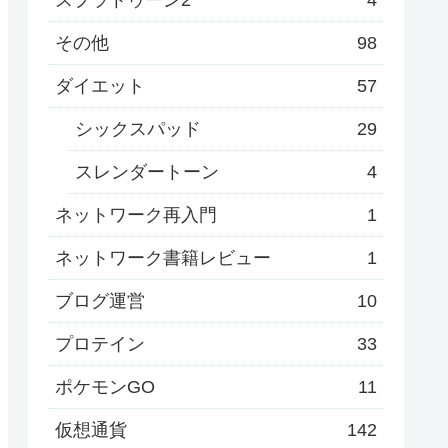
その他
98
ダイエット
57
シックスパッド
29
スレンダートーン
4
ネットワーク再入門
1
ネットワーク書籍レビュー
1
ブログ運営
10
プロテイン
33
ポケモンGO
11
仮想通貨
142