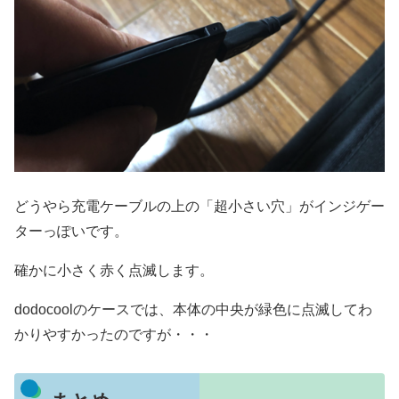
どうやら充電ケーブルの上の「超小さい穴」がインジゲー
ターっぽいです。
確かに小さく赤く点滅します。
dodocoolのケースでは、本体の中央が緑色に点滅してわ
かりやすかったのですが・・・