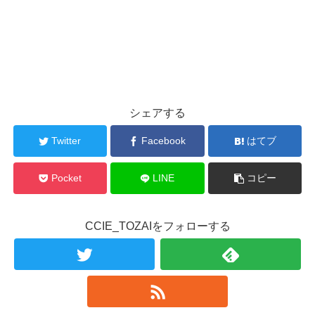
シェアする
Twitter
Facebook
はてブ
Pocket
LINE
コピー
CCIE_TOZAIをフォローする