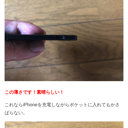
この薄さです！素晴らしい！
これならiPhoneを充電しながらポケットに入れてもかさ
ばらない。