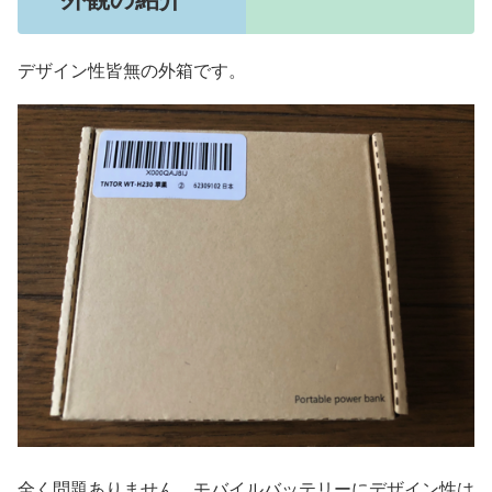
デザイン性皆無の外箱です。
全く問題ありません。モバイルバッテリーにデザイン性は