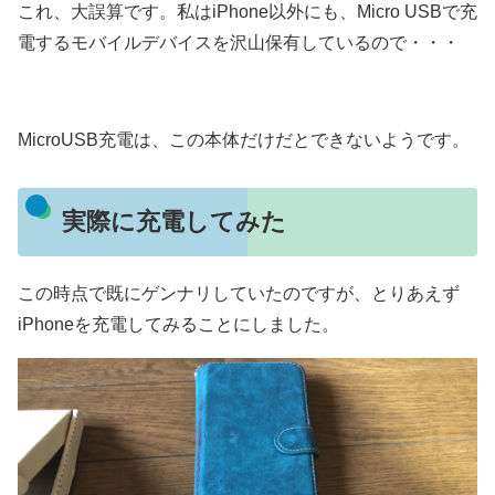
これ、大誤算です。私はiPhone以外にも、Micro USBで充
電するモバイルデバイスを沢山保有しているので・・・
MicroUSB充電は、この本体だけだとできないようです。
実際に充電してみた
この時点で既にゲンナリしていたのですが、とりあえず
iPhoneを充電してみることにしました。