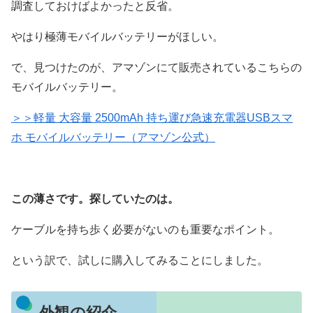
調査しておけばよかったと反省。
やはり極薄モバイルバッテリーがほしい。
で、見つけたのが、アマゾンにて販売されているこちらの
モバイルバッテリー。
＞＞軽量 大容量 2500mAh 持ち運び急速充電器USBスマ
ホ モバイルバッテリー（アマゾン公式）
この薄さです。探していたのは。
ケーブルを持ち歩く必要がないのも重要なポイント。
という訳で、試しに購入してみることにしました。
外観の紹介