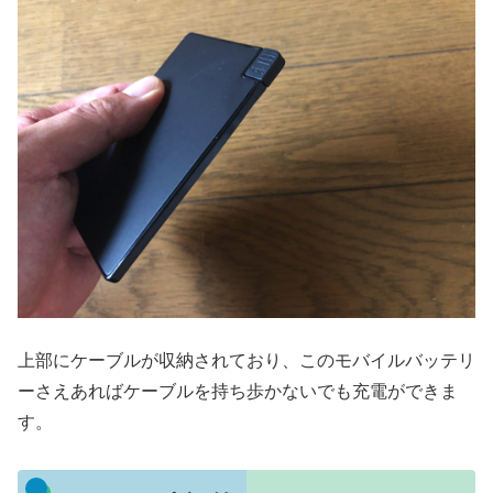
上部にケーブルが収納されており、このモバイルバッテリ
ーさえあればケーブルを持ち歩かないでも充電ができま
す。