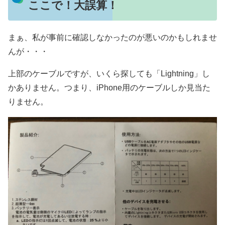
ここで！大誤算！
まぁ、私が事前に確認しなかったのが悪いのかもしれませ
んが・・・
上部のケーブルですが、いくら探しても「Lightning」し
かありません。つまり、iPhone用のケーブルしか見当た
りません。