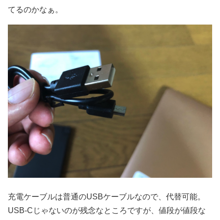
てるのかなぁ。
充電ケーブルは普通のUSBケーブルなので、代替可能。
USB-Cじゃないのが残念なところですが、値段が値段な