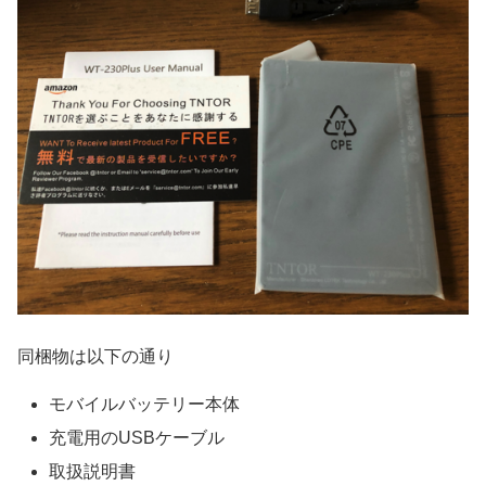
同梱物は以下の通り
モバイルバッテリー本体
充電用のUSBケーブル
取扱説明書