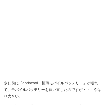
少し前に「dodocool 極薄モバイルバッテリー」が壊れ
て、モバイルバッテリーを買い直したのですが・・・やは
り大きい。