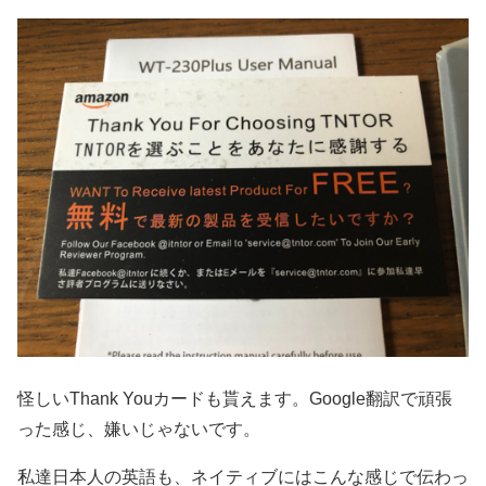
怪しいThank Youカードも貰えます。Google翻訳で頑張
った感じ、嫌いじゃないです。
私達日本人の英語も、ネイティブにはこんな感じで伝わっ