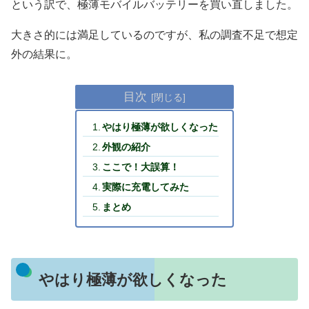
という訳で、極薄モバイルバッテリーを買い直しました。
大きさ的には満足しているのですが、私の調査不足で想定
外の結果に。
目次
やはり極薄が欲しくなった
外観の紹介
ここで！大誤算！
実際に充電してみた
まとめ
やはり極薄が欲しくなった