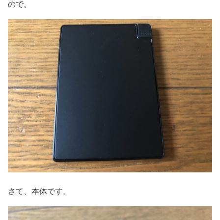
ので。
さて、本体です。