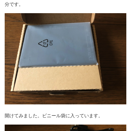
分です。
開けてみました。ビニール袋に入っています。