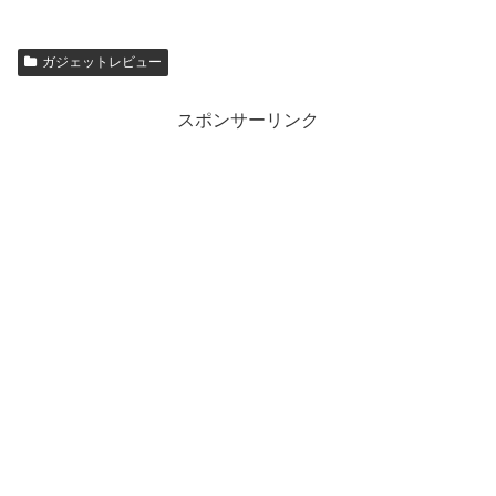
ガジェットレビュー
スポンサーリンク