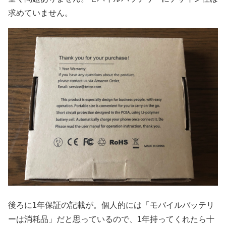
求めていません。
後ろに1年保証の記載が。個人的には「モバイルバッテリ
ーは消耗品」だと思っているので、1年持ってくれたら十