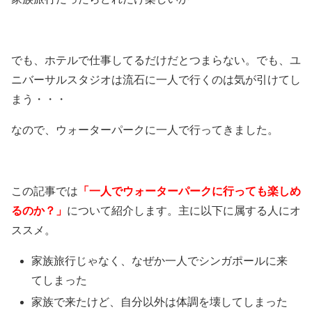
でも、ホテルで仕事してるだけだとつまらない。でも、ユ
ニバーサルスタジオは流石に一人で行くのは気が引けてし
まう・・・
なので、ウォーターパークに一人で行ってきました。
この記事では
「一人でウォーターパークに行っても楽しめ
るのか？」
について紹介します。主に以下に属する人にオ
ススメ。
家族旅行じゃなく、なぜか一人でシンガポールに来
てしまった
家族で来たけど、自分以外は体調を壊してしまった