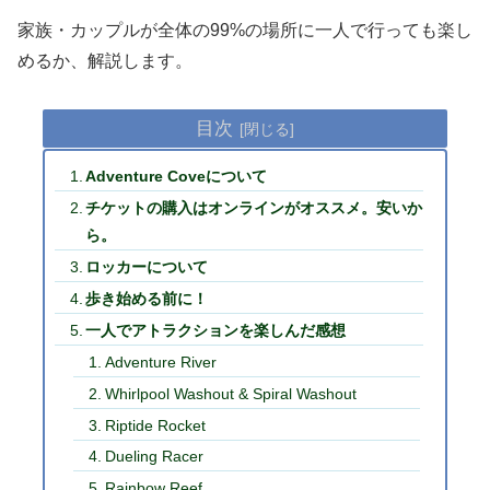
家族・カップルが全体の99%の場所に一人で行っても楽し
めるか、解説します。
目次
Adventure Coveについて
チケットの購入はオンラインがオススメ。安いか
ら。
ロッカーについて
歩き始める前に！
一人でアトラクションを楽しんだ感想
Adventure River
Whirlpool Washout & Spiral Washout
Riptide Rocket
Dueling Racer
Rainbow Reef