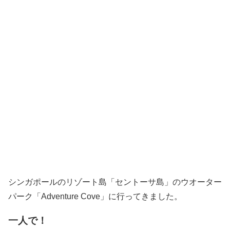
シンガポールのリゾート島「セントーサ島」のウオーター
パーク「Adventure Cove」に行ってきました。
一人で！