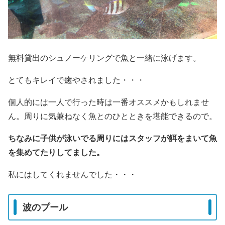
無料貸出のシュノーケリングで魚と一緒に泳げます。
とてもキレイで癒やされました・・・
個人的には一人で行った時は一番オススメかもしれませ
ん。周りに気兼ねなく魚とのひとときを堪能できるので。
ちなみに子供が泳いでる周りにはスタッフが餌をまいて魚
を集めてたりしてました。
私にはしてくれませんでした・・・
波のプール