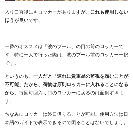
入り口直後にもロッカーがありますが、
これも使用しない
ほうが良い
です。
一番のオススメは「波のプール」の目の前のロッカーで
す。特に一人で行った際は、波のプール前のロッカー一択
です。
というのも、
一人だと「連れに貴重品の監視を頼むことが
不可能」だから、荷物は原則ロッカーに入れることになる
から
。毎回毎回入り口のロッカーに戻るのは面倒すぎま
す。
ちなみにロッカーは終日借りることが可能。使用方法は日
本語のガイドで表示できるので困ることはないでしょう。