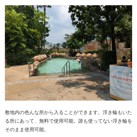
敷地内の色んな所から入ることができます。浮き輪もいた
る所にあって、無料で使用可能。誰も使ってない浮き輪を
そのまま使用可能。