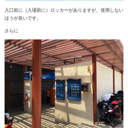
入口前に（入場前に）ロッカーがありますが、使用しない
ほうが良いです。
さらに