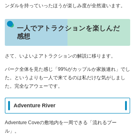
ンダルを持っていったほうが楽しみ度が全然違います。
一人でアトラクションを楽しんだ
感想
さて、いよいよアトラクションの解説に移ります。
パーク全体を見た感じ「99%がカップルか家族連れ」でし
た。というよりも一人で来てるのは私だけな気がしまし
た。完全なアウェーです。
Adventure River
Adventure Coveの敷地内を一周できる「流れるプー
ル」。