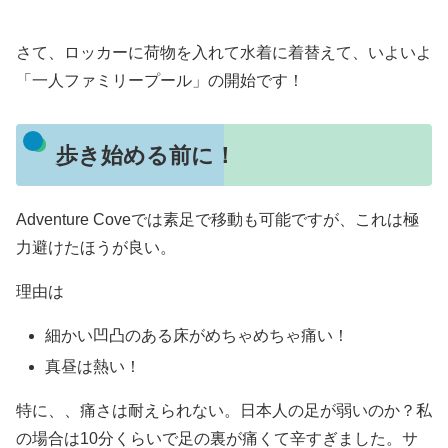
さて、ロッカーに荷物を入れて水着に着替えて、いよいよ
「一人ファミリープール」の開始です！
歩き始める前に！
Adventure Coveでは素足で移動も可能ですが、これは極
力避けたほうが良い。
理由は
細かい凹凸のある床がめちゃめちゃ痛い！
真昼は熱い！
特に、、痛さは耐えられない。日本人の足が弱いのか？私
の場合は10分くらいで足の裏が痛くて辛すぎました。サ