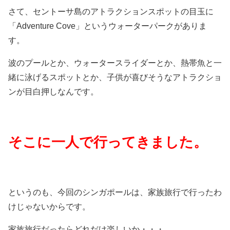
さて、セントーサ島のアトラクションスポットの目玉に
「Adventure Cove」というウォーターパークがありま
す。
波のプールとか、ウォータースライダーとか、熱帯魚と一
緒に泳げるスポットとか、子供が喜びそうなアトラクショ
ンが目白押しなんです。
そこに一人で行ってきました。
というのも、今回のシンガポールは、家族旅行で行ったわ
けじゃないからです。
家族旅行だったらどれだけ楽しいか・・・