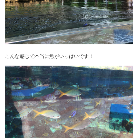
こんな感じで本当に魚がいっぱいです！