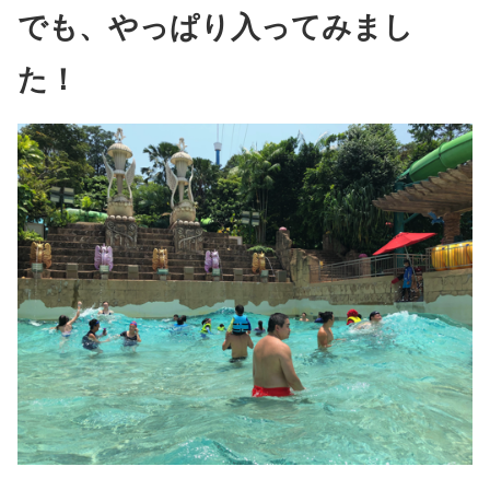
でも、やっぱり入ってみまし
た！