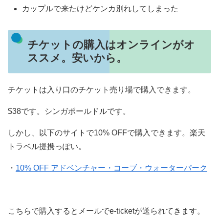
カップルで来たけどケンカ別れしてしまった
チケットの購入はオンラインがオ
ススメ。安いから。
チケットは入り口のチケット売り場で購入できます。
$38です。シンガポールドルです。
しかし、以下のサイトで10% OFFで購入できます。楽天
トラベル提携っぽい。
・
10% OFF アドベンチャー・コーブ・ウォーターパーク
こちらで購入するとメールでe-ticketが送られてきます。