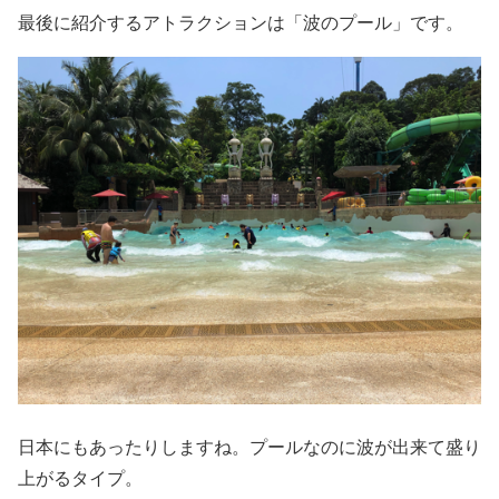
最後に紹介するアトラクションは「波のプール」です。
日本にもあったりしますね。プールなのに波が出来て盛り
上がるタイプ。