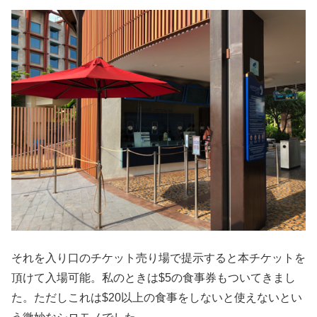
それを入り口のチケット売り場で提示すると本チケットを
頂けて入場可能。私のときは$5の食事券もついてきまし
た。ただしこれは$20以上の食事をしないと使えないとい