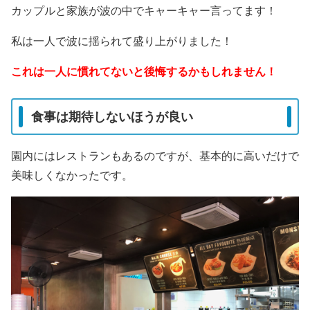
カップルと家族が波の中でキャーキャー言ってます！
私は一人で波に揺られて盛り上がりました！
これは一人に慣れてないと後悔するかもしれません！
食事は期待しないほうが良い
園内にはレストランもあるのですが、基本的に高いだけで
美味しくなかったです。