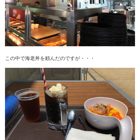
この中で海老丼を頼んだのですが・・・