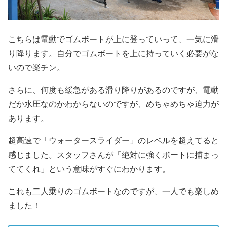
こちらは電動でゴムボートが上に登っていって、一気に滑
り降ります。自分でゴムボートを上に持っていく必要がな
いので楽チン。
さらに、何度も緩急がある滑り降りがあるのですが、電動
だか水圧なのかわからないのですが、めちゃめちゃ迫力が
あります。
超高速で「ウォータースライダー」のレベルを超えてると
感じました。スタッフさんが「絶対に強くボートに捕まっ
ててくれ」という意味がすぐにわかります。
これも二人乗りのゴムボートなのですが、一人でも楽しめ
ました！