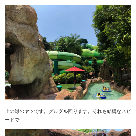
上の緑のヤツです。グルグル回ります。それも結構なスピ
ードで。