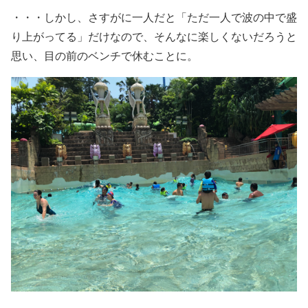
・・・しかし、さすがに一人だと「ただ一人で波の中で盛
り上がってる」だけなので、そんなに楽しくないだろうと
思い、目の前のベンチで休むことに。