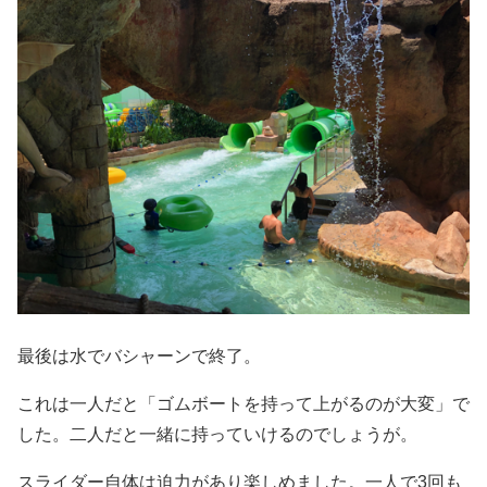
最後は水でバシャーンで終了。
これは一人だと「ゴムボートを持って上がるのが大変」で
した。二人だと一緒に持っていけるのでしょうが。
スライダー自体は迫力があり楽しめました。一人で3回も