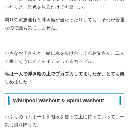
ったりと、景色を見るだけでも楽しい。
周りの家族連れと浮き輪が当たったりしても、それが普通
なので誰も気にしません。
小さなお子さんと一緒に水を掛け合ってるお父さん、二人
で幸せそうにイチャイチャしてるカップル。
私は一人で浮き輪の上でプカプカしてましたが、とても楽
しめました！
Whirlpool Washout & Spiral Washout
小ぶりのゴムボートを階段を使って上に持っていって、一
気に滑り降りる。