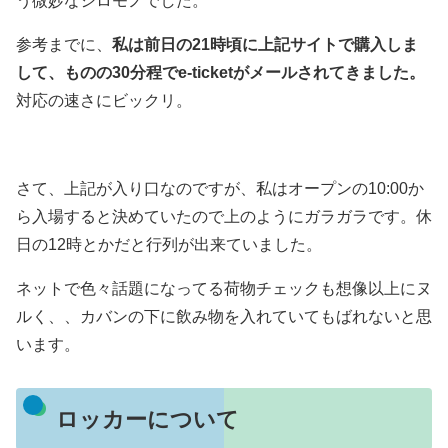
う微妙なシロモノでした。
参考までに、
私は前日の21時頃に上記サイトで購入しま
して、ものの30分程でe-ticketがメールされてきました。
対応の速さにビックリ。
さて、上記が入り口なのですが、私はオープンの10:00か
ら入場すると決めていたので上のようにガラガラです。休
日の12時とかだと行列が出来ていました。
ネットで色々話題になってる荷物チェックも想像以上にヌ
ルく、、カバンの下に飲み物を入れていてもばれないと思
います。
ロッカーについて