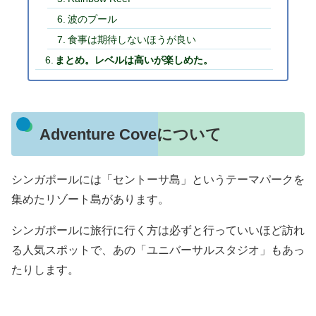
波のプール
食事は期待しないほうが良い
まとめ。レベルは高いが楽しめた。
Adventure Coveについて
シンガポールには「セントーサ島」というテーマパークを
集めたリゾート島があります。
シンガポールに旅行に行く方は必ずと行っていいほど訪れ
る人気スポットで、あの「ユニバーサルスタジオ」もあっ
たりします。