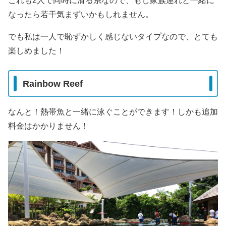
これも2人で同時に滑る系なので、もし家族連れと一緒に
なったら若干気まずいかもしれません。
でも私は一人で恥ずかしく感じないタイプなので、とても
楽しめました！
Rainbow Reef
なんと！熱帯魚と一緒に泳ぐことができます！しかも追加
料金はかかりません！