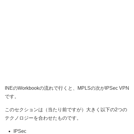
INEのWorkbookの流れで行くと、MPLSの次がIPSec VPN
です。
このセクションは（当たり前ですが）大きく以下の2つの
テクノロジーを合わせたものです。
IPSec