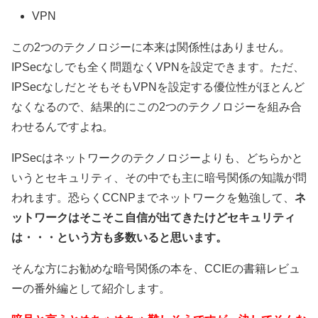
VPN
この2つのテクノロジーに本来は関係性はありません。
IPSecなしでも全く問題なくVPNを設定できます。ただ、
IPSecなしだとそもそもVPNを設定する優位性がほとんど
なくなるので、結果的にこの2つのテクノロジーを組み合
わせるんですよね。
IPSecはネットワークのテクノロジーよりも、どちらかと
いうとセキュリティ、その中でも主に暗号関係の知識が問
われます。恐らくCCNPまでネットワークを勉強して、
ネ
ットワークはそこそこ自信が出てきたけどセキュリティ
は・・・という方も多数いると思います。
そんな方にお勧めな暗号関係の本を、CCIEの書籍レビュ
ーの番外編として紹介します。