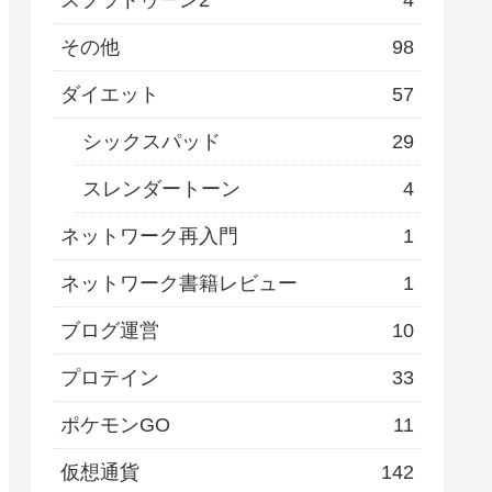
その他
98
ダイエット
57
シックスパッド
29
スレンダートーン
4
ネットワーク再入門
1
ネットワーク書籍レビュー
1
ブログ運営
10
プロテイン
33
ポケモンGO
11
仮想通貨
142