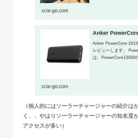
面で徹底比...
ccie-go.com
Anker Power
Anker PowerCo
レビューします。 Pow
は、PowerCore1300
ccie-go.com
（個人的にはソーラーチャージャーの紹介は
く、、やはりソーラーチャージャーの知名度が少な
アクセスが多い）