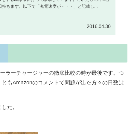
持ちます。以下で「充電速度が・・・」と記載し...
2016.04.30
上記のソーラーチャージャーの徹底比較の時が最後です。つ
ともAmazonのコメントで問題が出た方々の日数は
ました。