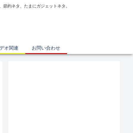
電、節約ネタ、たまにガジェットネタ。
ビデオ関連
お問い合わせ