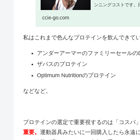
ンニングコストです。日
ccie-go.com
私はこれまで色んなプロテインを飲んできて
アンダーアーマーのファミリーセールのD
ザバスのプロテイン
Optimum Nutritionのプロテイン
などなど。
プロテインの選定で重要視するのは「コスパ
重要。
運動器具みたいに一回購入したら永遠