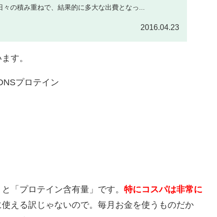
々の積み重ねで、結果的に多大な出費となっ...
2016.04.23
います。
NSプロテイン
」と「プロテイン含有量」です。
特にコスパは非常に
に使える訳じゃないので。毎月お金を使うものだか