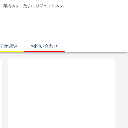
電、節約ネタ、たまにガジェットネタ。
ビデオ関連
お問い合わせ