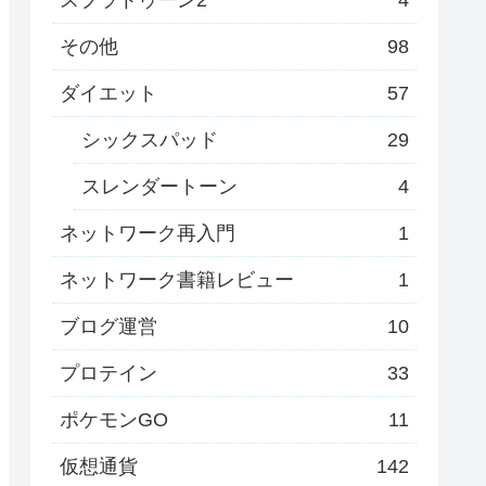
その他
98
ダイエット
57
シックスパッド
29
スレンダートーン
4
ネットワーク再入門
1
ネットワーク書籍レビュー
1
ブログ運営
10
プロテイン
33
ポケモンGO
11
仮想通貨
142