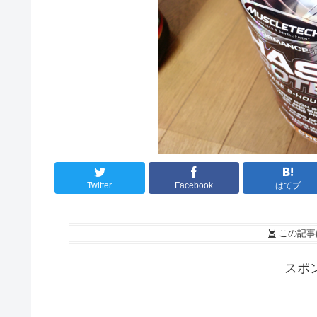
Twitter
Facebook
はてブ
この記事
スポ