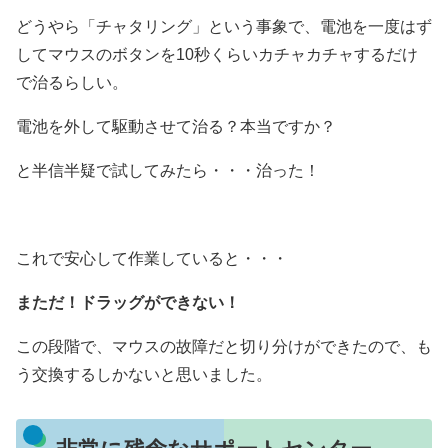
どうやら「チャタリング」という事象で、電池を一度はず
してマウスのボタンを10秒くらいカチャカチャするだけ
で治るらしい。
電池を外して駆動させて治る？本当ですか？
と半信半疑で試してみたら・・・治った！
これで安心して作業していると・・・
まただ！ドラッグができない！
この段階で、マウスの故障だと切り分けができたので、も
う交換するしかないと思いました。