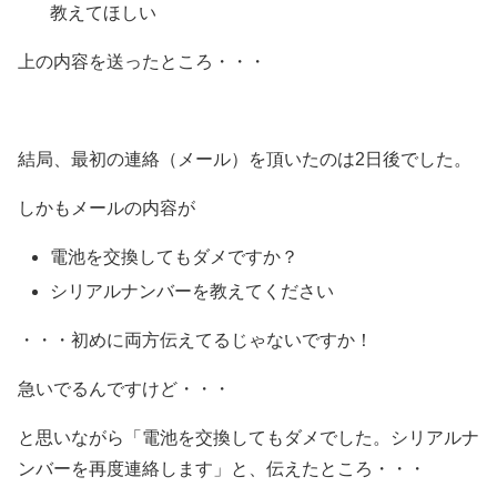
教えてほしい
上の内容を送ったところ・・・
結局、最初の連絡（メール）を頂いたのは2日後でした。
しかもメールの内容が
電池を交換してもダメですか？
シリアルナンバーを教えてください
・・・初めに両方伝えてるじゃないですか！
急いでるんですけど・・・
と思いながら「電池を交換してもダメでした。シリアルナ
ンバーを再度連絡します」と、伝えたところ・・・