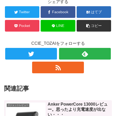
シェアする
Twitter
Facebook
はてブ
Pocket
LINE
コピー
CCIE_TOZAIをフォローする
関連記事
Anker PowerCore 13000レビュ
ガジェットレビュー
ー。思ったより充電速度が出な
い・・・