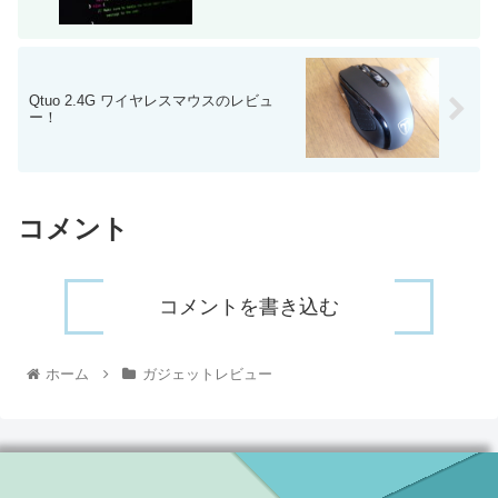
Qtuo 2.4G ワイヤレスマウスのレビュ
ー！
コメント
コメントを書き込む
ホーム
ガジェットレビュー