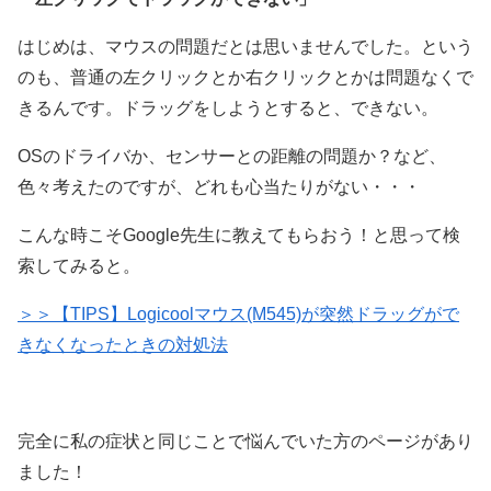
はじめは、マウスの問題だとは思いませんでした。という
のも、普通の左クリックとか右クリックとかは問題なくで
きるんです。ドラッグをしようとすると、できない。
OSのドライバか、センサーとの距離の問題か？など、
色々考えたのですが、どれも心当たりがない・・・
こんな時こそGoogle先生に教えてもらおう！と思って検
索してみると。
＞＞【TIPS】Logicoolマウス(M545)が突然ドラッグがで
きなくなったときの対処法
完全に私の症状と同じことで悩んでいた方のページがあり
ました！