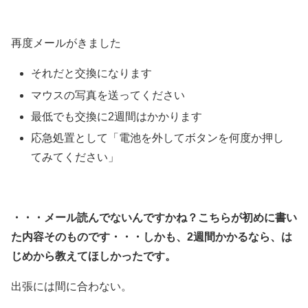
再度メールがきました
それだと交換になります
マウスの写真を送ってください
最低でも交換に2週間はかかります
応急処置として「電池を外してボタンを何度か押し
てみてください」
・・・メール読んでないんですかね？こちらが初めに書い
た内容そのものです・・・しかも、2週間かかるなら、は
じめから教えてほしかったです。
出張には間に合わない。