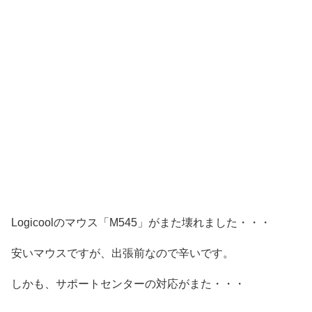
Logicoolのマウス「M545」がまた壊れました・・・
安いマウスですが、出張前なので辛いです。
しかも、サポートセンターの対応がまた・・・