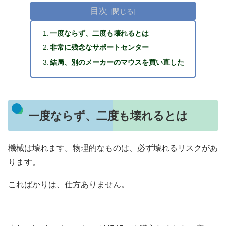
目次
一度ならず、二度も壊れるとは
非常に残念なサポートセンター
結局、別のメーカーのマウスを買い直した
一度ならず、二度も壊れるとは
機械は壊れます。物理的なものは、必ず壊れるリスクがあ
ります。
こればかりは、仕方ありません。