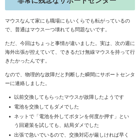
非常に残念なサポートセンター
マウスなんて家にも職場にもいくらでも転がっているの
で、普通はマウス一つ壊れても問題ないです。
ただ、今回はちょっと事情が違いました。実は、次の週に
海外出張が控えていて、できるだけ無線マウスを持って行
きたかったんです。
なので、物理的な故障だと判断した瞬間にサポートセンタ
ーに連絡しました。
以前交換してもらったマウスが故障したようです
電池を交換してもダメでした
ネットで「電池を外してボタンを何度か押す」とい
う回避策を試しても、結局ダメでした
出張で急いでいるので、交換対応が厳しければ早く