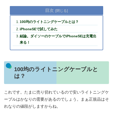
目次
100均のライトニングケーブルとは？
iPhoneSEで試してみた
結論。ダイソーのケーブルでiPhoneSEは充電出
来る！
100均のライトニングケーブルと
は？
これです。たまに売り切れているので安いライトニングケ
ーブルはかなりの需要があるのでしょう。まぁ正規品はそ
れなりの値段がしますからね。