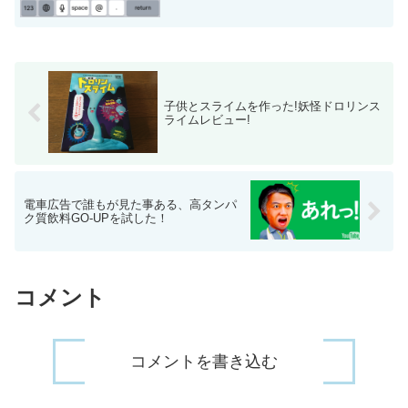
子供とスライムを作った!妖怪ドロリンス
ライムレビュー!
電車広告で誰もが見た事ある、高タンパ
ク質飲料GO-UPを試した！
コメント
コメントを書き込む