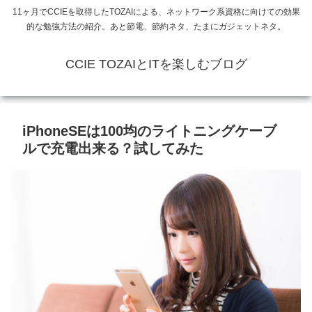
11ヶ月でCCIEを取得したTOZAIによる、ネットワーク系資格に向けての効果
的な勉強方法の紹介。あと節電、節約ネタ、たまにガジェットネタ。
CCIE TOZAIとITを楽しむブログ
iPhoneSEは100均のライトニングケーブ
ルで充電出来る？試してみた