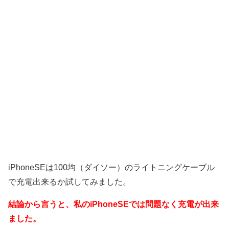
iPhoneSEは100均（ダイソー）のライトニングケーブル
で充電出来るか試してみました。
結論から言うと、私のiPhoneSEでは問題なく充電が出来
ました。