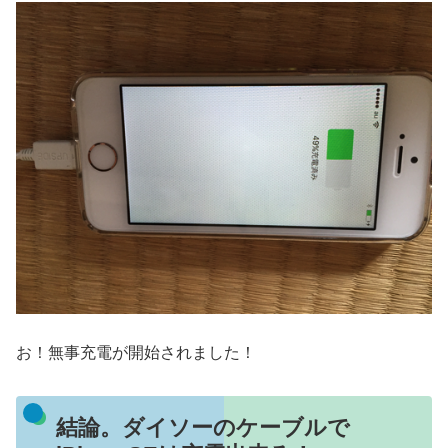
お！無事充電が開始されました！
結論。ダイソーのケーブルで