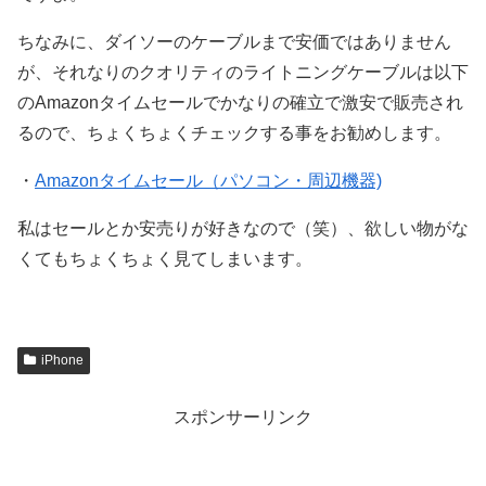
ちなみに、ダイソーのケーブルまで安価ではありません
が、それなりのクオリティのライトニングケーブルは以下
のAmazonタイムセールでかなりの確立で激安で販売され
るので、ちょくちょくチェックする事をお勧めします。
・
Amazonタイムセール（パソコン・周辺機器)
私はセールとか安売りが好きなので（笑）、欲しい物がな
くてもちょくちょく見てしまいます。
iPhone
スポンサーリンク