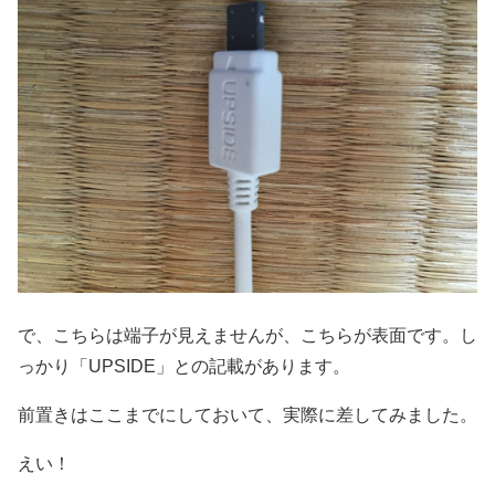
で、こちらは端子が見えませんが、こちらが表面です。し
っかり「UPSIDE」との記載があります。
前置きはここまでにしておいて、実際に差してみました。
えい！