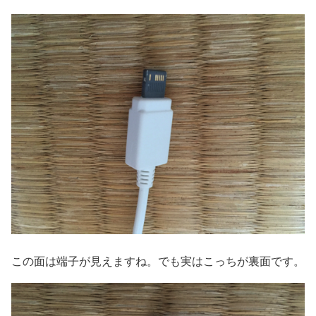
この面は端子が見えますね。でも実はこっちが裏面です。