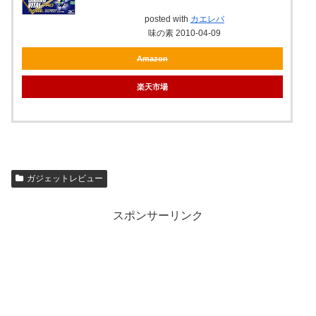
posted with
カエレバ
味の素 2010-04-09
Amazon
楽天市場
ガジェットレビュー
スポンサーリンク