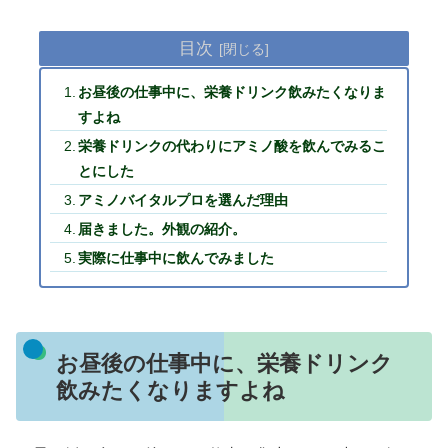
目次
お昼後の仕事中に、栄養ドリンク飲みたくなりま
すよね
栄養ドリンクの代わりにアミノ酸を飲んでみるこ
とにした
アミノバイタルプロを選んだ理由
届きました。外観の紹介。
実際に仕事中に飲んでみました
お昼後の仕事中に、栄養ドリンク
飲みたくなりますよね