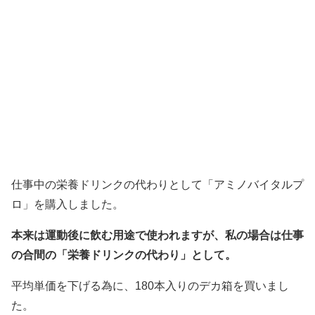
仕事中の栄養ドリンクの代わりとして「アミノバイタルプ
ロ」を購入しました。
本来は運動後に飲む用途で使われますが、私の場合は仕事
の合間の「栄養ドリンクの代わり」として。
平均単価を下げる為に、180本入りのデカ箱を買いまし
た。