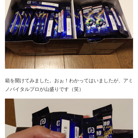
箱を開けてみました。おぉ！わかってはいましたが、アミ
ノバイタルプロが山盛りです（笑）