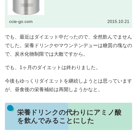
ccie-go.com
2015.10.21
でも、最近はダイエット中だったので、全然飲んでません
でした。栄養ドリンクやマウンテンデューは糖質の塊なの
で、炭水化物制限では大敵ですから。
でも、1ヶ月のダイエットは終わりました。
今後もゆっくりダイエットを継続しようとは思っています
が、昼食後の栄養補給は再開しようかなと。
栄養ドリンクの代わりにアミノ酸
を飲んでみることにした