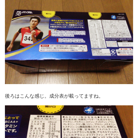
後ろはこんな感じ。成分表が載ってますね。