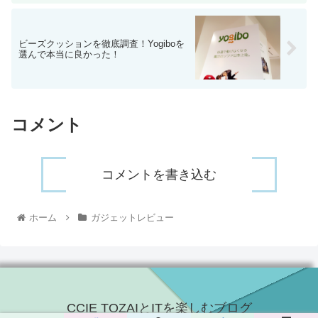
ビーズクッションを徹底調査！Yogiboを
選んで本当に良かった！
コメント
コメントを書き込む
ホーム
ガジェットレビュー
CCIE TOZAIとITを楽しむブログ