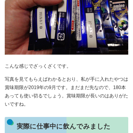
こんな感じでざっくざくです。
写真を見てもらえばわかるとおり、私が手に入れたやつは
賞味期限が2019年の9月です。まだまだ先なので、180本
あっても使い切るでしょう。賞味期限が長いのはありがた
いですね。
実際に仕事中に飲んでみました