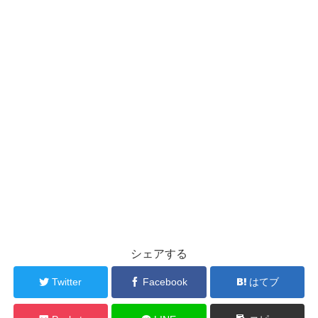
シェアする
Twitter
Facebook
はてブ