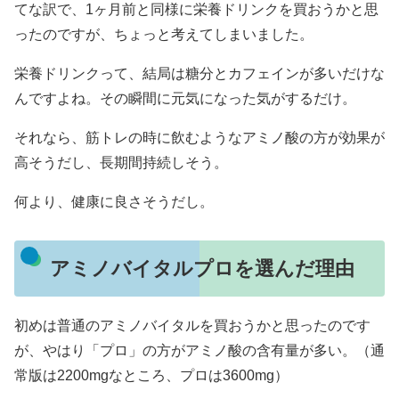
てな訳で、1ヶ月前と同様に栄養ドリンクを買おうかと思
ったのですが、ちょっと考えてしまいました。
栄養ドリンクって、結局は糖分とカフェインが多いだけな
んですよね。その瞬間に元気になった気がするだけ。
それなら、筋トレの時に飲むようなアミノ酸の方が効果が
高そうだし、長期間持続しそう。
何より、健康に良さそうだし。
アミノバイタルプロを選んだ理由
初めは普通のアミノバイタルを買おうかと思ったのです
が、やはり「プロ」の方がアミノ酸の含有量が多い。（通
常版は2200mgなところ、プロは3600mg）