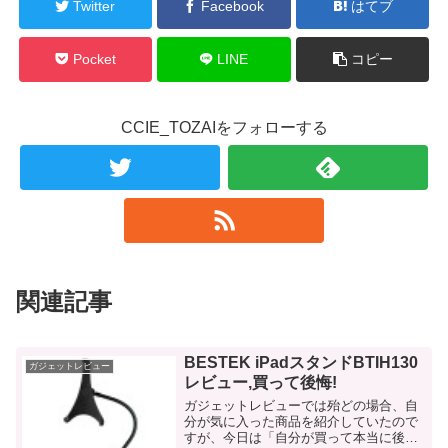
Twitter
Facebook
はてブ
Pocket
LINE
コピー
CCIE_TOZAIをフォローする
関連記事
BESTEK iPadスタンドBTIH130
ガジェットレビュー
レビュー,買って後悔!
ガジェットレビューでは殆どの場合、自
分が気に入った商品を紹介していたので
すが、今日は「自分が買って本当に後悔