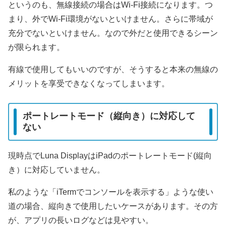
というのも、無線接続の場合はWi-Fi接続になります。つ
まり、外でWi-Fi環境がないといけません。さらに帯域が
充分でないといけません。なので外だと使用できるシーン
が限られます。
有線で使用してもいいのですが、そうすると本来の無線の
メリットを享受できなくなってしまいます。
ポートレートモード（縦向き）に対応して
ない
現時点でLuna DisplayはiPadのポートレートモード(縦向
き）に対応していません。
私のような「iTermでコンソールを表示する」ような使い
道の場合、縦向きで使用したいケースがあります。その方
が、アプリの長いログなどは見やすい。