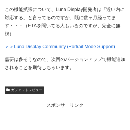
この機能拡張について、Luna Display開発者は「近い内に
対応する」と言ってるのですが、既に数ヶ月経ってま
す・・・（ETAを聞いてる人もいるのですが、完全に無
視）
＞＞Luna Display Community (Portrait Mode Support)
需要は多そうなので、次回のバージョンアップで機能追加
されることを期待しちゃいます。
ガジェットレビュー
スポンサーリンク