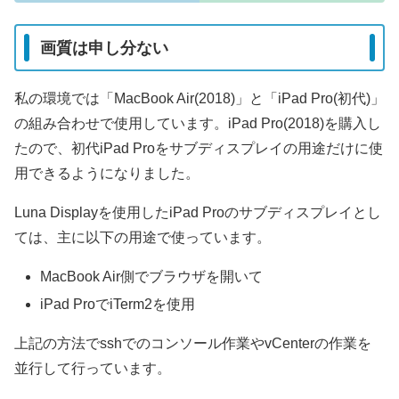
画質は申し分ない
私の環境では「MacBook Air(2018)」と「iPad Pro(初代)」
の組み合わせで使用しています。iPad Pro(2018)を購入し
たので、初代iPad Proをサブディスプレイの用途だけに使
用できるようになりました。
Luna Displayを使用したiPad Proのサブディスプレイとし
ては、主に以下の用途で使っています。
MacBook Air側でブラウザを開いて
iPad ProでiTerm2を使用
上記の方法でsshでのコンソール作業やvCenterの作業を
並行して行っています。