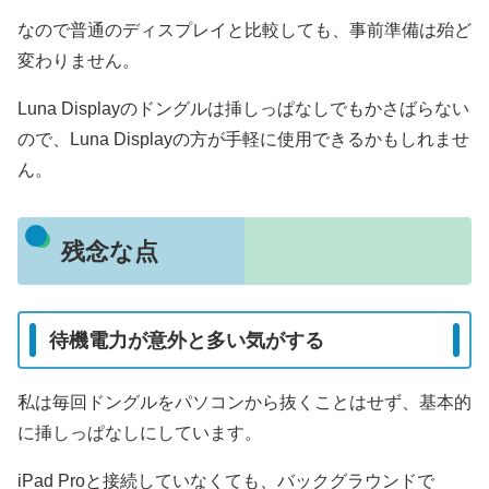
なので普通のディスプレイと比較しても、事前準備は殆ど
変わりません。
Luna Displayのドングルは挿しっぱなしでもかさばらない
ので、Luna Displayの方が手軽に使用できるかもしれませ
ん。
残念な点
待機電力が意外と多い気がする
私は毎回ドングルをパソコンから抜くことはせず、基本的
に挿しっぱなしにしています。
iPad Proと接続していなくても、バックグラウンドで