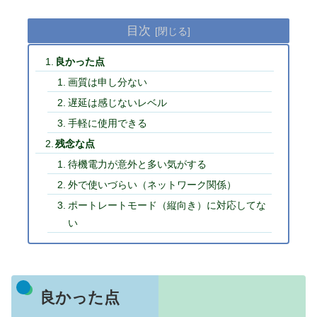
目次
良かった点
画質は申し分ない
遅延は感じないレベル
手軽に使用できる
残念な点
待機電力が意外と多い気がする
外で使いづらい（ネットワーク関係）
ポートレートモード（縦向き）に対応してな
い
良かった点