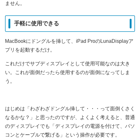
ません。
手軽に使用できる
MacBookにドングルを挿して、iPad ProのLunaDisplayア
プリを起動するだけ。
これだけでサブディスプレイとして使用可能なのは大き
い。これが面倒だったら使用するのが面倒になってしま
う。
はじめは「わざわざドングル挿して・・・って面倒くさく
なるかな？」と思ったのですが、よくよく考えると、普通
のディスプレイでも「ディスプレイの電源を付けて、パソ
コンとケーブルで繋げる」という操作が必要です。