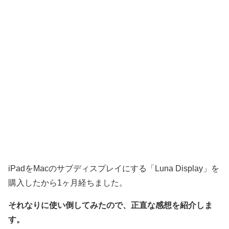
iPadをMacのサブディスプレイにする「Luna Display」を
購入したから1ヶ月経ちました。
それなりに使い倒してみたので、正直な感想を紹介しま
す。