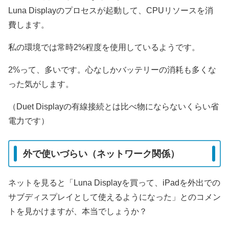
Luna Displayのプロセスが起動して、CPUリソースを消
費します。
私の環境では常時2%程度を使用しているようです。
2%って、多いです。心なしかバッテリーの消耗も多くな
った気がします。
（Duet Displayの有線接続とは比べ物にならないくらい省
電力です）
外で使いづらい（ネットワーク関係）
ネットを見ると「Luna Displayを買って、iPadを外出での
サブディスプレイとして使えるようになった」とのコメン
トを見かけますが、本当でしょうか？