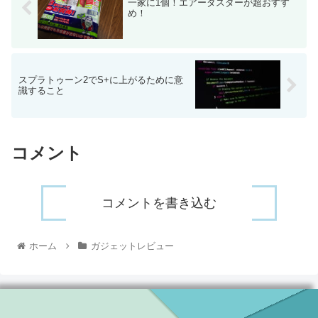
一家に1個！エアーダスターが超おすす
め！
スプラトゥーン2でS+に上がるために意
識すること
コメント
コメントを書き込む
ホーム
ガジェットレビュー