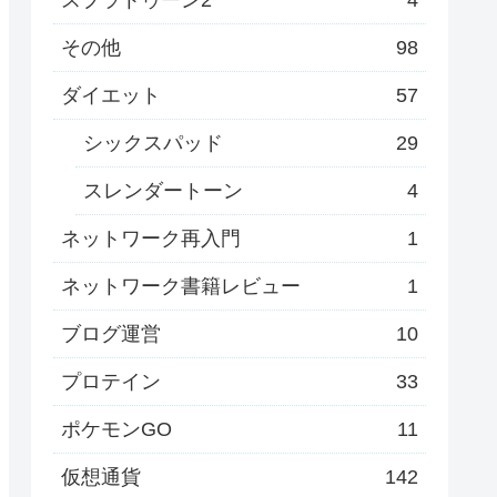
その他
98
ダイエット
57
シックスパッド
29
スレンダートーン
4
ネットワーク再入門
1
ネットワーク書籍レビュー
1
ブログ運営
10
プロテイン
33
ポケモンGO
11
仮想通貨
142