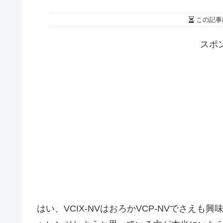
この記事
スポ
はい、VCIX-NVはおろかVCP-NVでさえ