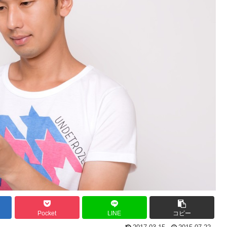
Pocket
LINE
コピー