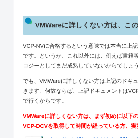
VMWareに詳しくない方は、こ
VCP-NVに合格するという意味では本当に
です。というか、これ以外には、例えば書籍
ロジーとしてまだ成熟していないからでしょ
でも、VMWareに詳しくない方は上記のド
きます。何故ならば、上記ドキュメントはVC
で行くからです。
VMWareに詳しくない方は、まず初めに以
VCP-DCVを取得して時間が経っている方