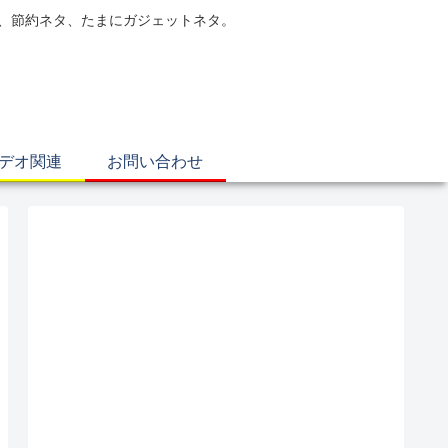
電、節約ネタ、たまにガジェットネタ。
ビデオ関連
お問い合わせ