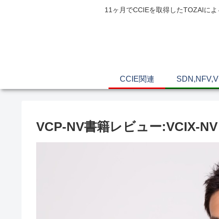
11ヶ月でCCIEを取得したTOZ
CCIE関連
SDN,NFV,
VCP-NV書籍レビュー:VCIX