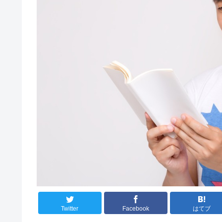
Twitter
Facebook
はてブ