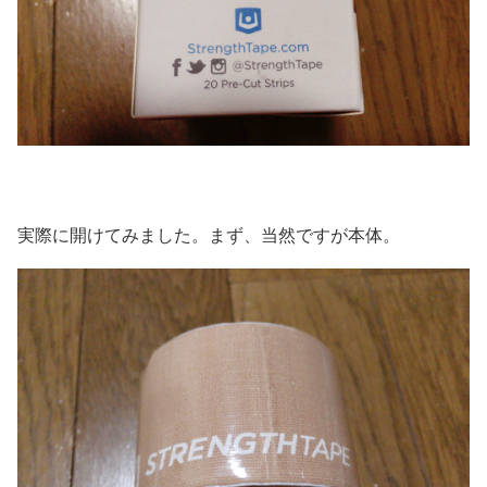
実際に開けてみました。まず、当然ですが本体。