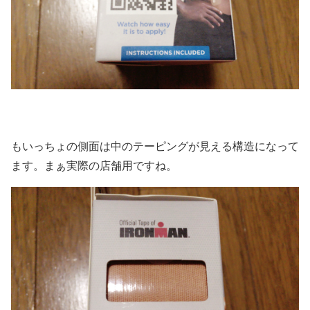
もいっちょの側面は中のテーピングが見える構造になって
ます。まぁ実際の店舗用ですね。