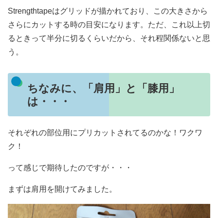
Strengthtapeはグリッドが描かれており、この大きさから
さらにカットする時の目安になります。ただ、これ以上切
るときって半分に切るくらいだから、それ程関係ないと思
う。
ちなみに、「肩用」と「膝用」
は・・・
それぞれの部位用にプリカットされてるのかな！ワクワ
ク！
って感じで期待したのですが・・・
まずは肩用を開けてみました。