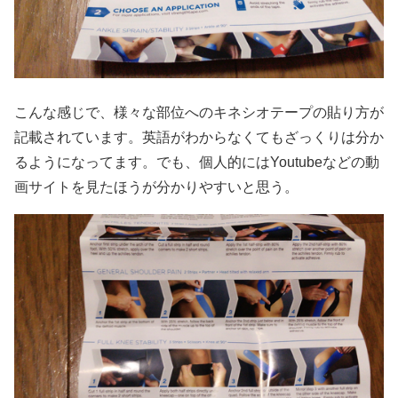
こんな感じで、様々な部位へのキネシオテープの貼り方が
記載されています。英語がわからなくてもざっくりは分か
るようになってます。でも、個人的にはYoutubeなどの動
画サイトを見たほうが分かりやすいと思う。