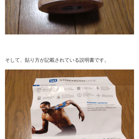
そして、貼り方が記載されている説明書です。