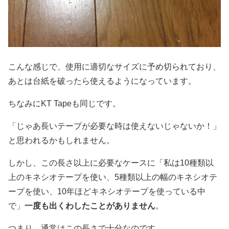
こんな感じで、使用に適切なサイズに予め切られており、
あとは台紙を破ったら使えるようになっています。
ちなみにKT Tapeも同じです。
「じゃあ長いテープが必要な時は使えないじゃないか！」
と思われるかもしれません。
しかし、この長さ以上に必要なケースに「私は10種類以
上のキネシオテープを使い、5種類以上の幅のキネシオテ
ープを使い、10年ほどキネシオテープを使っている中
で」
一度も出くわしたことがありません
。
つまり、通常はこの長さで十分なのです。