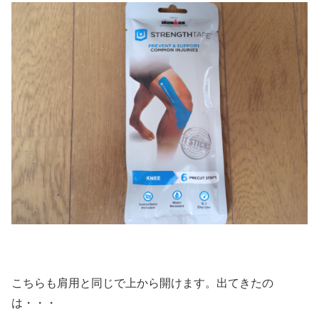
こちらも肩用と同じで上から開けます。出てきたの
は・・・