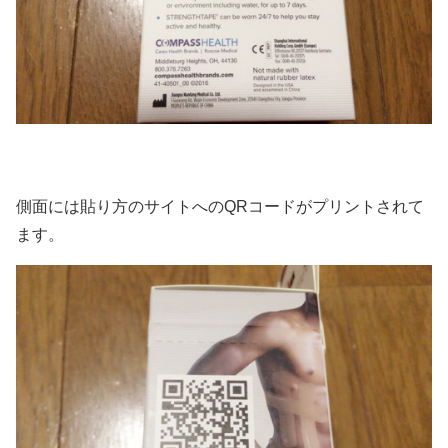
側面には貼り方のサイトへのQRコードがプリントされて
ます。