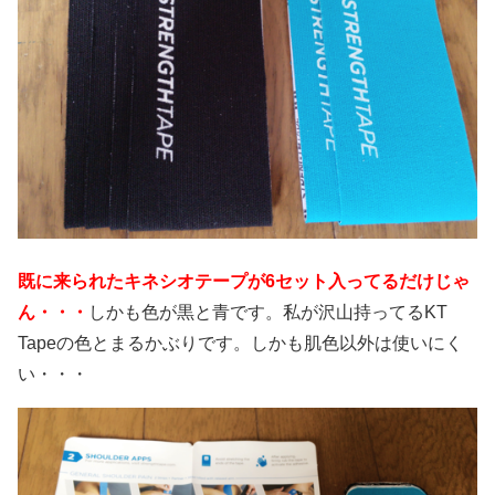
既に来られたキネシオテープが6セット入ってるだけじゃ
ん・・・
しかも色が黒と青です。私が沢山持ってるKT
Tapeの色とまるかぶりです。しかも肌色以外は使いにく
い・・・