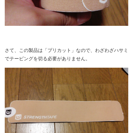
さて、この製品は「プリカット」なので、わざわざハサミ
でテーピングを切る必要がありません。