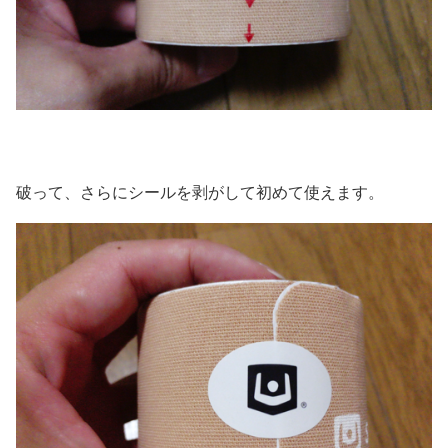
破って、さらにシールを剥がして初めて使えます。