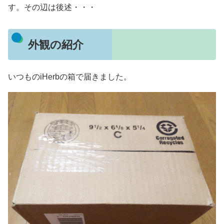
す。その辺は後述・・・
外観の紹介
いつものiHerbの箱で届きました。