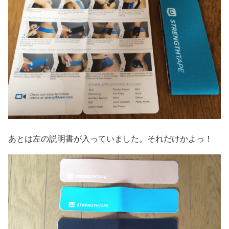
あとは左の説明書が入っていました。それだけかよっ！