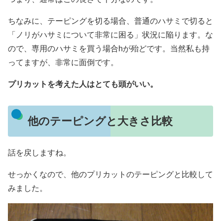
ちなみに、テーピングを切る場合、普通のハサミで切ると
「ノリがハサミについて非常に困る」状況に陥ります。な
ので、専用のハサミを買う場合hが殆どです。当然私も持
ってますが、非常に面倒です。
プリカットを考えた人はとても頭がいい。
他のテーピングと大きさ比較
話を戻しますね。
せっかくなので、他のプリカットのテーピングと比較して
みました。