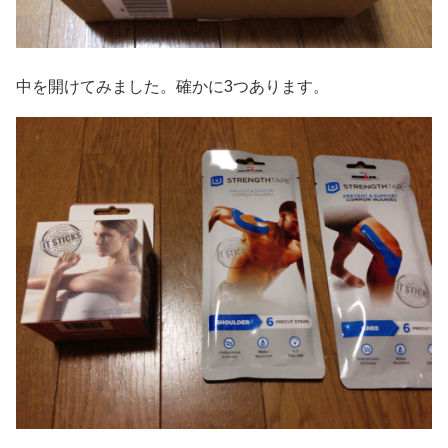
中を開けてみました。確かに3つあります。