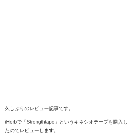
久しぶりのレビュー記事です。
iHerbで「Strengthtape」というキネシオテープを購入し
たのでレビューします。