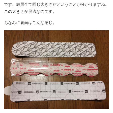
です。結局全て同じ大きさだということが分かりますね。
この大きさが最適なのです。
ちなみに裏面はこんな感じ。