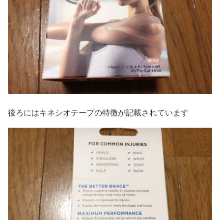
後ろにはキネシオテープの特徴が記載されています