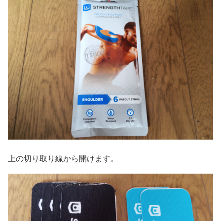
上の切り取り線から開けます。