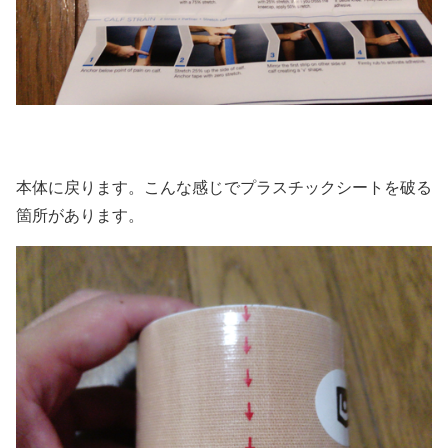
本体に戻ります。こんな感じでプラスチックシートを破る
箇所があります。