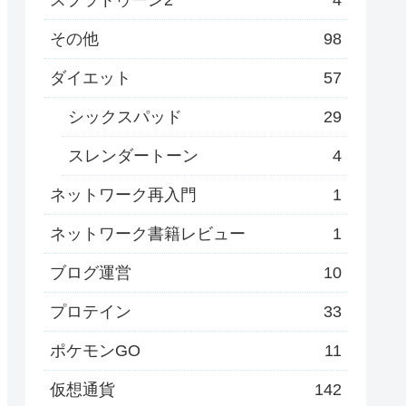
その他
98
ダイエット
57
シックスパッド
29
スレンダートーン
4
ネットワーク再入門
1
ネットワーク書籍レビュー
1
ブログ運営
10
プロテイン
33
ポケモンGO
11
仮想通貨
142