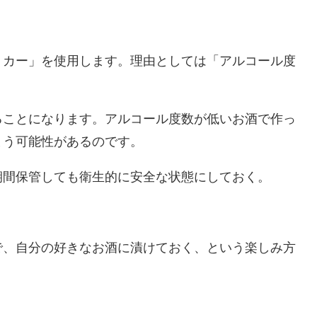
リカー」を使用します。理由としては「アルコール度
ることになります。アルコール度数が低いお酒で作っ
まう可能性があるのです。
期間保管しても衛生的に安全な状態にしておく。
で、自分の好きなお酒に漬けておく、という楽しみ方