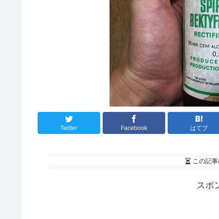
Twitter
Facebook
はてブ
この記事
スポ