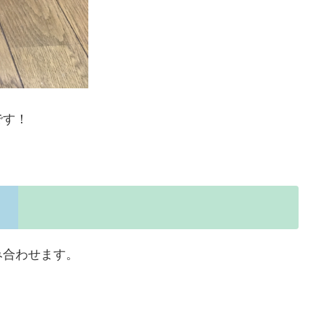
です！
み合わせます。