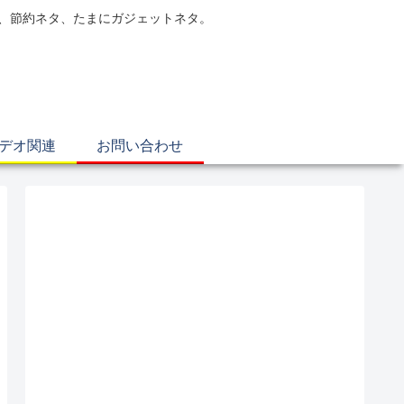
電、節約ネタ、たまにガジェットネタ。
ビデオ関連
お問い合わせ