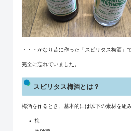
・・・かなり昔に作った「スピリタス梅酒」
完全に忘れていました。
スピリタス梅酒とは？
梅酒を作るとき、基本的には以下の素材を組
梅