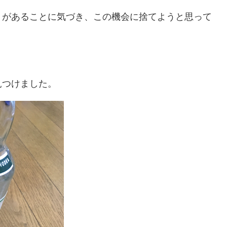
」があることに気づき、この機会に捨てようと思って
見つけました。