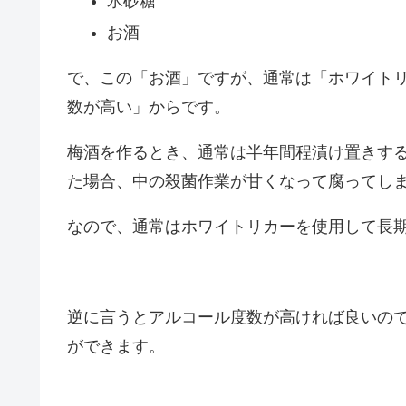
氷砂糖
お酒
で、この「お酒」ですが、通常は「ホワイト
数が高い」からです。
梅酒を作るとき、通常は半年間程漬け置きす
た場合、中の殺菌作業が甘くなって腐ってし
なので、通常はホワイトリカーを使用して長
逆に言うとアルコール度数が高ければ良いの
ができます。