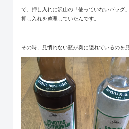
で、押し入れに沢山の「使っていないバッグ
押し入れを整理していたんです。
その時、見慣れない瓶が奥に隠れているのを