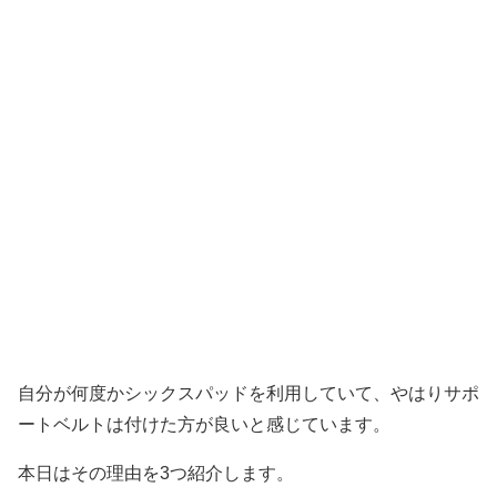
自分が何度かシックスパッドを利用していて、やはりサポ
ートベルトは付けた方が良いと感じています。
本日はその理由を3つ紹介します。