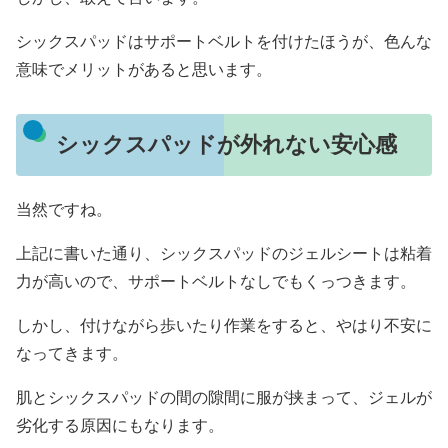
シックスパッドはサポートベルトを付けたほうが、色んな
意味でメリットがあると思います。
シックスパッドが外れない安心感
当然ですね。
上記に書いた通り、シックスパッドのジェルシートは粘着
力が高いので、サポートベルトなしでもくっつきます。
しかし、付けながら歩いたり作業をすると、やはり不安に
なってきます。
肌とシックスパッドの間の隙間に服が挟まって、ジェルが
劣化する原因にもなります。