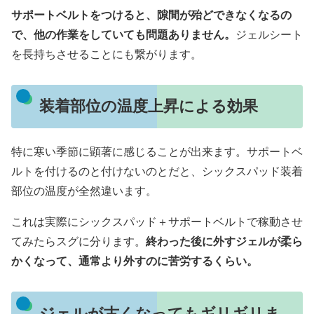
サポートベルトをつけると、隙間が殆どできなくなるの
で、他の作業をしていても問題ありません。
ジェルシート
を長持ちさせることにも繋がります。
装着部位の温度上昇による効果
特に寒い季節に顕著に感じることが出来ます。サポートベ
ルトを付けるのと付けないのとだと、シックスパッド装着
部位の温度が全然違います。
これは実際にシックスパッド＋サポートベルトで稼動させ
てみたらスグに分ります。
終わった後に外すジェルが柔ら
かくなって、通常より外すのに苦労するくらい。
ジェルが古くなってもギリギリま