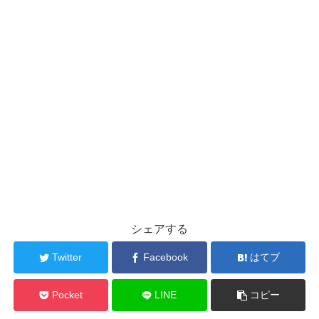
シェアする
Twitter
Facebook
はてブ
Pocket
LINE
コピー