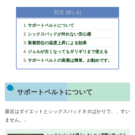
目次
サポートベルトについて
シックスパッドが外れない安心感
装着部位の温度上昇による効果
ジェルが古くなってもギリギリまで使える
サポートベルトの装着は簡単。お勧めです。
サポートベルトについて
最近はダイエットとシックスパッドネタばかりで、、すい
ません。。
シックスパッドを購入しました！実際に使ってみ