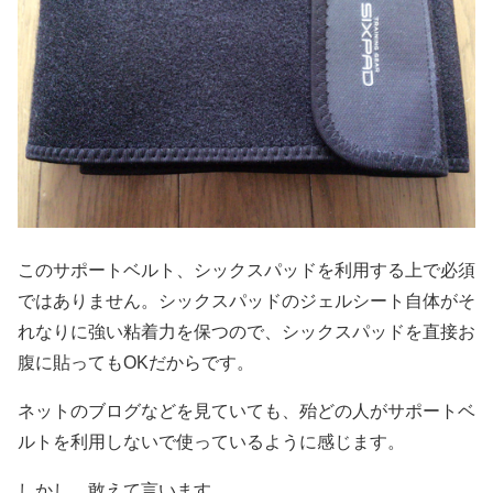
このサポートベルト、シックスパッドを利用する上で必須
ではありません。シックスパッドのジェルシート自体がそ
れなりに強い粘着力を保つので、シックスパッドを直接お
腹に貼ってもOKだからです。
ネットのブログなどを見ていても、殆どの人がサポートベ
ルトを利用しないで使っているように感じます。
しかし、敢えて言います。