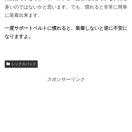
多いのではないかと思います。でも、慣れると非常に簡単
に装着出来ます。
一度サポートベルトに慣れると、装着しないと逆に不安に
なりますよ。
シックスパッド
スポンサーリンク