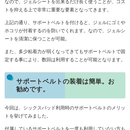
なので、ジェルシートを出来るだけ長く使うことが、コス
トを抑える上で非常に重要な要素となってきます。
上記の通り、サポートベルトを付けると、ジェルにゴミや
ホコリが付着するのを防いでくれます。なので、ジェルシ
ートを清潔に保つことが可能。
また、多少粘着力が弱くなってきてもサポートベルトで固
定する事により、数回は利用することが可能となります。
サポートベルトの装着は簡単。お
勧めです。
今回は、シックスパッド利用時のサポートベルトのメリッ
トを挙げてみました。
付属しているサポートベルトを一度も利用していない方も