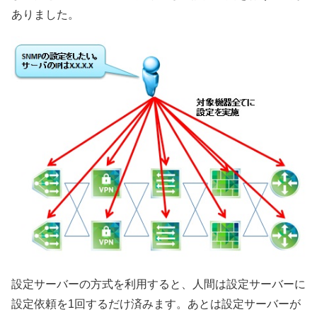
ありました。
設定サーバーの方式を利用すると、人間は設定サーバーに
設定依頼を1回するだけ済みます。あとは設定サーバーが