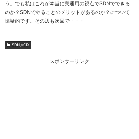
う。でも私はこれが本当に実運用の視点でSDNでできる
のか？SDNでやることのメリットがあるのか？について
懐疑的です。その辺も次回で・・・
SDN,VCIX
スポンサーリンク