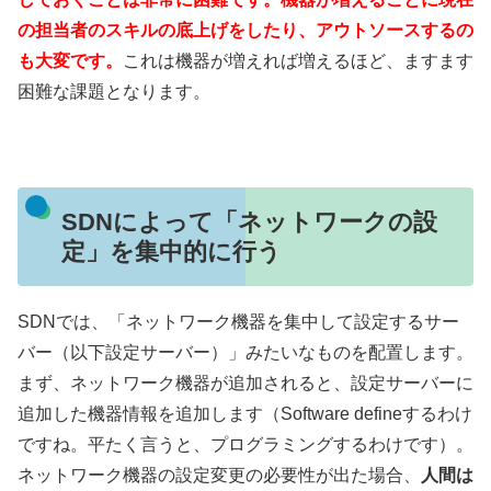
の担当者のスキルの底上げをしたり、アウトソースするの
も大変です。
これは機器が増えれば増えるほど、ますます
困難な課題となります。
SDNによって「ネットワークの設
定」を集中的に行う
SDNでは、「ネットワーク機器を集中して設定するサー
バー（以下設定サーバー）」みたいなものを配置します。
まず、ネットワーク機器が追加されると、設定サーバーに
追加した機器情報を追加します（Software defineするわけ
ですね。平たく言うと、プログラミングするわけです）。
ネットワーク機器の設定変更の必要性が出た場合、
人間は