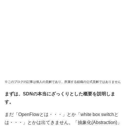
※このブログの記事は個人の見解であり、所属する組織の公式見解ではありません
まずは、SDNの本当にざっくりとした概要を説明しま
す。
まだ「OpenFlowとは・・・」とか「white box switchと
は・・・」とかは出てきません。「抽象化(Abstraction)」