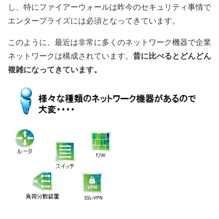
し、特にファイアーウォールは昨今のセキュリティ事情で
エンタープライズには必須となってきています。
このように、最近は非常に多くのネットワーク機器で企業
ネットワークは構成されています。
昔に比べるとどんどん
複雑になってきています。