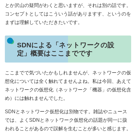
とか沢山の疑問がわくと思いますが、それは別の話です。
コンセプトとしてはこういう話がありますす、というのを
まずは理解していただきたいです。
SDNによる「ネットワークの設
定」概要はここまでです
ここまでで気づいたかもしれませんが、ネットワークの仮
想化については全く触れてませんよね。私は今回、あえて
ネットワークの仮想化（ネットワーク「機器」の仮想化含
め）には触れませんでした。
SDNとネットワーク仮想化は別物です。雑誌やニュース
では、よくSDNとネットワーク仮想化の話題が同一に扱
われることがあるので誤解を生むことが多いと感じます。