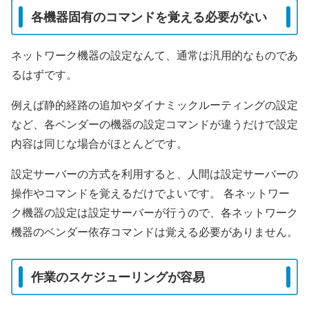
各機器固有のコマンドを覚える必要がない
ネットワーク機器の設定なんて、通常は汎用的なものであ
るはずです。
例えば静的経路の追加やダイナミックルーティングの設定
など、各ベンダーの機器の設定コマンドが違うだけで設定
内容は同じな場合がほとんどです。
設定サーバーの方式を利用すると、人間は設定サーバーの
操作やコマンドを覚えるだけでよいです。 各ネットワー
ク機器の設定は設定サーバーが行うので、各ネットワーク
機器のベンダー依存コマンドは覚える必要がありません。
作業のスケジューリングが容易