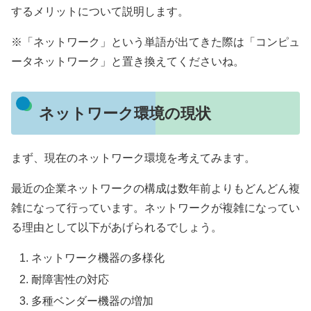
するメリットについて説明します。
※「ネットワーク」という単語が出てきた際は「コンピュ
ータネットワーク」と置き換えてくださいね。
ネットワーク環境の現状
まず、現在のネットワーク環境を考えてみます。
最近の企業ネットワークの構成は数年前よりもどんどん複
雑になって行っています。ネットワークが複雑になってい
る理由として以下があげられるでしょう。
ネットワーク機器の多様化
耐障害性の対応
多種ベンダー機器の増加