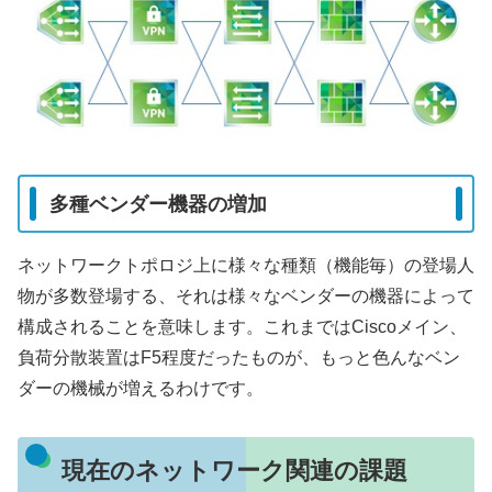
多種ベンダー機器の増加
ネットワークトポロジ上に様々な種類（機能毎）の登場人
物が多数登場する、それは様々なベンダーの機器によって
構成されることを意味します。これまではCiscoメイン、
負荷分散装置はF5程度だったものが、もっと色んなベン
ダーの機械が増えるわけです。
現在のネットワーク関連の課題