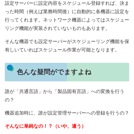
設定サーバーに設定内容をスケジュール登録すれば、決ま
った時間（例えば業務時間後）に自動的に各機器に設定を
行ってくれます。ネットワーク機器によってはスケジュー
リング機能が実装されていないものもあります。
そんな機器でも設定サーバーがスケジューリング機能を保
有しいていればスケジュール作業が可能となります。
色んな疑問がでますよね
誰が「共通言語」から「製品固有言語」への変換を行う
の？
機器追加時に、誰が設定管理サーバーへの登録を行うの？
そんなに単純なの！？（いや、違う）