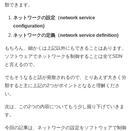
類できます。
ネットワークの設定（network service
configuration)
ネットワークの定義（network service definition)
もちろん、細かくは上記以外にもできることはあります。
ソフトウェアでネットワークを制御することは全てSDN
と言えるので。
でもそうなると話が発散されるので、とりあえず大きく分
類すると主に上記の2つがポイントとなると理解くださ
い。
次は、この2つの内容についてもう少し掘り下げていきま
す。
今回の記事は、ネットワークの設定をソフトウェアで制御