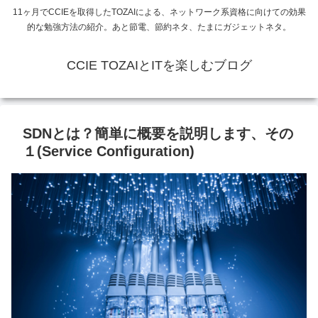
11ヶ月でCCIEを取得したTOZAIによる、ネットワーク系資格に向けての効果
的な勉強方法の紹介。あと節電、節約ネタ、たまにガジェットネタ。
CCIE TOZAIとITを楽しむブログ
SDNとは？簡単に概要を説明します、その
１(Service Configuration)