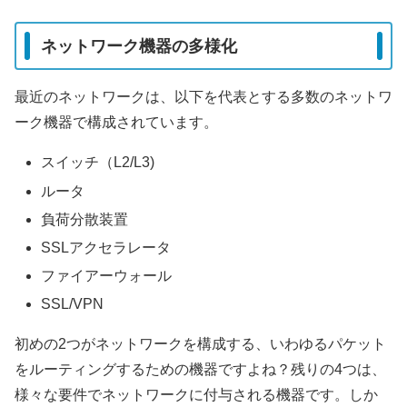
ネットワーク機器の多様化
最近のネットワークは、以下を代表とする多数のネットワ
ーク機器で構成されています。
スイッチ（L2/L3)
ルータ
負荷分散装置
SSLアクセラレータ
ファイアーウォール
SSL/VPN
初めの2つがネットワークを構成する、いわゆるパケット
をルーティングするための機器ですよね？残りの4つは、
様々な要件でネットワークに付与される機器です。しか