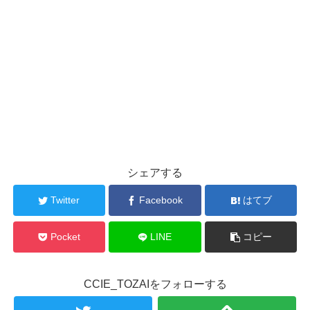
シェアする
Twitter
Facebook
はてブ
Pocket
LINE
コピー
CCIE_TOZAIをフォローする