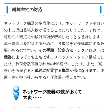
耐障害性の対応
ネットワーク機器の多様化により、ネットワークトポロジ
の中に沢山登場人物が増えることになりました。それは、
可用性の観点での検討事項が増加したことを意味します。
単一障害点を排除するために、各機器を冗長構成にする必
要があるのですが、
その手順・設定方法・テクノロジーは
機器によってまちまちです。
スイッチをスタック構成にし
たり、負荷分散装置は独自のHA構成にしたり。また、冗
長化を考慮すると
単純に配置する機器が倍になります
。運
用・保守担当社からすると作業量が増えますね。