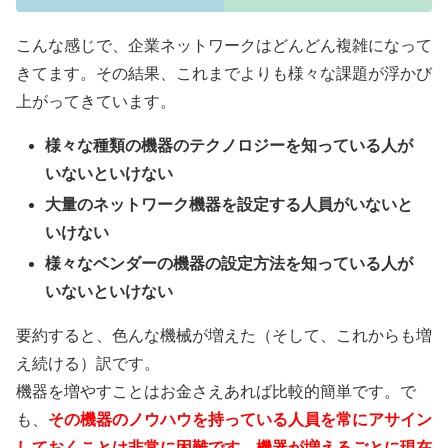
こんな感じで、企業ネットワークはどんどん複雑になって
きてます。その結果、これまでよりも様々な課題が浮かび
上がってきています。
様々な種類の機器のテクノロジーを知っている人が
いないといけない
大量のネットワーク機器を設定する人員がいないと
いけない
様々なベンダーの機器の設定方法を知っている人が
いないといけない
要約すると、色んな機械が増えた（そして、これからも増
え続ける）訳です。
機器を増やすことはお金さえあれば比較的簡単です。で
も、
その機器のノウハウを持っている人員を常にアサイン
しておくことは非常に困難です。機器が増えるごとに現在