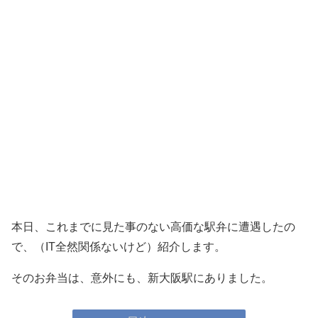
本日、これまでに見た事のない高価な駅弁に遭遇したの
で、（IT全然関係ないけど）紹介します。
そのお弁当は、意外にも、新大阪駅にありました。