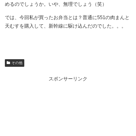
めるのでしょうか。いや、無理でしょう（笑）
では、今回私が買ったお弁当とは？普通に551の肉まんと
天むすを購入して、新幹線に駆け込んだのでした。。。
その他
スポンサーリンク