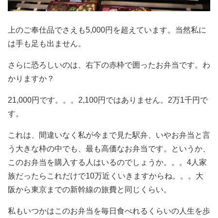
上のご奉仕品でさえも5,000円を超えています。当然私に
は手も足も出ません。
さらに恐ろしいのは、右下の赤枠で囲ったお弁当です。わ
かりますか？
21,000円です。。。2,100円ではありません。2万1千円で
す。
これは、間違いなく私が今まで見た駅弁、いやお弁当と言
う大きな枠の中でも、最も高価なお弁当です。というか、
このお弁当を購入する人はいるのでしょうか。。。4人家
族だったらこれだけで10万近くいきますからね。。。大
阪から東京までの新幹線の旅費と同じくらい。
私もいつかはこのお弁当を毎日食べれるくらいの人生を歩