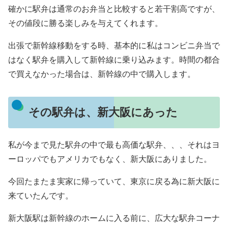
確かに駅弁は通常のお弁当と比較すると若干割高ですが、
その値段に勝る楽しみを与えてくれます。
出張で新幹線移動をする時、基本的に私はコンビニ弁当で
はなく駅弁を購入して新幹線に乗り込みます。時間の都合
で買えなかった場合は、新幹線の中で購入します。
その駅弁は、新大阪にあった
私が今まで見た駅弁の中で最も高価な駅弁、、、それはヨ
ーロッパでもアメリカでもなく、新大阪にありました。
今回たまたま実家に帰っていて、東京に戻る為に新大阪に
来ていたんです。
新大阪駅は新幹線のホームに入る前に、広大な駅弁コーナ