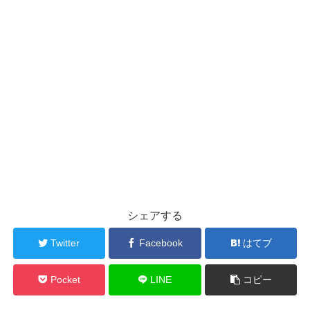
シェアする
Twitter
Facebook
はてブ
Pocket
LINE
コピー