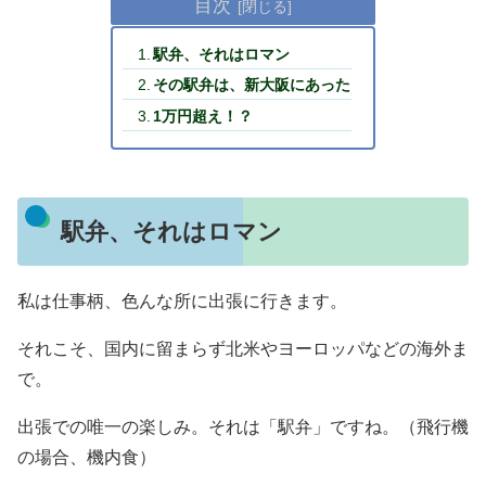
目次
駅弁、それはロマン
その駅弁は、新大阪にあった
1万円超え！？
駅弁、それはロマン
私は仕事柄、色んな所に出張に行きます。
それこそ、国内に留まらず北米やヨーロッパなどの海外ま
で。
出張での唯一の楽しみ。それは「駅弁」ですね。（飛行機
の場合、機内食）