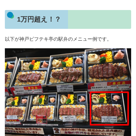
1万円超え！？
以下が神戸ビフテキ亭の駅弁のメニュー例です。