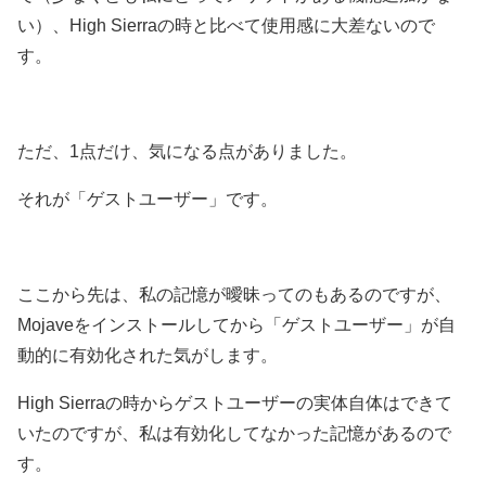
い）、High Sierraの時と比べて使用感に大差ないので
す。
ただ、1点だけ、気になる点がありました。
それが「ゲストユーザー」です。
ここから先は、私の記憶が曖昧ってのもあるのですが、
Mojaveをインストールしてから「ゲストユーザー」が自
動的に有効化された気がします。
High Sierraの時からゲストユーザーの実体自体はできて
いたのですが、私は有効化してなかった記憶があるので
す。