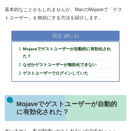
基本的なことかもしれませんが、MacのMojaveで「ゲス
トユーザー」を無効にする方法を紹介します。
目次
Mojaveでゲストユーザーが自動的に有効化され
た？
なぜかゲストユーザーが無効化できない
ゲストユーザーでログインしていた
Mojaveでゲストユーザーが自動的
に有効化された？
すいません、私の勘違いかもしれないのですが・・・