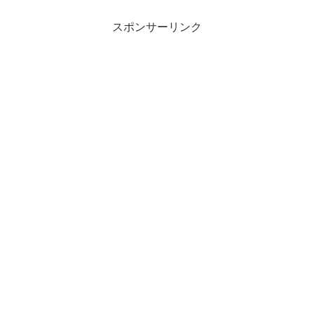
スポンサーリンク