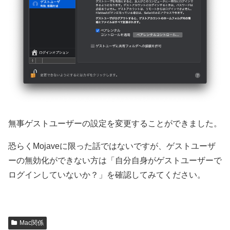
無事ゲストユーザーの設定を変更することができました。
恐らくMojaveに限った話ではないですが、ゲストユーザ
ーの無効化ができない方は「自分自身がゲストユーザーで
ログインしていないか？」を確認してみてください。
Mac関係