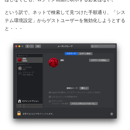
という訳で、ネットで検索して見つけた手順通り、「シス
テム環境設定」からゲストユーザーを無効化しようとする
と・・・