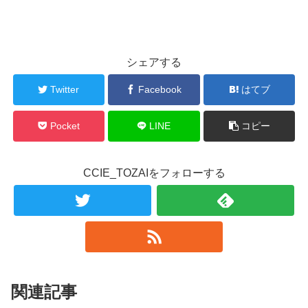
シェアする
Twitter
Facebook
はてブ
Pocket
LINE
コピー
CCIE_TOZAIをフォローする
関連記事