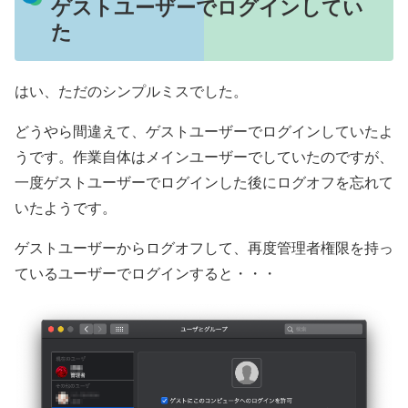
ゲストユーザーでログインしてい
た
はい、ただのシンプルミスでした。
どうやら間違えて、ゲストユーザーでログインしていたよ
うです。作業自体はメインユーザーでしていたのですが、
一度ゲストユーザーでログインした後にログオフを忘れて
いたようです。
ゲストユーザーからログオフして、再度管理者権限を持っ
ているユーザーでログインすると・・・