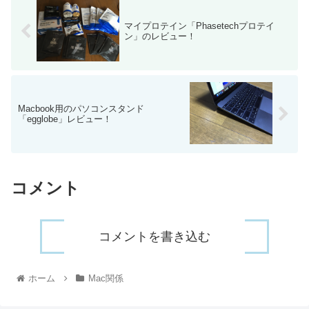
マイプロテイン「Phasetechプロテイ
ン」のレビュー！
Macbook用のパソコンスタンド
「egglobe」レビュー！
コメント
コメントを書き込む
ホーム
Mac関係