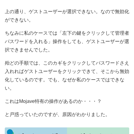
上の通り、ゲストユーザーが選択できない。なので無効化
ができない。
ちなみに私のケースでは「左下の鍵をクリックして管理者
パスワードを入れる」操作をしても、ゲストユーザーが選
択できませんでした。
殆どの手順では、このカギをクリックしてパスワードさえ
入れればゲストユーザーをクリックできて、そこから無効
化しているのです。でも、なぜか私のケースではできな
い。
これはMojave特有の操作があるのか・・・？
と戸惑っていたのですが、原因がわかりました。