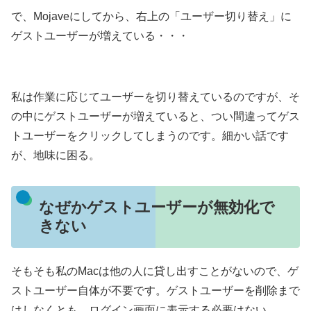
で、Mojaveにしてから、右上の「ユーザー切り替え」に
ゲストユーザーが増えている・・・
私は作業に応じてユーザーを切り替えているのですが、そ
の中にゲストユーザーが増えていると、つい間違ってゲス
トユーザーをクリックしてしまうのです。細かい話です
が、地味に困る。
なぜかゲストユーザーが無効化で
きない
そもそも私のMacは他の人に貸し出すことがないので、ゲ
ストユーザー自体が不要です。ゲストユーザーを削除まで
はしなくとも、ログイン画面に表示する必要はない。