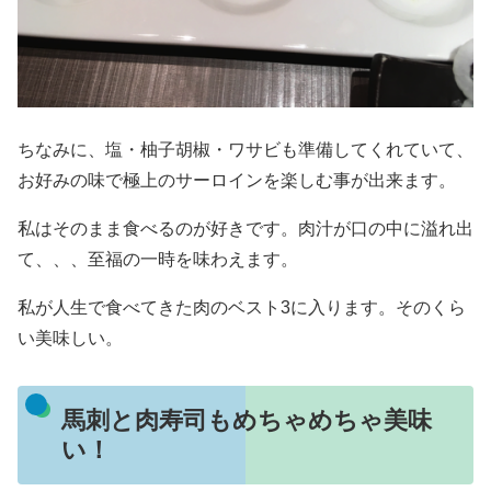
ちなみに、塩・柚子胡椒・ワサビも準備してくれていて、
お好みの味で極上のサーロインを楽しむ事が出来ます。
私はそのまま食べるのが好きです。肉汁が口の中に溢れ出
て、、、至福の一時を味わえます。
私が人生で食べてきた肉のベスト3に入ります。そのくら
い美味しい。
馬刺と肉寿司もめちゃめちゃ美味
い！