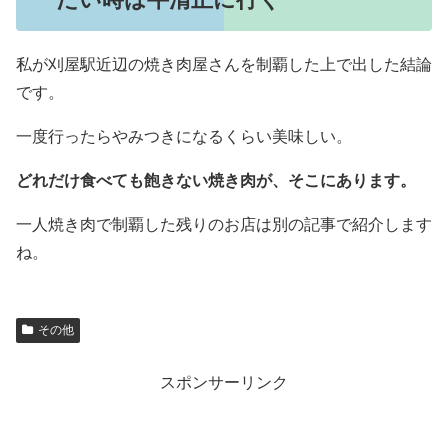
私が刈屋駅近辺の焼き肉屋さんを制覇した上で出した結論
です。
一度行ったらやみつきになるくらい美味しい。
どれだけ食べても飽きない焼き肉が、そこにあります。
一人焼き肉で制覇した残りのお店は別の記事で紹介します
ね。
その他
スポンサーリンク