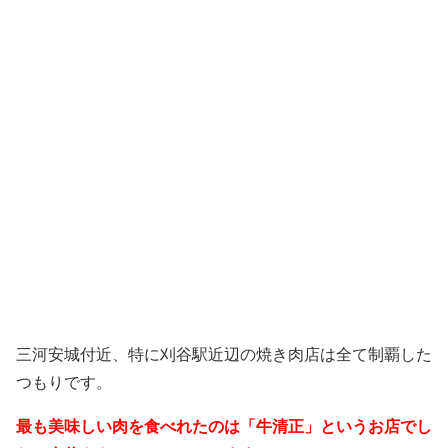
三河安城付近、特に刈谷駅近辺の焼き肉店は全て制覇した
つもりです。
最も美味しい肉を食べれたのは「牛清正」というお店でし