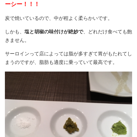
ーシー！！！
炭で焼いているので、中が程よく柔らかいです。
しかも、
塩と胡椒の味付けが絶妙で
、どれだけ食べても飽
きません。
サーロインって店によっては脂が多すぎて胃がもたれてし
まうのですが、脂肪も適度に乗っていて最高です。