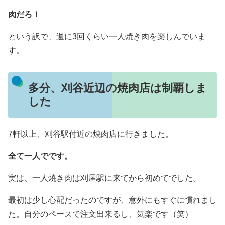
肉だろ！
という訳で、週に3回くらい一人焼き肉を楽しんでいま
す。
多分、刈谷近辺の焼肉店は制覇しま
した
7軒以上、刈谷駅付近の焼肉店に行きました。
全て一人でです。
実は、一人焼き肉は刈屋駅に来てから初めてでした。
最初は少し心配だったのですが、意外にもすぐに慣れまし
た。自分のペースで注文出来るし、気楽です（笑）