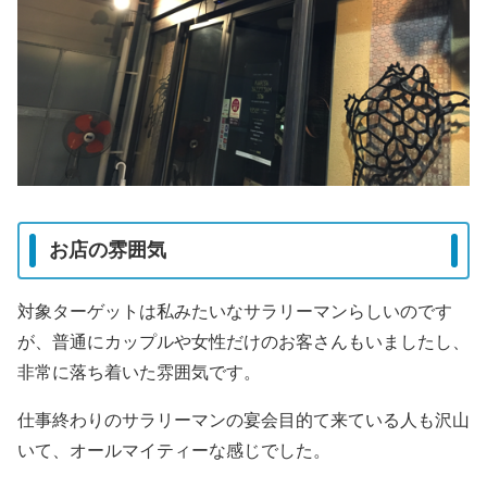
お店の雰囲気
対象ターゲットは私みたいなサラリーマンらしいのです
が、普通にカップルや女性だけのお客さんもいましたし、
非常に落ち着いた雰囲気です。
仕事終わりのサラリーマンの宴会目的て来ている人も沢山
いて、オールマイティーな感じでした。