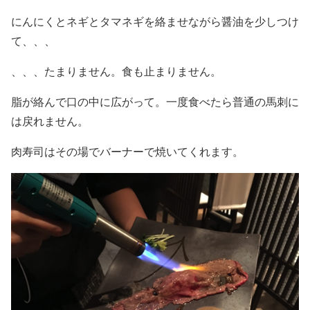
にんにくとネギとタマネギを絡ませながら醤油を少しつけ
て、、、
、、、たまりません。食も止まりません。
脂が絡んで口の中に広がって。一度食べたら普通の馬刺に
は戻れません。
肉寿司はその場でバーナーで焼いてくれます。