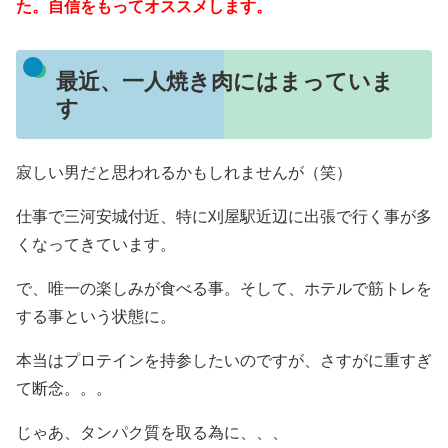
た。自信をもってオススメします。
最近、一人焼き肉にはまっていま
す
寂しい男だと思われるかもしれませんが（笑）
仕事で三河安城付近、特に刈屋駅近辺に出張で行く事が多
くなってきています。
で、唯一の楽しみが食べる事。そして、ホテルで筋トレを
する事という状態に。
本当はプロテインを持参したいのですが、さすがに重すぎ
て断念。。。
じゃあ、タンパク質を取る為に、、、