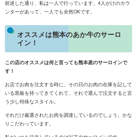
前述した通り、私は一人で行っています。4人がけのカウ
ンターがあって、一人でも全然OKです。
オススメは熊本のあか牛のサーロ
イン！
この店のオススメは何と言っても熊本産のサーロインで
す！
お店でお肉を注文する時に、その日のお肉の在庫を記して
いる黒板を持ってきてくれて、それで選んで注文すると言
う少し特殊なスタイル。
それだけ厳選されたお肉を調達しているのでしょう。かな
りこだわっています。