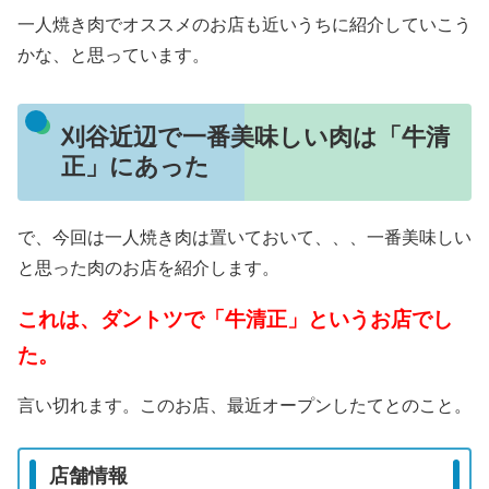
一人焼き肉でオススメのお店も近いうちに紹介していこう
かな、と思っています。
刈谷近辺で一番美味しい肉は「牛清
正」にあった
で、今回は一人焼き肉は置いておいて、、、一番美味しい
と思った肉のお店を紹介します。
これは、ダントツで「牛清正」というお店でし
た。
言い切れます。このお店、最近オープンしたてとのこと。
店舗情報