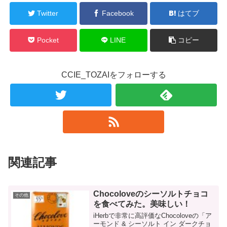
Twitter
Facebook
はてブ
Pocket
LINE
コピー
CCIE_TOZAIをフォローする
関連記事
Chocoloveのシーソルトチョコ
その他
を食べてみた。美味しい！
iHerbで非常に高評価なChocoloveの「ア
ーモンド & シーソルト イン ダークチョ