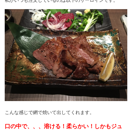
私がいつも注文しているのは以下のサーロインです。
こんな感じで網で焼いて出してくれます。
口の中で、、、溶ける！柔らかい！しかもジュ