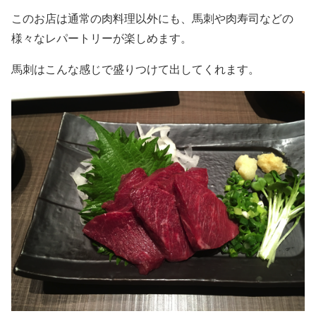
このお店は通常の肉料理以外にも、馬刺や肉寿司などの
様々なレパートリーが楽しめます。
馬刺はこんな感じで盛りつけて出してくれます。