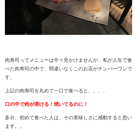
肉寿司ってメニューは中々見かけませんが、私が人生で食
べた肉寿司の中で、間違いなくこのお店がナンバーワンで
す。
上記の肉寿司を丸めて一口で食べると、、、、
口の中で肉が溶ける！焼いてるのに！
多分、初めて食べた人は、その美味しさに感動すると思い
ます。。