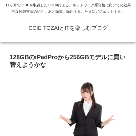
11ヶ月でCCIEを取得したTOZAIによる、ネットワーク系資格に向けての効果
的な勉強方法の紹介。あと節電、節約ネタ、たまにガジェットネタ。
CCIE TOZAIとITを楽しむブログ
128GBのiPadProから256GBモデルに買い
替えようかな