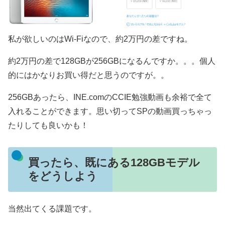
私が欲しいのはWi-Fiなので、約2万円の差ですね。
約2万円の差で128GBが256GBになるんですか。。。個人
的にはかなりお買い得だと思うのですが。。
256GBあったら、INE.comのCCIE勉強動画も余裕で全て
入れることができます。思い切ってSPの動画買っちゃっ
たりしても良いかも！
買ったら、既にある128GBモデル
をどうしよう
当然出てくる課題です。