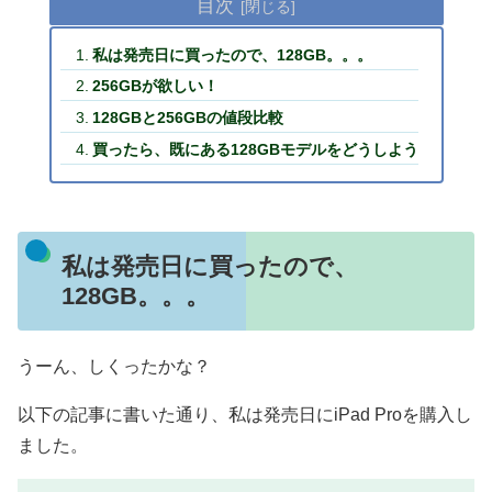
目次
私は発売日に買ったので、128GB。。。
256GBが欲しい！
128GBと256GBの値段比較
買ったら、既にある128GBモデルをどうしよう
私は発売日に買ったので、
128GB。。。
うーん、しくったかな？
以下の記事に書いた通り、私は発売日にiPad Proを購入し
ました。