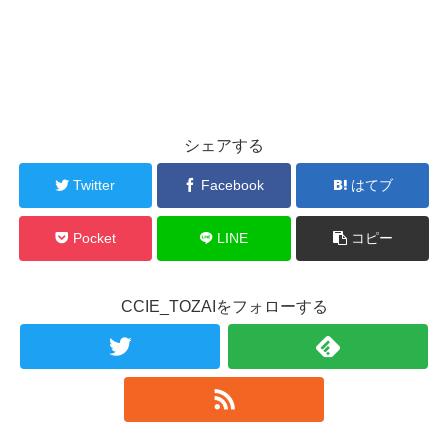
シェアする
Twitter
Facebook
はてブ
Pocket
LINE
コピー
CCIE_TOZAIをフォローする