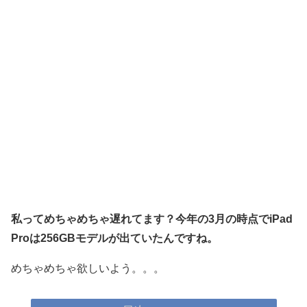
私ってめちゃめちゃ遅れてます？今年の3月の時点でiPad
Proは256GBモデルが出ていたんですね。
めちゃめちゃ欲しいよう。。。