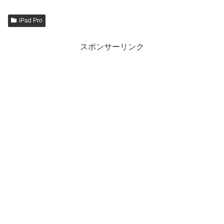
iPad Pro
スポンサーリンク