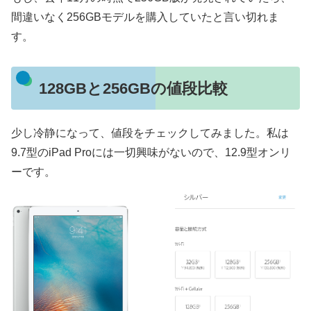
間違いなく256GBモデルを購入していたと言い切れま
す。
128GBと256GBの値段比較
少し冷静になって、値段をチェックしてみました。私は
9.7型のiPad Proには一切興味がないので、12.9型オンリ
ーです。